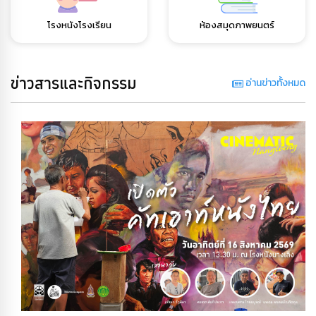
โรงหนังโรงเรียน
ห้องสมุดภาพยนตร์
ข่าวสารและกิจกรรม
อ่านข่าวทั้งหมด