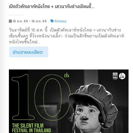
เปิดตัวคัทเอาท์หนังไทย + เสวนากับช่างเขียนชั้...
16 ส.ค. 69 - 16 ส.ค. 69
กิจกรรม
วันอาทิตย์ที่ 16 ส.ค. นี้ เปิดตัวคัทเอาท์หนังไทย + เสวนากับช่าง
เขียนชั้นครู ที่โรงหนังนางเลิ้ง✨ ร่วมเป็นสักขีพยานเปิดตัวคัทเอาท์
หนังไทยชิ้นใหม่...
อ่านรายละเอียด