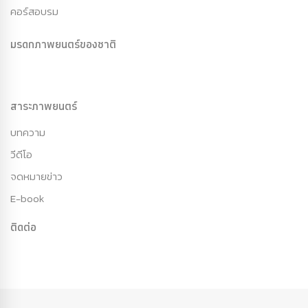
คอร์สอบรม
มรดกภาพยนตร์ของชาติ
สาระภาพยนตร์
บทความ
วีดีโอ
จดหมายข่าว
E-book
ติดต่อ