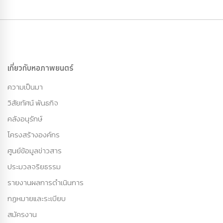
เกี่ยวกับหอภาพยนตร์
ความเป็นมา
วิสัยทัศน์ พันธกิจ
คลังอนุรักษ์
โครงสร้างองค์กร
ศูนย์ข้อมูลข่าวสาร
ประมวลจริยธรรม
รายงานผลการดำเนินการ
กฏหมายและระเบียบ
สมัครงาน