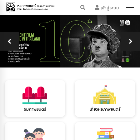
เข้าสู่ระบบ
ชมภาพยนตร์
เที่ยวหอภาพยนตร์