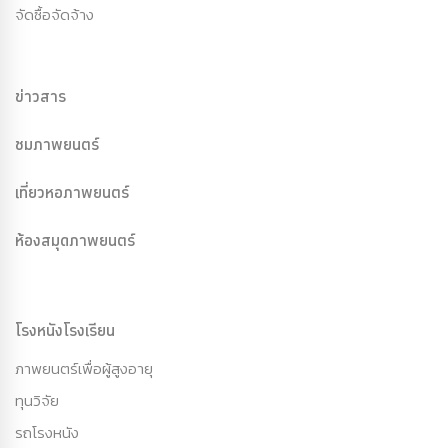
จัดซื้อจัดจ้าง
ข่าวสาร
ชมภาพยนตร์
เที่ยวหอภาพยนตร์
ห้องสมุดภาพยนตร์
โรงหนังโรงเรียน
ภาพยนตร์เพื่อผู้สูงอายุ
ทุนวิจัย
รถโรงหนัง