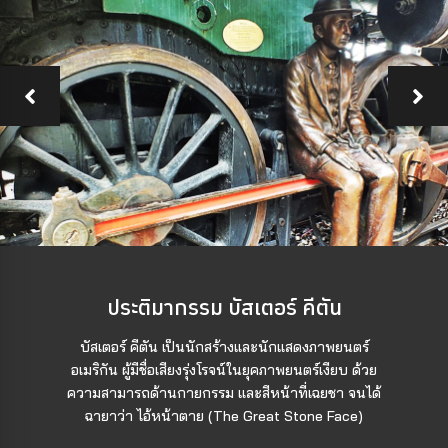
ประติมากรรม บัสเตอร์ คีตัน
บัสเตอร์ คีตัน เป็นนักสร้างและนักแสดงภาพยนตร์
อเมริกัน ผู้มีชื่อเสียงรุ่งโรจน์ในยุคภาพยนตร์เงียบ ด้วย
ความสามารถด้านกายกรรม และสีหน้าที่เฉยชา จนได้
ฉายาว่า ไอ้หน้าตาย (The Great Stone Face)