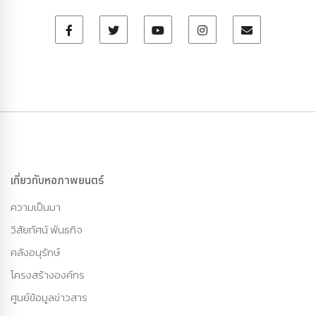
เกี่ยวกับหอภาพยนตร์
ความเป็นมา
วิสัยทัศน์ พันธกิจ
คลังอนุรักษ์
โครงสร้างองค์กร
ศูนย์ข้อมูลข่าวสาร