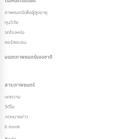
โรงหนังโรงเรียน
ภาพยนตร์เพื่อผู้สูงอายุ
ทุนวิจัย
รถโรงหนัง
คอร์สอบรม
มรดกภาพยนตร์ของชาติ
สาระภาพยนตร์
บทความ
วีดีโอ
จดหมายข่าว
E-book