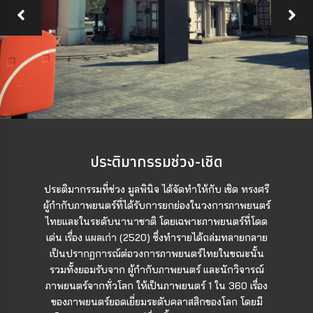
ประติมากรรมช่วง-เชิด
ประติมากรรมที่ช่วง มูลพินิจ ได้จัดทำให้กับ เชิด ทรงศรี
ผู้กำกับภาพยนตร์ที่ได้รับการยกย่องในวงการภาพยนตร์
ไทยและในระดับนานาชาติ โดยเฉพาะภาพยนตร์ที่โดด
เด่น เรื่อง แผลเก่า (2520) ซึ่งทำรายได้ถล่มทลายกลาย
เป็นปรากฏการณ์ต่อวงการภาพยนตร์ไทยในขณะนั้น
รวมทั้งยอมรับจาก ผู้กำกับภาพยนตร์ และนักวิจารณ์
ภาพยนตร์จากทั่วโลก ให้เป็นภาพยนตร์ 1 ใน 360 เรื่อง
ของภาพยนตร์ยอดเยี่ยมระดับคลาสสิกของโลก โดยมี