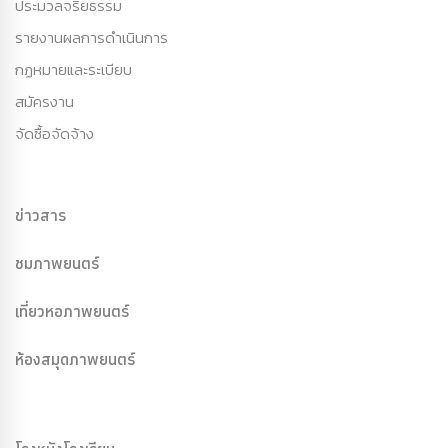
ประมวลจริยธรรม
รายงานผลการดำเนินการ
กฏหมายและระเบียบ
สมัครงาน
จัดซื้อจัดจ้าง
ข่าวสาร
ชมภาพยนตร์
เที่ยวหอภาพยนตร์
ห้องสมุดภาพยนตร์