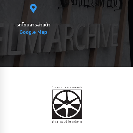
รถโดยสารส่วนตัว
Google Map