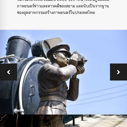
ภาพยนตร์ข่าวและสารคดีของสยาม และนับเป็นรากฐาน
ของอุตสาหกรรมสร้างภาพยนตร์ในประเทศไทย