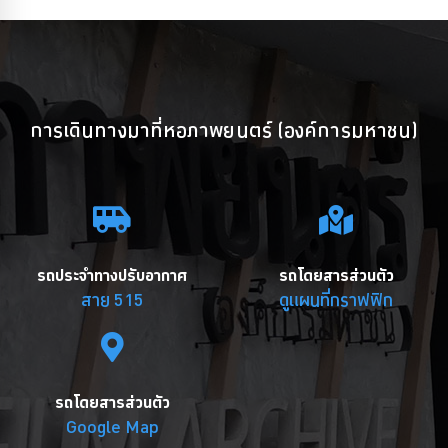
การเดินทางมาที่หอภาพยนตร์ (องค์การมหาชน)
รถประจำทางปรับอากาศ
รถโดยสารส่วนตัว
สาย 515
ดูแผนที่กราฟฟิก
รถโดยสารส่วนตัว
Google Map