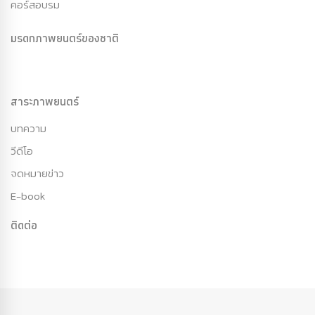
คอร์สอบรม
มรดกภาพยนตร์ของชาติ
สาระภาพยนตร์
บทความ
วีดีโอ
จดหมายข่าว
E-book
ติดต่อ