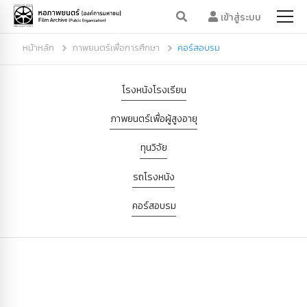
เข้าสู่ระบบ
หน้าหลัก
ภาพยนตร์เพื่อการศึกษา
คอร์สอบรม
โรงหนังโรงเรียน
ภาพยนตร์เพื่อผู้สูงอายุ
ทุนวิจัย
รถโรงหนัง
คอร์สอบรม