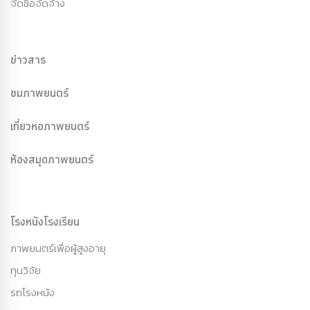
จัดซื้อจัดจ้าง
ข่าวสาร
ชมภาพยนตร์
เที่ยวหอภาพยนตร์
ห้องสมุดภาพยนตร์
โรงหนังโรงเรียน
ภาพยนตร์เพื่อผู้สูงอายุ
ทุนวิจัย
รถโรงหนัง