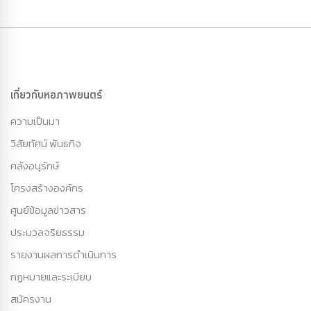
เกี่ยวกับหอภาพยนตร์
ความเป็นมา
วิสัยทัศน์ พันธกิจ
คลังอนุรักษ์
โครงสร้างองค์กร
ศูนย์ข้อมูลข่าวสาร
ประมวลจริยธรรม
รายงานผลการดำเนินการ
กฏหมายและระเบียบ
สมัครงาน