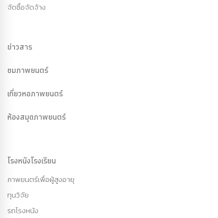
จัดซื้อจัดจ้าง
ข่าวสาร
ชมภาพยนตร์
เที่ยวหอภาพยนตร์
ห้องสมุดภาพยนตร์
โรงหนังโรงเรียน
ภาพยนตร์เพื่อผู้สูงอายุ
ทุนวิจัย
รถโรงหนัง