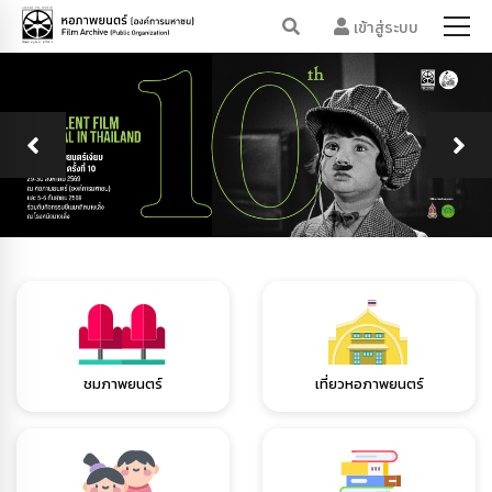
เข้าสู่ระบบ
ชมภาพยนตร์
เที่ยวหอภาพยนตร์