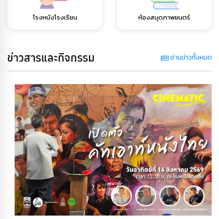
โรงหนังโรงเรียน
ห้องสมุดภาพยนตร์
ข่าวสารและกิจกรรม
อ่านข่าวทั้งหมด