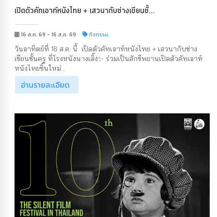
เปิดตัวคัทเอาท์หนังไทย + เสวนากับช่างเขียนชั้...
16 ส.ค. 69 - 16 ส.ค. 69
กิจกรรม
วันอาทิตย์ที่ 16 ส.ค. นี้ เปิดตัวคัทเอาท์หนังไทย + เสวนากับช่าง
เขียนชั้นครู ที่โรงหนังนางเลิ้ง✨ ร่วมเป็นสักขีพยานเปิดตัวคัทเอาท์
หนังไทยชิ้นใหม่...
อ่านรายละเอียด