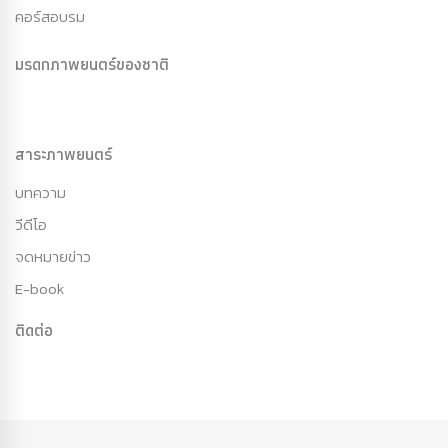
คอร์สอบรม
มรดกภาพยนตร์ของชาติ
สาระภาพยนตร์
บทความ
วีดีโอ
จดหมายข่าว
E-book
ติดต่อ