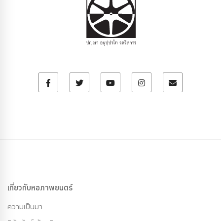
เกี่ยวกับหอภาพยนตร์
ความเป็นมา