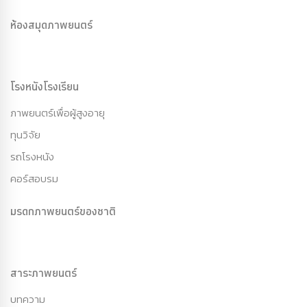
ห้องสมุดภาพยนตร์
โรงหนังโรงเรียน
ภาพยนตร์เพื่อผู้สูงอายุ
ทุนวิจัย
รถโรงหนัง
คอร์สอบรม
มรดกภาพยนตร์ของชาติ
สาระภาพยนตร์
บทความ