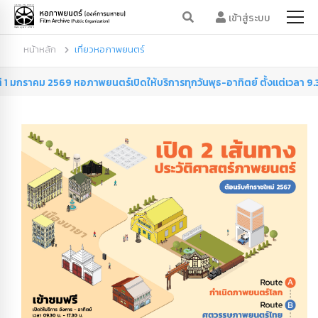
เข้าสู่ระบบ
หน้าหลัก
เที่ยวหอภาพยนตร์
2569 หอภาพยนตร์เปิดให้บริการทุกวันพุธ-อาทิตย์ ตั้งแต่เวลา 9.30 น. - 17.30 