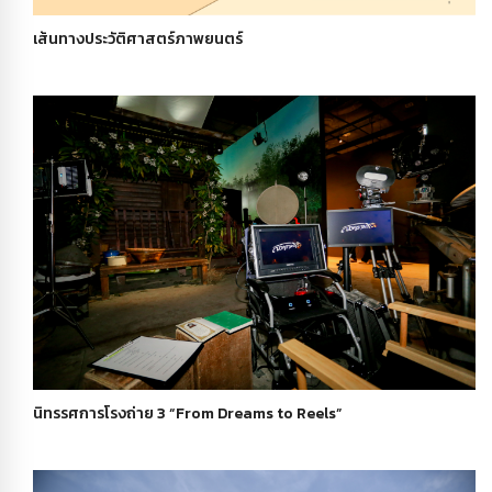
เส้นทางประวัติศาสตร์ภาพยนตร์
นิทรรศการโรงถ่าย 3 “From Dreams to Reels”