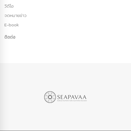
วีดีโอ
จดหมายข่าว
E-book
ติดต่อ