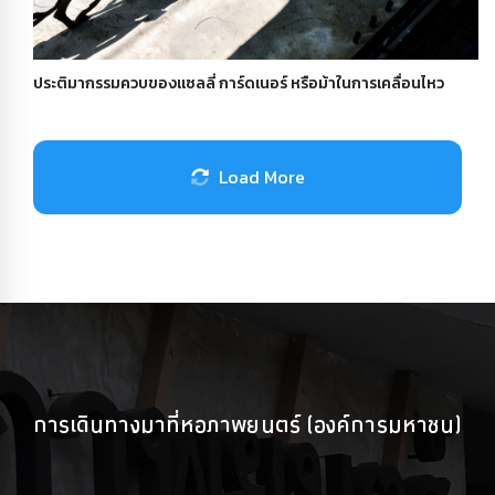
ประติมากรรมควบของแซลลี่ การ์ดเนอร์ หรือม้าในการเคลื่อนไหว
Load More
การเดินทางมาที่หอภาพยนตร์ (องค์การมหาชน)