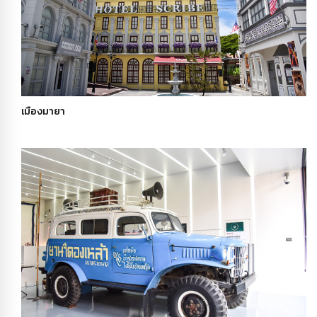
เมืองมายา