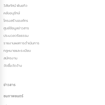
วิสัยทัศน์ พันธกิจ
คลังอนุรักษ์
โครงสร้างองค์กร
ศูนย์ข้อมูลข่าวสาร
ประมวลจริยธรรม
รายงานผลการดำเนินการ
กฏหมายและระเบียบ
สมัครงาน
จัดซื้อจัดจ้าง
ข่าวสาร
ชมภาพยนตร์