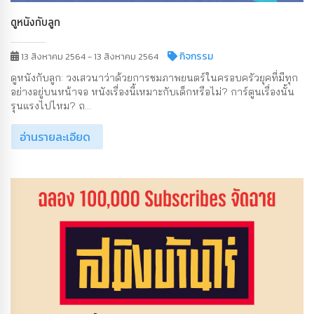
ดูหนังกับลูก
กิจกรรม
13 สิงหาคม 2564 - 13 สิงหาคม 2564
ดูหนังกับลูก: วงเสวนาว่าด้วยการชมภาพยนตร์ในครอบครัวยุคที่มีทุก
อย่างอยู่บนหน้าจอ หนังเรื่องนี้เหมาะกับเด็กหรือไม่? การ์ตูนเรื่องนั้น
รุนแรงไปไหม? ถ...
อ่านรายละเอียด