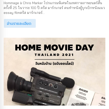
Hommage à Chris Marker โปรแกรมพิเศษในเทศกาลภาพยนตร์สั้น
ครั้งที่ 25 ในวาระ 100 ปี คริส มาร์กเกอร์ คนทำหนังผู้บุกเบิกหนังแนว
essay filmคริส มาร์กเกอร์...
อ่านรายละเอียด