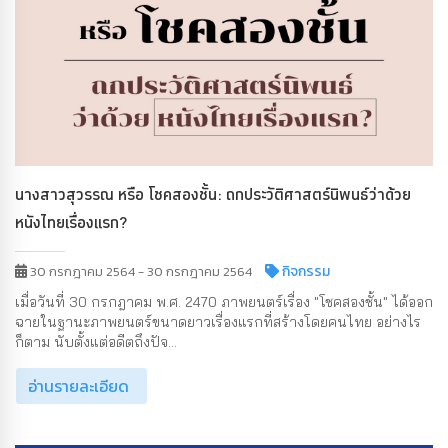
นางสาวสุวรรณ หรือ โชคสองชั้น: ถกประวัติศาสตร์นิพนธ์ว่าด้วย
หนังไทยเรื่องแรก?
กิจกรรม
30 กรกฎาคม 2564 - 30 กรกฎาคม 2564
เมื่อวันที่ 30 กรกฎาคม พ.ศ. 2470 ภาพยนตร์เรื่อง "โชคสองชั้น" ได้ออก
ฉายในฐานะภาพยนตร์ขนาดยาวเรื่องแรกที่สร้างโดยคนไทย อย่างไร
ก็ตาม นับตั้งแต่อดีตถึงปัจ...
อ่านรายละเอียด