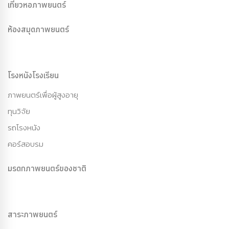
เที่ยวหอภาพยนตร์
ห้องสมุดภาพยนตร์
โรงหนังโรงเรียน
ภาพยนตร์เพื่อผู้สูงอายุ
ทุนวิจัย
รถโรงหนัง
คอร์สอบรม
มรดกภาพยนตร์ของชาติ
สาระภาพยนตร์