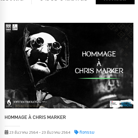
HOMMAGE À CHRIS MARKER
กิจกรรม
23 ธันวาคม 2564 - 23 ธันวาคม 2564