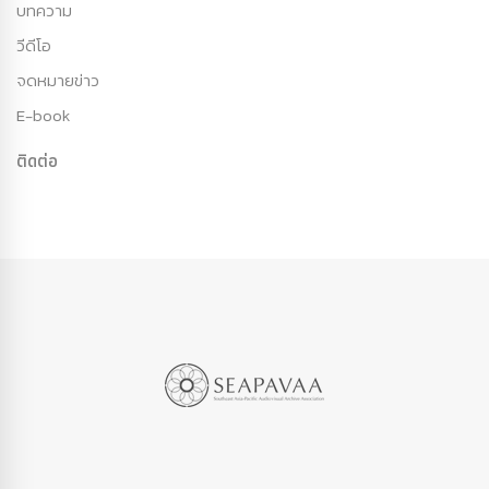
บทความ
วีดีโอ
จดหมายข่าว
E-book
ติดต่อ