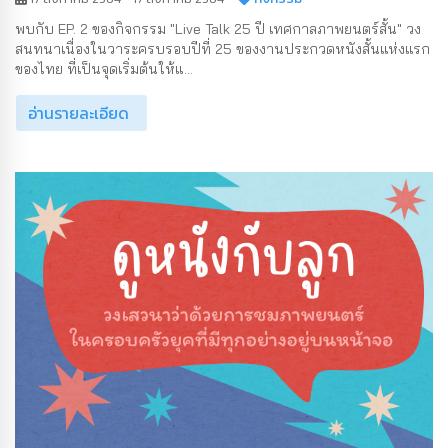
พบกับ EP. 2 ของกิจกรรม "Live Talk 25 ปี เทศกาลภาพยนตร์สั้น" วง
สนทนาเนื่องในวาระครบรอบปีที่ 25 ของงานประกวดหนังสั้นแห่งแรก
ของไทย ที่เป็นจุดเริ่มต้นให้แ...
อ่านรายละเอียด