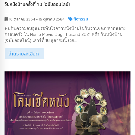
วันหนังบ้านครั้งที่ 13 (ฉบับออนไลน์)
กิจกรรม
16 ตุลาคม 2564 - 16 ตุลาคม 2564
พบกับความอบอุ่นประทับใจจากหนังบ้านในวันวานของหลากหลาย
ครอบครัว ใน Home Movie Day Thailand 2021 หรือ วันหนังบ้าน
(ฉบับออนไลน์) เสาร์ที่ 16 ตุลาคมนี้ เวล...
อ่านรายละเอียด