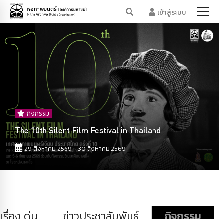
เข้าสู่ระบบ
กิจกรรม
The 10th Silent Film Festival in Thailand
29 สิงหาคม 2569 - 30 สิงหาคม 2569
เรื่องเด่น
ข่าวประชาสัมพันธ์
กิจกรรม