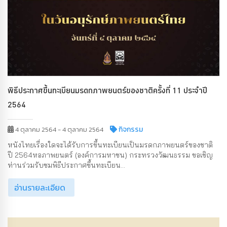
พิธีประกาศขึ้นทะเบียนมรดกภาพยนตร์ของชาติครั้งที่ 11 ประจำปี
2564
กิจกรรม
4 ตุลาคม 2564 - 4 ตุลาคม 2564
หนังไทยเรื่องใดจะได้รับการขึ้นทะเบียนเป็นมรดกภาพยนตร์ของชาติ
ปี 2564หอภาพยนตร์ (องค์การมหาชน) กระทรวงวัฒนธรรม ขอเชิญ
ท่านร่วมรับชมพิธีประกาศขึ้นทะเบียน...
อ่านรายละเอียด