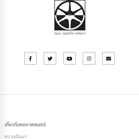
เกี่ยวกับหอภาพยนตร์
ความเป็นมา