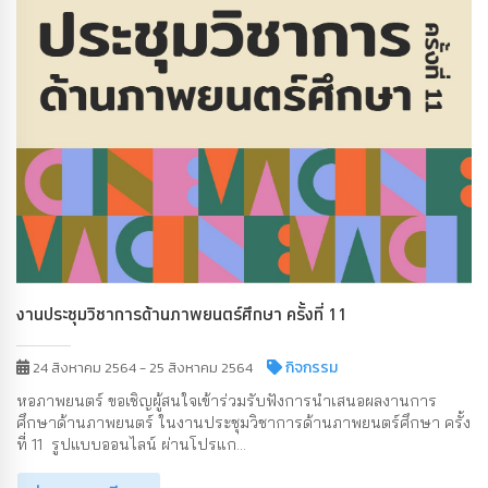
งานประชุมวิชาการด้านภาพยนตร์ศึกษา ครั้งที่ 11
กิจกรรม
24 สิงหาคม 2564 - 25 สิงหาคม 2564
หอภาพยนตร์ ขอเชิญผู้สนใจเข้าร่วมรับฟังการนำเสนอผลงานการ
ศึกษาด้านภาพยนตร์ ในงานประชุมวิชาการด้านภาพยนตร์ศึกษา ครั้ง
ที่ 11 รูปแบบออนไลน์ ผ่านโปรแก...