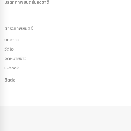
มรดกภาพยนตร์ของชาติ
สาระภาพยนตร์
บทความ
วีดีโอ
จดหมายข่าว
E-book
ติดต่อ