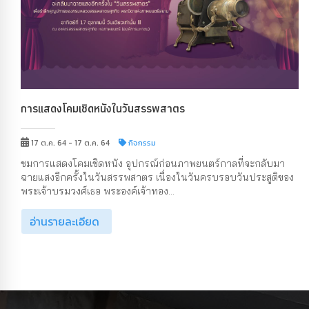
การแสดงโคมเชิดหนังในวันสรรพสาตร
17 ต.ค. 64 - 17 ต.ค. 64
กิจกรรม
ชมการแสดงโคมเชิดหนัง อุปกรณ์ก่อนภาพยนตร์กาลที่จะกลับมา
ฉายแสงอีกครั้งในวันสรรพสาตร เนื่องในวันครบรอบวันประสูติของ
พระเจ้าบรมวงศ์เธอ พระองค์เจ้าทอง...
อ่านรายละเอียด