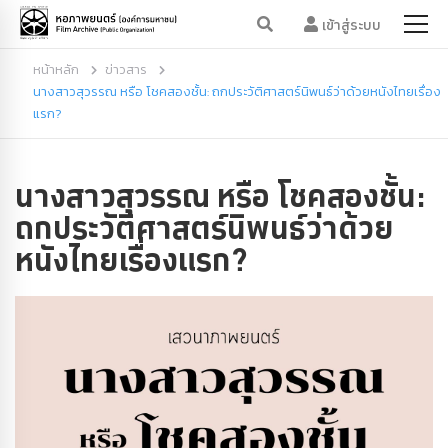
เข้าสู่ระบบ
หน้าหลัก
ข่าวสาร
นางสาวสุวรรณ หรือ โชคสองชั้น: ถกประวัติศาสตร์นิพนธ์ว่าด้วยหนังไทยเรื่อง
แรก?
นางสาวสุวรรณ หรือ โชคสองชั้น:
ถกประวัติศาสตร์นิพนธ์ว่าด้วย
หนังไทยเรื่องแรก?