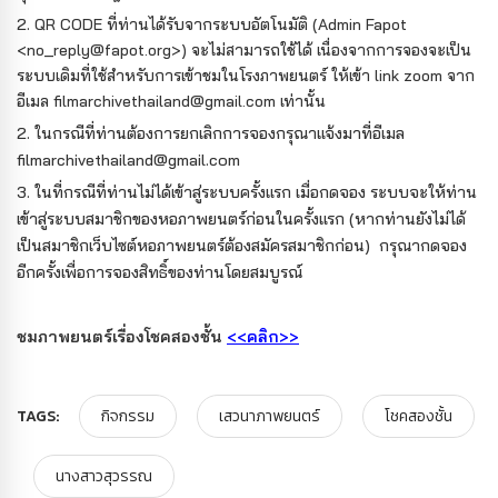
2.
QR CODE ที่ท่านได้รับจากระบบอัตโนมัติ (Admin Fapot
<no_reply@fapot.org>) จะไม่สามารถใช้ได้
เนื่องจากการจองจะเป็น
ระบบเดิมที่ใช้สำหรับการเข้าชมในโรงภาพยนตร์ ให้เข้า link zoom จาก
อีเมล filmarchivethailand@gmail.com เท่านั้น
2. ในกรณีที่ท่านต้องการยกเลิกการจองกรุณาแจ้งมาที่อีเมล
filmarchivethailand@gmail.com
3. ในที่กรณีที่ท่านไม่ได้เข้าสู่ระบบครั้งแรก เมื่อกดจอง ระบบจะให้ท่าน
เข้าสู่ระบบสมาชิกของหอภาพยนตร์ก่อนในครั้งแรก (หากท่านยังไม่ได้
เป็นสมาชิกเว็บไซต์หอภาพยนตร์ต้องสมัครสมาชิกก่อน) กรุณากดจอง
อีกครั้งเพื่อการจองสิทธิ์ของท่านโดยสมบูรณ์
ชมภาพยนตร์เรื่องโชคสองชั้น
<<คลิก>>
TAGS:
กิจกรรม
เสวนาภาพยนตร์
โชคสองชั้น
นางสาวสุวรรณ