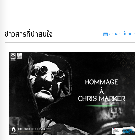
ข่าวสารที่น่าสนใจ
อ่านข่าวทั้งหมด