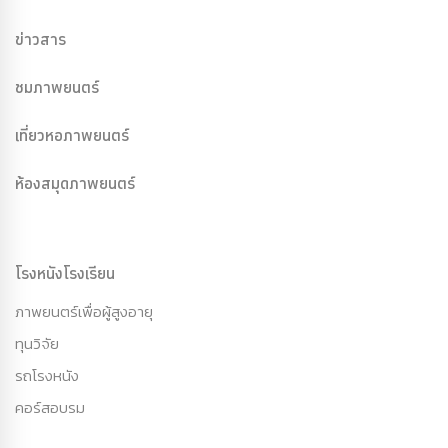
ข่าวสาร
ชมภาพยนตร์
เที่ยวหอภาพยนตร์
ห้องสมุดภาพยนตร์
โรงหนังโรงเรียน
ภาพยนตร์เพื่อผู้สูงอายุ
ทุนวิจัย
รถโรงหนัง
คอร์สอบรม