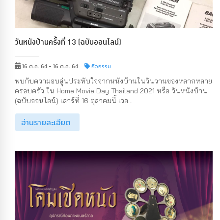
วันหนังบ้านครั้งที่ 13 (ฉบับออนไลน์)
16 ต.ค. 64 - 16 ต.ค. 64
กิจกรรม
พบกับความอบอุ่นประทับใจจากหนังบ้านในวันวานของหลากหลาย
ครอบครัว ใน Home Movie Day Thailand 2021 หรือ วันหนังบ้าน
(ฉบับออนไลน์) เสาร์ที่ 16 ตุลาคมนี้ เวล...
อ่านรายละเอียด