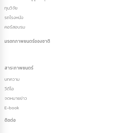
ทุนวิจัย
รถโรงหนัง
คอร์สอบรม
มรดกภาพยนตร์ของชาติ
สาระภาพยนตร์
บทความ
วีดีโอ
จดหมายข่าว
E-book
ติดต่อ