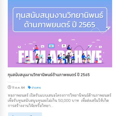
ทุนสนับสนุนงานวิทยานิพนธ์ด้านภาพยนตร์ ปี 2565
11 ต.ค. 64
ข่าวสาร
หอภาพยนตร์ เปิดรับแบบเสนอโครงการวิทยานิพนธ์ด้านภาพยนตร์
เพื่อรับทุนสนับสนุนทุนละไม่เกิน 50,000 บาท เพื่อส่งเสริมให้เกิด
การสร้างงานวิจัยหรือวิทยา...