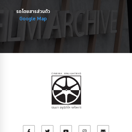
รถโดยสารส่วนตัว
Google Map