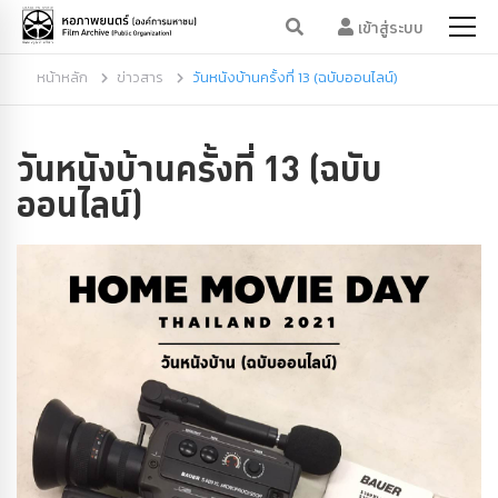
เข้าสู่ระบบ
หน้าหลัก
ข่าวสาร
วันหนังบ้านครั้งที่ 13 (ฉบับออนไลน์)
วันหนังบ้านครั้งที่ 13 (ฉบับ
ออนไลน์)