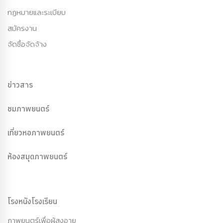
กฏหมายและระเบียบ
สมัครงาน
จัดซื้อจัดจ้าง
ข่าวสาร
ชมภาพยนตร์
เที่ยวหอภาพยนตร์
ห้องสมุดภาพยนตร์
โรงหนังโรงเรียน
ภาพยนตร์เพื่อผู้สูงอายุ