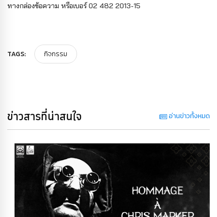
ทางกล่องข้อความ หรือเบอร์ 02 482 2013-15
TAGS:
กิจกรรม
ข่าวสารที่น่าสนใจ
อ่านข่าวทั้งหมด