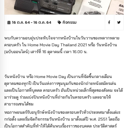
16 ต.ค. 64 - 16 ต.ค. 64
กิจกรรม
พบกับความอบอุ่นประทับใจจากหนังบ้านในวันวานของหลากหลาย
ครอบครัว ใน Home Movie Day Thailand 2021 หรือ วันหนังบ้าน
(ฉบับออนไลน์) เสาร์ที่ 16 ตุลาคมนี้ เวลา 16.00 น.
วันหนังบ้าน หรือ Home Movie Day เป็นงานที่จัดขึ้นกลางเดือน
ตุลาคมของทุกปี เป็นวันแห่งการชุมนุมกันของนักถ่ายหนังสมัครเล่น
และเป็นโอกาสที่บุคคล ครอบครัว อันเป็นหน่วยเล็กที่สุดของสังคม จะได้
มาร่วมดู ร่วมแบ่งปันหนังบ้านที่ถ่ายกันในครอบครัว และฉายให้
สาธารณชนได้ชม
หอภาพยนตร์รับอนุรักษ์หนังบ้านของครอบครัวทั่วประเทศมาตั้งแต่เเร
กก่อตั้ง และเริ่มจัดกิจกรรมวันหนังบ้าน มาตั้งแต่ปี พ.ศ. 2551 โดยถือ
เป็นโอกาสสำคัญที่ทำให้ได้ค้นพบเรื่องราวของบุคคล ประวัติศาสตร์