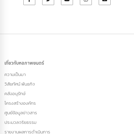
เกี่ยวกับหอภาพยนตร์
ความเป็นมา
วิสัยทัศน์ พันธกิจ
คลังอนุรักษ์
โครงสร้างองค์กร
ศูนย์ข้อมูลข่าวสาร
ประมวลจริยธรรม
รายงานผลการดำเนินการ