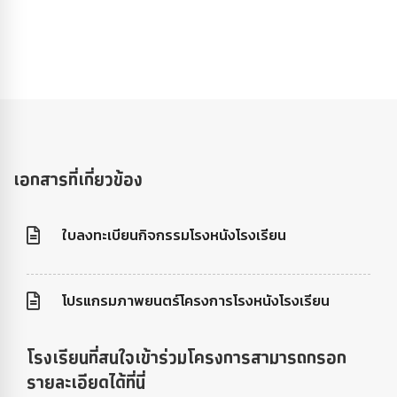
เอกสารที่เกี่ยวข้อง
ใบลงทะเบียนกิจกรรมโรงหนังโรงเรียน
โปรแกรมภาพยนตร์โครงการโรงหนังโรงเรียน
โรงเรียนที่สนใจเข้าร่วมโครงการสามารถกรอก
รายละเอียดได้ที่นี่