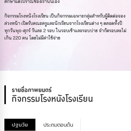
ศึกษาแต่โบราณของเรานั่นเอง
กิจกรรมโรงหนังโรงเรียน เป็นกิจกรรมเฉพาะกลุ่มสำหรับผู้ติดต่อจอง
ล่วงหน้า เปิดรับคณะครูและนักเรียนจากโรงเรียนต่าง ๆ ตลอดทั้งปี
ทุกวันพุธ-ศุกร์ วันละ 2 รอบ ในรอบเช้าและรอบบ่าย จำกัดรอบละไม่
เกิน 220 คน โดยไม่มีค่าใช้จ่าย
รายชื่อภาพยนตร์
กิจกรรมโรงหนังโรงเรียน
ปฐมวัย
ประถมตอนต้น