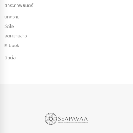
สาระภาพยนตร์
บทความ
วีดีโอ
จดหมายข่าว
E-book
ติดต่อ