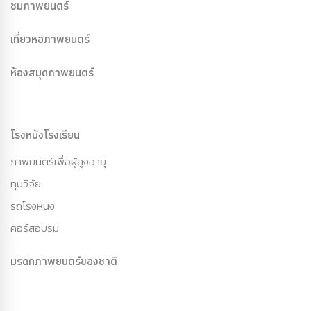
ชมภาพยนตร์
เที่ยวหอภาพยนตร์
ห้องสมุดภาพยนตร์
โรงหนังโรงเรียน
ภาพยนตร์เพื่อผู้สูงอายุ
ทุนวิจัย
รถโรงหนัง
คอร์สอบรม
มรดกภาพยนตร์ของชาติ