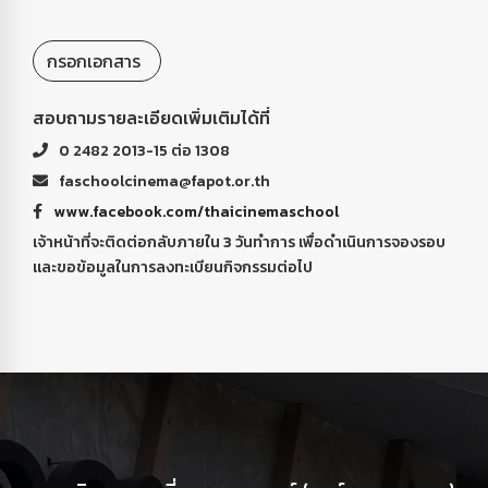
กรอกเอกสาร
สอบถามรายละเอียดเพิ่มเติมได้ที่
0 2482 2013-15 ต่อ 1308
faschoolcinema@fapot.or.th
www.facebook.com/thaicinemaschool
เจ้าหน้าที่จะติดต่อกลับภายใน 3 วันทำการ เพื่อดำเนินการจองรอบ
และขอข้อมูลในการลงทะเบียนกิจกรรมต่อไป