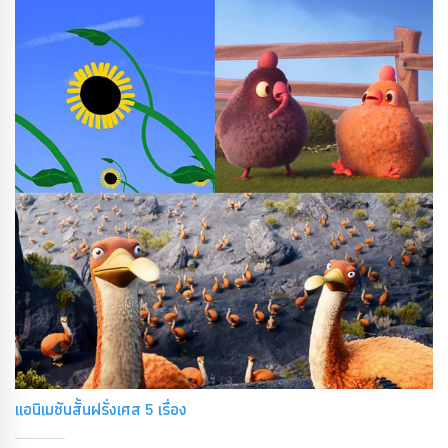
แอนิเมชันสั้นฝรั่งเศส 5 เรื่อง