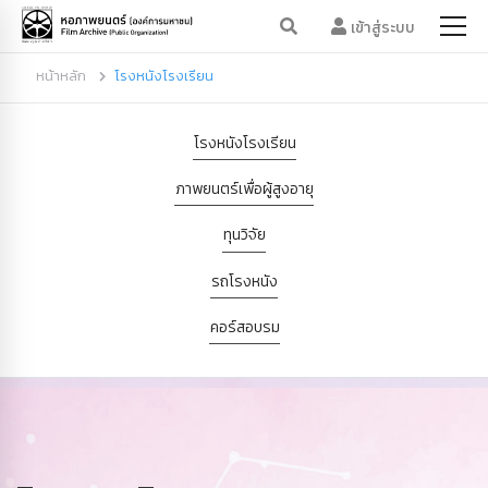
เข้าสู่ระบบ
หน้าหลัก
โรงหนังโรงเรียน
โรงหนังโรงเรียน
ภาพยนตร์เพื่อผู้สูงอายุ
ทุนวิจัย
รถโรงหนัง
คอร์สอบรม