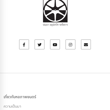
เกี่ยวกับหอภาพยนตร์
ความเป็นมา