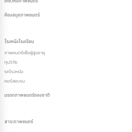
เที่ยวหอภาพยนตร์
ห้องสมุดภาพยนตร์
โรงหนังโรงเรียน
ภาพยนตร์เพื่อผู้สูงอายุ
ทุนวิจัย
รถโรงหนัง
คอร์สอบรม
มรดกภาพยนตร์ของชาติ
สาระภาพยนตร์