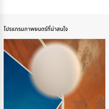
โปรแกรมภาพยนตร์ที่น่าสนใจ