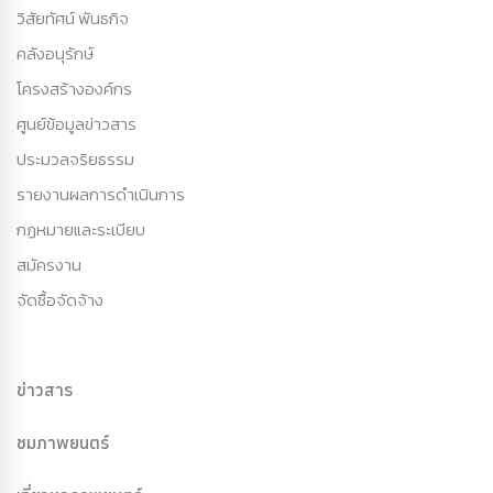
วิสัยทัศน์ พันธกิจ
คลังอนุรักษ์
โครงสร้างองค์กร
ศูนย์ข้อมูลข่าวสาร
ประมวลจริยธรรม
รายงานผลการดำเนินการ
กฏหมายและระเบียบ
สมัครงาน
จัดซื้อจัดจ้าง
ข่าวสาร
ชมภาพยนตร์