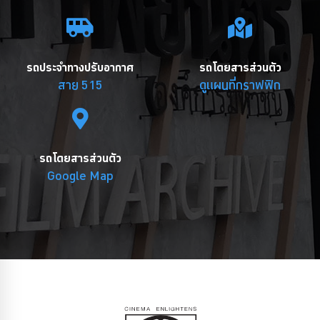
รถประจำทางปรับอากาศ
รถโดยสารส่วนตัว
สาย 515
ดูแผนที่กราฟฟิก
รถโดยสารส่วนตัว
Google Map