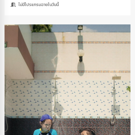
ไม่มีโปรแกรมฉายในวันนี้