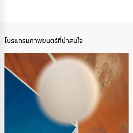
โปรแกรมภาพยนตร์ที่น่าสนใจ