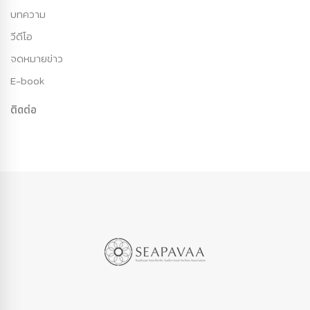
บทความ
วีดีโอ
จดหมายข่าว
E-book
ติดต่อ