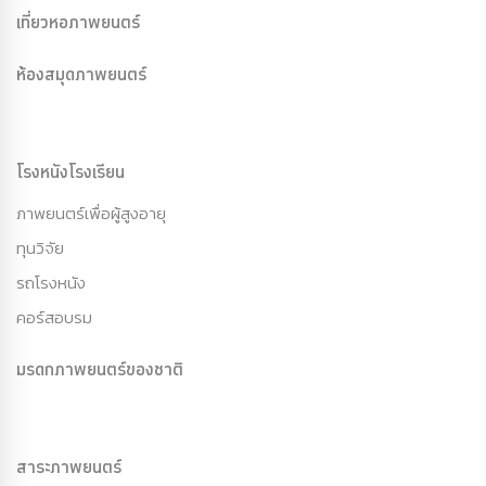
เที่ยวหอภาพยนตร์
ห้องสมุดภาพยนตร์
โรงหนังโรงเรียน
ภาพยนตร์เพื่อผู้สูงอายุ
ทุนวิจัย
รถโรงหนัง
คอร์สอบรม
มรดกภาพยนตร์ของชาติ
สาระภาพยนตร์