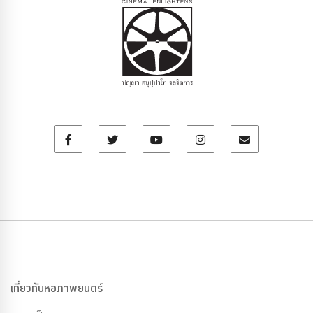
เกี่ยวกับหอภาพยนตร์