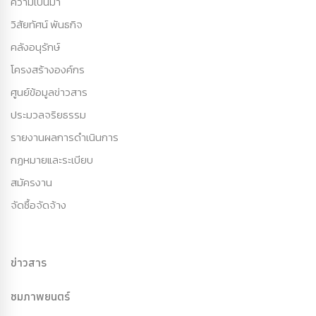
ความเป็นมา
วิสัยทัศน์ พันธกิจ
คลังอนุรักษ์
โครงสร้างองค์กร
ศูนย์ข้อมูลข่าวสาร
ประมวลจริยธรรม
รายงานผลการดำเนินการ
กฏหมายและระเบียบ
สมัครงาน
จัดซื้อจัดจ้าง
ข่าวสาร
ชมภาพยนตร์