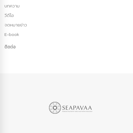
บทความ
วีดีโอ
จดหมายข่าว
E-book
ติดต่อ