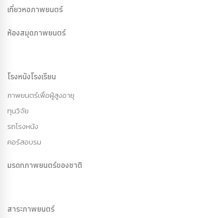
เที่ยวหอภาพยนตร์
ห้องสมุดภาพยนตร์
โรงหนังโรงเรียน
ภาพยนตร์เพื่อผู้สูงอายุ
ทุนวิจัย
รถโรงหนัง
คอร์สอบรม
มรดกภาพยนตร์ของชาติ
สาระภาพยนตร์