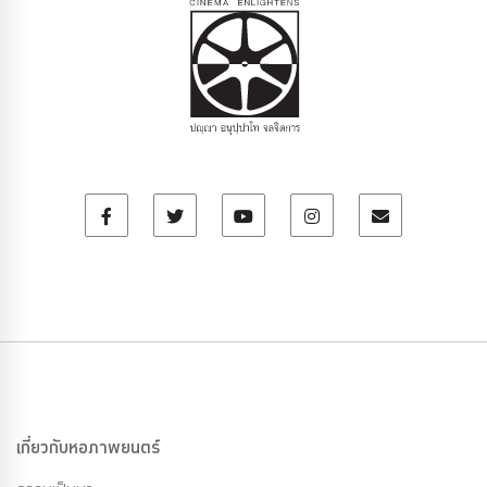
เกี่ยวกับหอภาพยนตร์