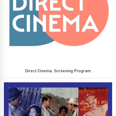
Direct Cinema: Screening Program