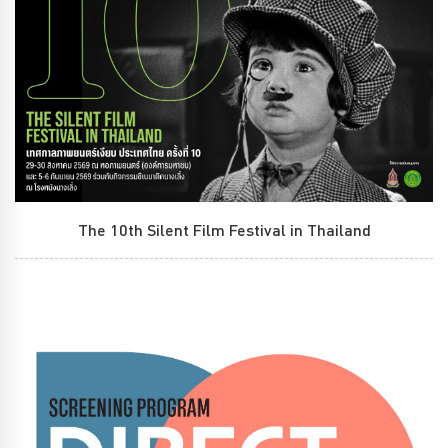
The 10th Silent Film Festival in Thailand