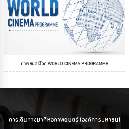
ภาพยนตร์โลก WORLD CINEMA PROGRAMME
การเดินทางมาที่หอภาพยนตร์ (องค์การมหาชน)