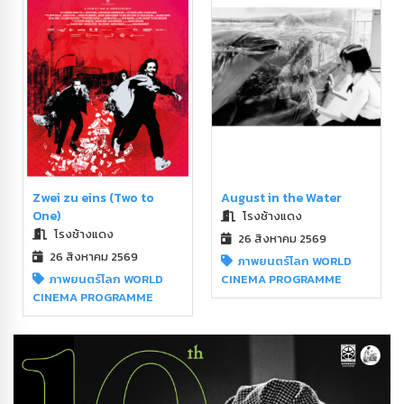
August in the Water
Zwei zu eins (Two to
One)
โรงช้างแดง
โรงช้างแดง
26 สิงหาคม 2569
26 สิงหาคม 2569
ภาพยนตร์โลก WORLD
CINEMA PROGRAMME
ภาพยนตร์โลก WORLD
CINEMA PROGRAMME