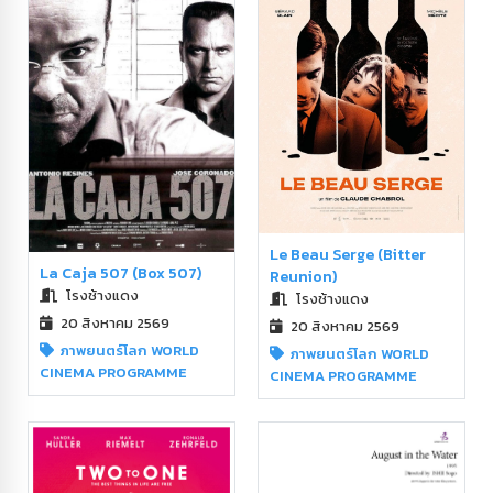
Le Beau Serge (Bitter
La Caja 507 (Box 507)
Reunion)
โรงช้างแดง
โรงช้างแดง
20 สิงหาคม 2569
20 สิงหาคม 2569
ภาพยนตร์โลก WORLD
ภาพยนตร์โลก WORLD
CINEMA PROGRAMME
CINEMA PROGRAMME