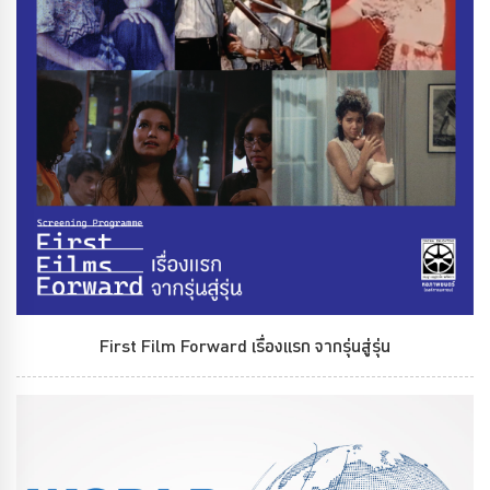
First Film Forward เรื่องแรก จากรุ่นสู่รุ่น