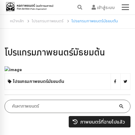
เข้าสู่ระบบ
หน้าหลัก
โปรแกรมภาพยนตร์
โปรแกรมภาพยนตร์มัธยมต้น
โปรแกรมภาพยนตร์มัธยมต้น
โปรแกรมภาพยนตร์มัธยมต้น
ภาพยนตร์ที่ฉายไปแล้ว