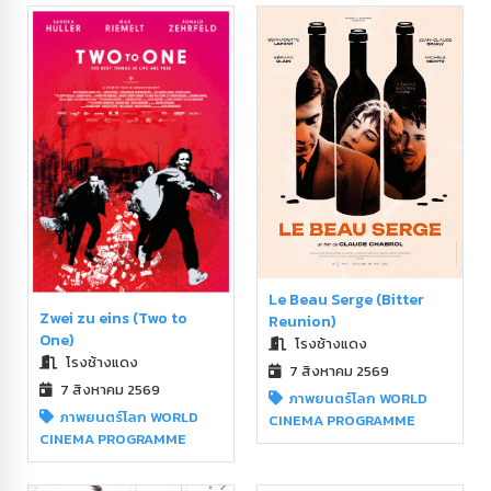
Le Beau Serge (Bitter
Zwei zu eins (Two to
Reunion)
One)
โรงช้างแดง
โรงช้างแดง
7 สิงหาคม 2569
7 สิงหาคม 2569
ภาพยนตร์โลก WORLD
ภาพยนตร์โลก WORLD
CINEMA PROGRAMME
CINEMA PROGRAMME