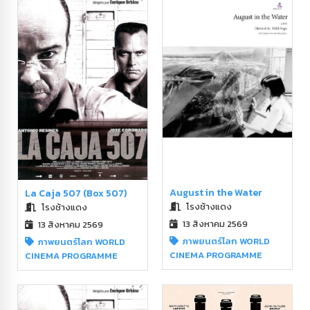
August in the Water
La Caja 507 (Box 507)
โรงช้างแดง
โรงช้างแดง
13 สิงหาคม 2569
13 สิงหาคม 2569
ภาพยนตร์โลก WORLD
ภาพยนตร์โลก WORLD
CINEMA PROGRAMME
CINEMA PROGRAMME