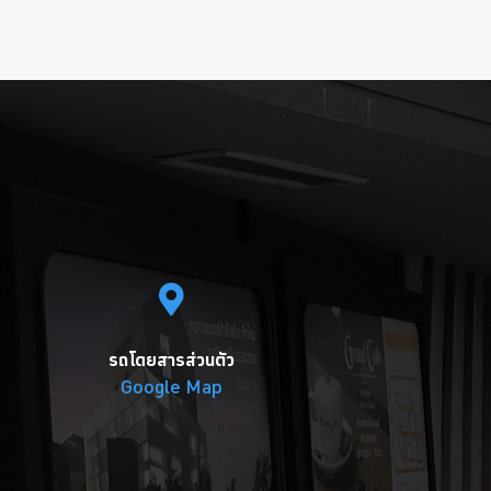
รถโดยสารส่วนตัว
Google Map