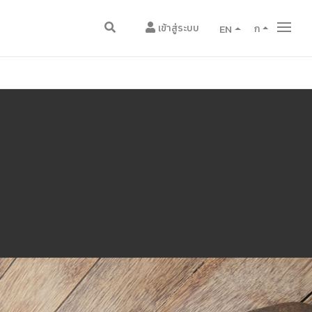
เข้าสู่ระบบ
EN
ก