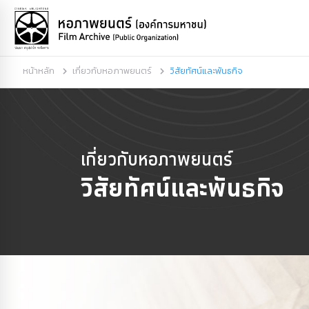
หน้าหลัก
เกี่ยวกับหอภาพยนตร์
วิสัยทัศน์และพันธกิจ
เกี่ยวกับหอภาพยนตร์
วิสัยทัศน์
และพันธกิจ