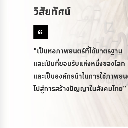
วิสัยทัศน์
"เป็นหอภาพยนตร์ที่ได้มาตรฐาน
และเป็นที่ยอมรับแห่งหนึ่งของโลก
และเป็นองค์กรนำในการใช้ภาพยน
ไปสู่การสร้างปัญญาในสังคมไทย"