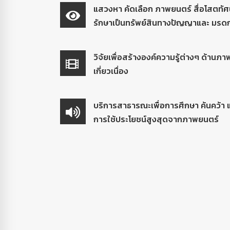
แสวงหา คัดเลือก ภาพยนตร์ สื่อโสตทัศน์แล
รักษาเป็นทรัพย์สินทางปัญญาและ มร
วิจัยเพื่อสร้างองค์ความรู้ต่างๆ ด้านภา
เกี่ยวเนื่อง
บริการสาธารณะเพื่อการศึกษา ค้นคว้า แ
การใช้ประโยชน์สูงสุดจากภาพยนตร์