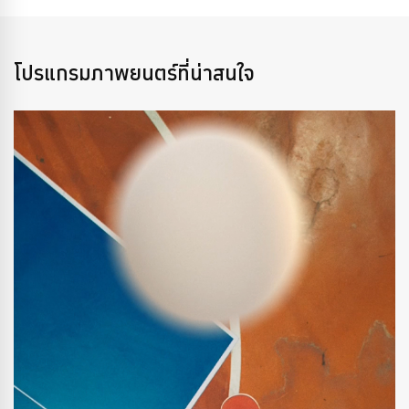
โปรแกรมภาพยนตร์ที่น่าสนใจ