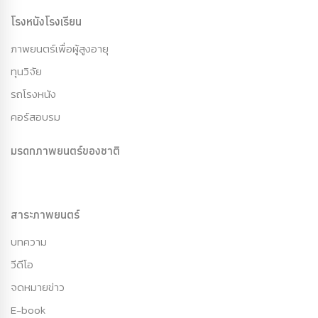
โรงหนังโรงเรียน
ภาพยนตร์เพื่อผู้สูงอายุ
ทุนวิจัย
รถโรงหนัง
คอร์สอบรม
มรดกภาพยนตร์ของชาติ
สาระภาพยนตร์
บทความ
วีดีโอ
จดหมายข่าว
E-book