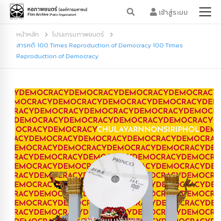
เข้าสู่ระบบ
หน้าหลัก
โปรแกรมภาพยนตร์
สารคดี: 100 Times Reproduction of Democracy 100 Times
Reproduction of Democracy