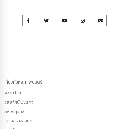
เกี่ยวกับหอภาพยนตร์
ความเป็นมา
วิสัยทัศน์ พันธกิจ
คลังอนุรักษ์
โครงสร้างองค์กร