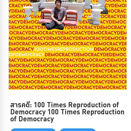
สารคดี: 100 Times Reproduction of
Democracy 100 Times Reproduction
of Democracy