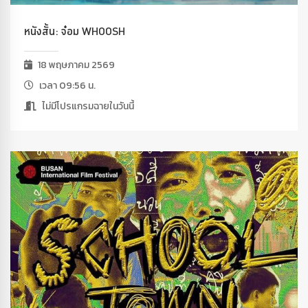
หนังสั้น: จ๋อม WHOOSH
18 พฤษภาคม 2569
เวลา 09:56 น.
ไม่มีโปรแกรมฉายในวันนี้