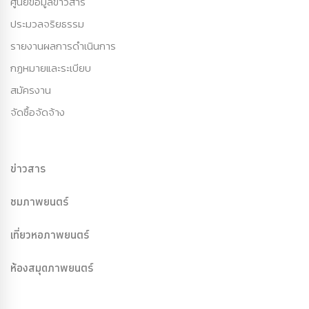
ศูนย์ข้อมูลข่าวสาร
ประมวลจริยธรรม
รายงานผลการดำเนินการ
กฏหมายและระเบียบ
สมัครงาน
จัดซื้อจัดจ้าง
ข่าวสาร
ชมภาพยนตร์
เที่ยวหอภาพยนตร์
ห้องสมุดภาพยนตร์