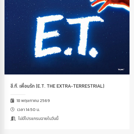
อี.ที. เพื่อนรัก (E.T. THE EXTRA-TERRESTRIAL)
18 พฤษภาคม 2569
เวลา 14:50 น.
ไม่มีโปรแกรมฉายในวันนี้