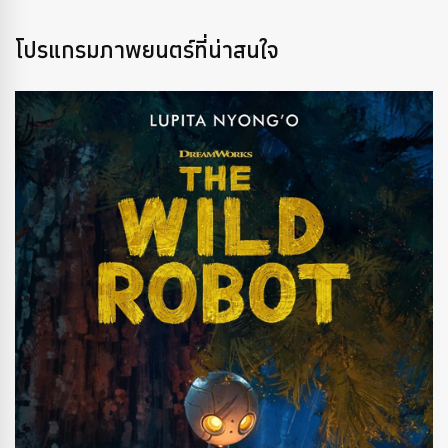
โปรแกรมภาพยนตร์ที่น่าสนใจ