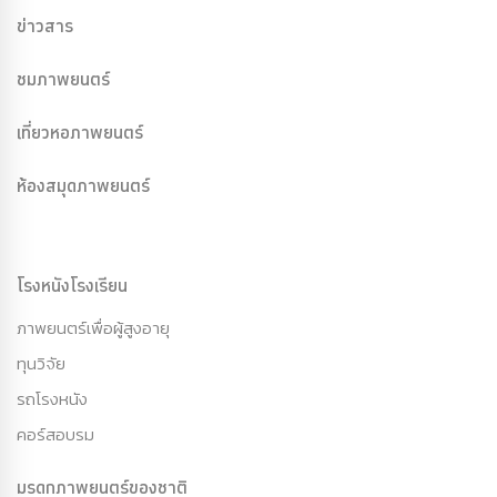
ข่าวสาร
ชมภาพยนตร์
เที่ยวหอภาพยนตร์
ห้องสมุดภาพยนตร์
โรงหนังโรงเรียน
ภาพยนตร์เพื่อผู้สูงอายุ
ทุนวิจัย
รถโรงหนัง
คอร์สอบรม
มรดกภาพยนตร์ของชาติ