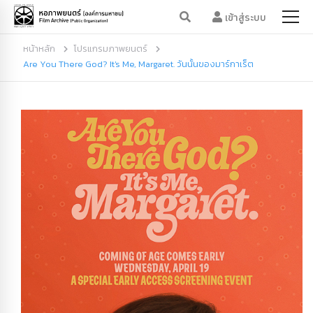
เข้าสู่ระบบ
หน้าหลัก
โปรแกรมภาพยนตร์
Are You There God? It's Me, Margaret. วันนั้นของมาร์กาเร็ต