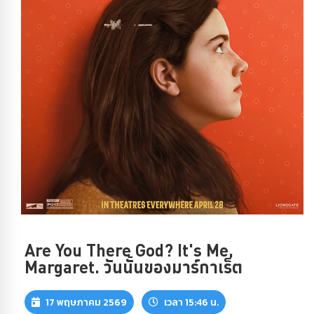
Are You There God? It's Me,
Margaret. วันนั้นของมาร์กาเร็ต
17 พฤษภาคม 2569
เวลา 15:46 น.