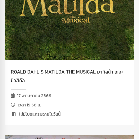
ROALD DAHL'S MATILDA THE MUSICAL มาทิลด้า เดอะ
มิวสิคัล
17 พฤษภาคม 2569
เวลา 15:56 น.
ไม่มีโปรแกรมฉายในวันนี้