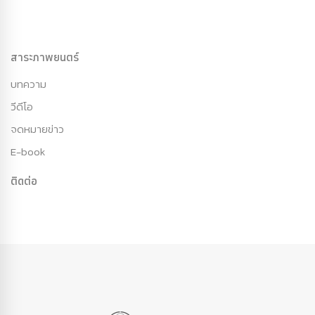
สาระภาพยนตร์
บทความ
วีดีโอ
จดหมายข่าว
E-book
ติดต่อ