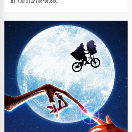
ไม่มีโปรแกรมฉายในวันนี้