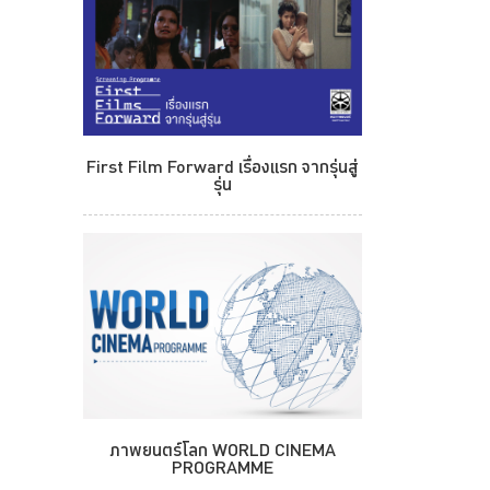
First Film Forward เรื่องแรก จากรุ่นสู่
รุ่น
ภาพยนตร์โลก WORLD CINEMA
PROGRAMME