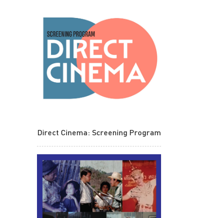
Direct Cinema: Screening Program