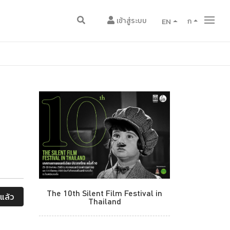
เข้าสู่ระบบ
EN
ก
The 10th Silent Film Festival in
แล้ว
Thailand