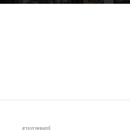
สาระภาพยนตร์