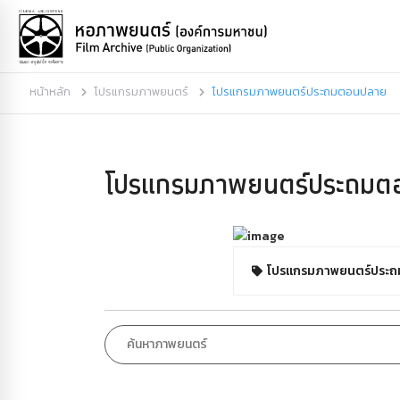
หน้าหลัก
โปรแกรมภาพยนตร์
โปรแกรมภาพยนตร์ประถมตอนปลาย
โปรแกรมภาพยนตร์ประถมต
โปรแกรมภาพยนตร์ประ