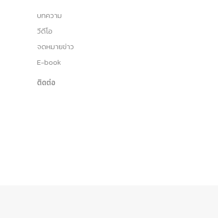
บทความ
วีดีโอ
จดหมายข่าว
E-book
ติดต่อ