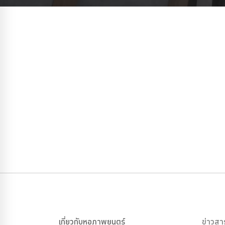
เกี่ยวกับหอภาพยนตร์
ข่าวสา