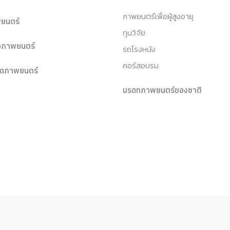
ภาพยนตร์เพื่อผู้สูงอายุ
ยนตร์
ทุนวิจัย
หอภาพยนตร์
รถโรงหนัง
คอร์สอบรม
ุดภาพยนตร์
มรดกภาพยนตร์ของชาติ