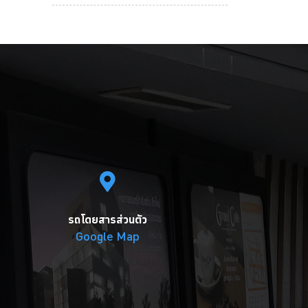
รถโดยสารส่วนตัว
Google Map