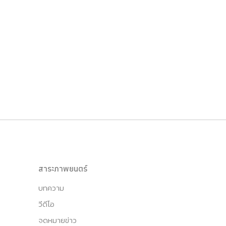
สาระภาพยนตร์
บทความ
วีดีโอ
จดหมายข่าว