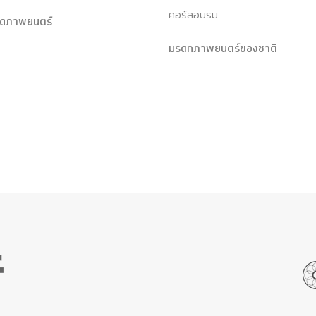
คอร์สอบรม
ุดภาพยนตร์
มรดกภาพยนตร์ของชาติ