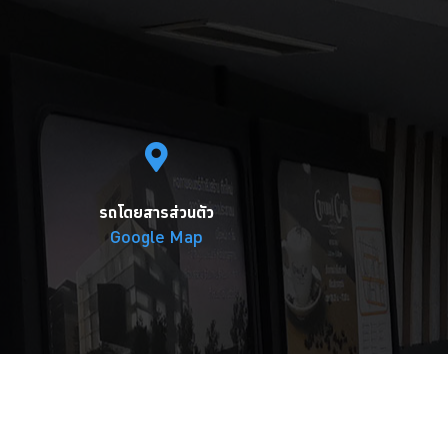
รถโดยสารส่วนตัว
Google Map