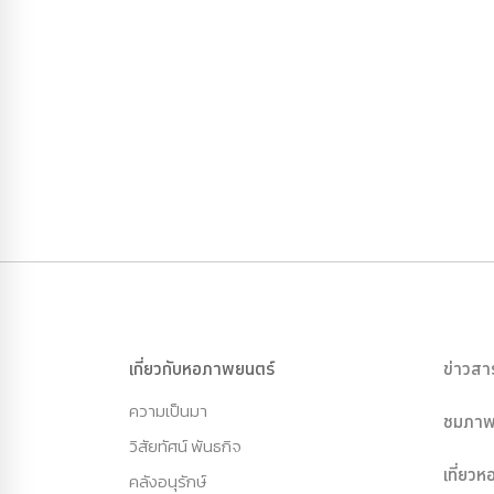
เกี่ยวกับหอภาพยนตร์
ข่าวสา
ความเป็นมา
ชมภาพ
วิสัยทัศน์ พันธกิจ
เที่ยว
คลังอนุรักษ์