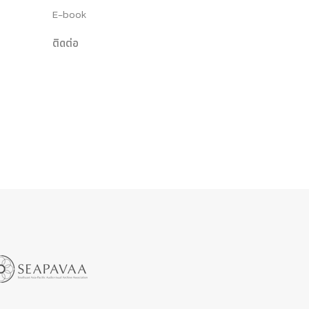
E-book
ติดต่อ