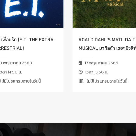
ี. เพื่อนรัก (E.T. THE EXTRA-
ROALD DAHL'S MATILDA T
RRESTRIAL)
MUSICAL มาทิลด้า เดอะ มิวสิค
8 พฤษภาคม 2569
17 พฤษภาคม 2569
วลา 14:50 น.
เวลา 15:56 น.
ไม่มีโปรแกรมฉายในวันนี้
ไม่มีโปรแกรมฉายในวันนี้