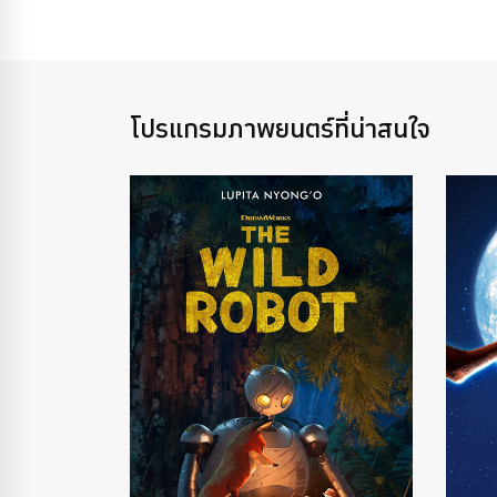
โปรแกรมภาพยนตร์ที่น่าสนใจ