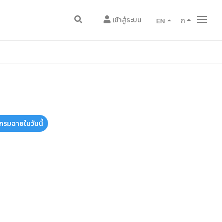
เข้าสู่ระบบ
EN
ก
กรมฉายในวันนี้