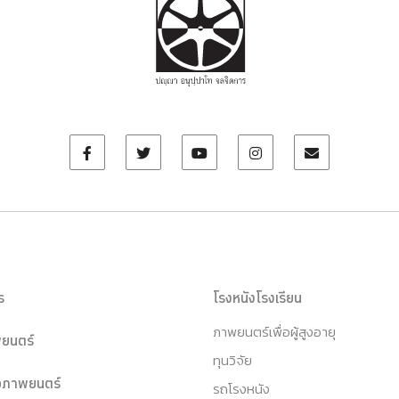
ร
โรงหนังโรงเรียน
ภาพยนตร์เพื่อผู้สูงอายุ
ยนตร์
ทุนวิจัย
หอภาพยนตร์
รถโรงหนัง