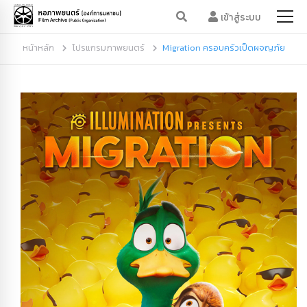
เข้าสู่ระบบ
หน้าหลัก
โปรแกรมภาพยนตร์
Migration ครอบครัวเป็ดผจญภัย