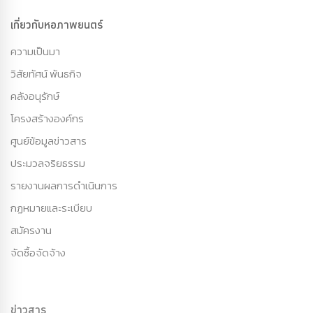
เกี่ยวกับหอภาพยนตร์
ความเป็นมา
วิสัยทัศน์ พันธกิจ
คลังอนุรักษ์
โครงสร้างองค์กร
ศูนย์ข้อมูลข่าวสาร
ประมวลจริยธรรม
รายงานผลการดำเนินการ
กฏหมายและระเบียบ
สมัครงาน
จัดซื้อจัดจ้าง
ข่าวสาร