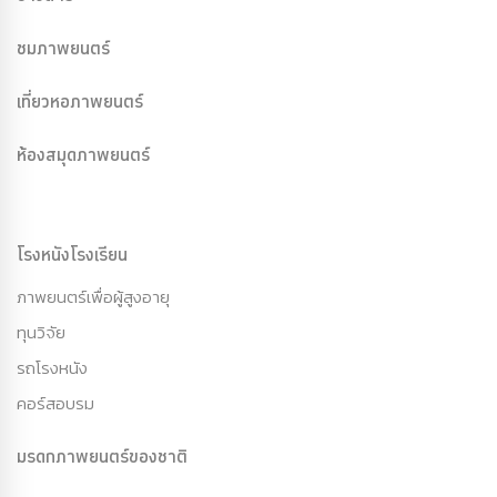
ชมภาพยนตร์
เที่ยวหอภาพยนตร์
ห้องสมุดภาพยนตร์
โรงหนังโรงเรียน
ภาพยนตร์เพื่อผู้สูงอายุ
ทุนวิจัย
รถโรงหนัง
คอร์สอบรม
มรดกภาพยนตร์ของชาติ