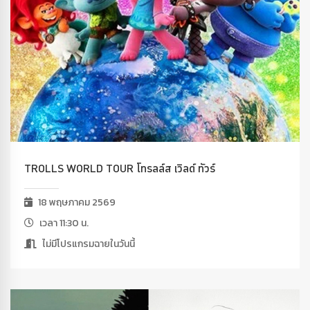
TROLLS WORLD TOUR โทรลล์ส เวิลด์ ทัวร์
18 พฤษภาคม 2569
เวลา 11:30 น.
ไม่มีโปรแกรมฉายในวันนี้