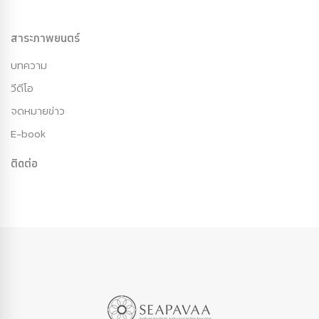
สาระภาพยนตร์
บทความ
วีดีโอ
จดหมายข่าว
E-book
ติดต่อ