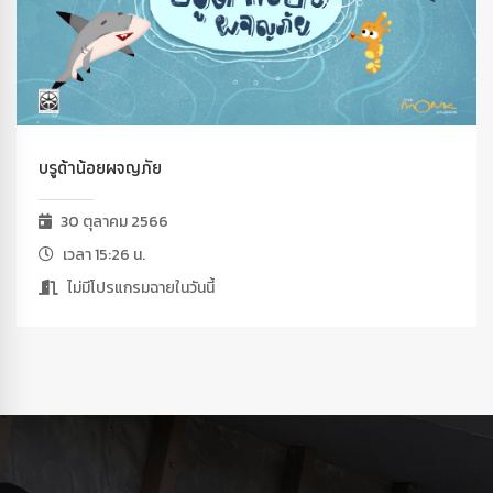
บรูด้าน้อยผจญภัย
30 ตุลาคม 2566
เวลา 15:26 น.
ไม่มีโปรแกรมฉายในวันนี้