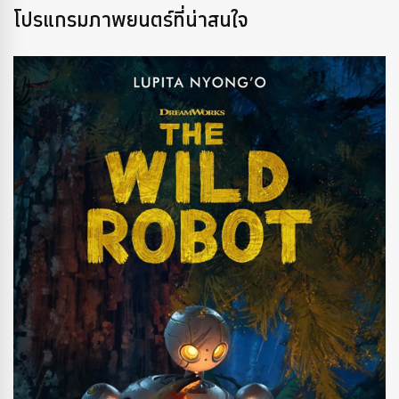
โปรแกรมภาพยนตร์ที่น่าสนใจ