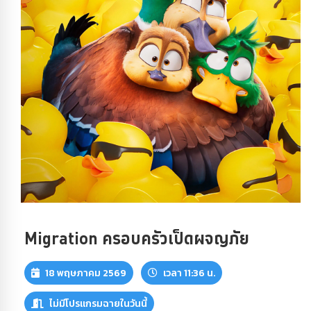
Migration ครอบครัวเป็ดผจญภัย
18 พฤษภาคม 2569
เวลา 11:36 น.
ไม่มีโปรแกรมฉายในวันนี้