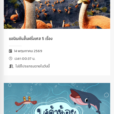
แอนิเมชันสั้นฝรั่งเศส 5 เรื่อง
14 พฤษภาคม 2569
เวลา 00:37 น.
ไม่มีโปรแกรมฉายในวันนี้