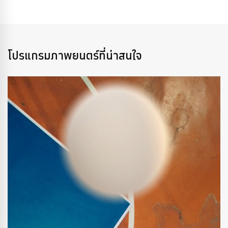
โปรแกรมภาพยนตร์ที่น่าสนใจ