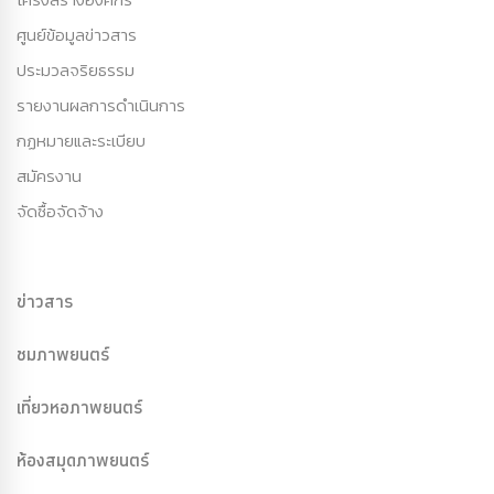
ศูนย์ข้อมูลข่าวสาร
ประมวลจริยธรรม
รายงานผลการดำเนินการ
กฏหมายและระเบียบ
สมัครงาน
จัดซื้อจัดจ้าง
ข่าวสาร
ชมภาพยนตร์
เที่ยวหอภาพยนตร์
ห้องสมุดภาพยนตร์