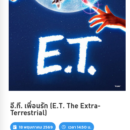
อี.ที. เพื่อนรัก (E.T. The Extra-
Terrestrial)
18 พฤษภาคม 2569
เวลา 14:50 น.