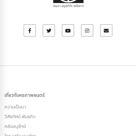
เกี่ยวกับหอภาพยนตร์
ความเป็นมา
วิสัยทัศน์ พันธกิจ
คลังอนุรักษ์
โครงสร้างองค์กร