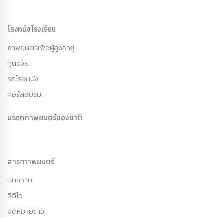
โรงหนังโรงเรียน
ภาพยนตร์เพื่อผู้สูงอายุ
ทุนวิจัย
รถโรงหนัง
คอร์สอบรม
มรดกภาพยนตร์ของชาติ
สาระภาพยนตร์
บทความ
วีดีโอ
จดหมายข่าว