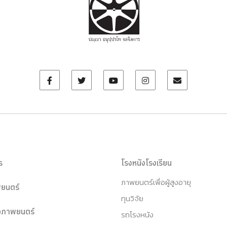
ร
โรงหนังโรงเรียน
ภาพยนตร์เพื่อผู้สูงอายุ
ยนตร์
ทุนวิจัย
หอภาพยนตร์
รถโรงหนัง