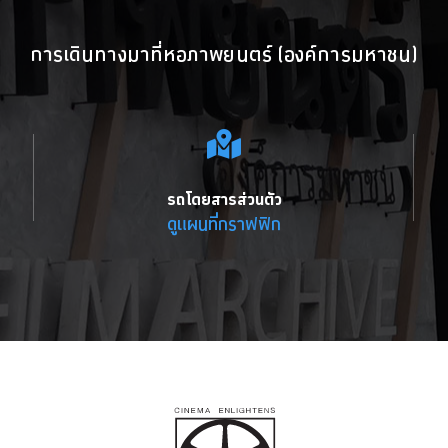
การเดินทางมาที่หอภาพยนตร์ (องค์การมหาชน)
รถโดยสารส่วนตัว
ดูแผนที่กราฟฟิก