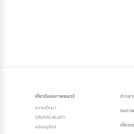
เกี่ยวกับหอภาพยนตร์
ข่าวสา
ความเป็นมา
ชมภาพ
วิสัยทัศน์ พันธกิจ
เที่ยว
คลังอนุรักษ์