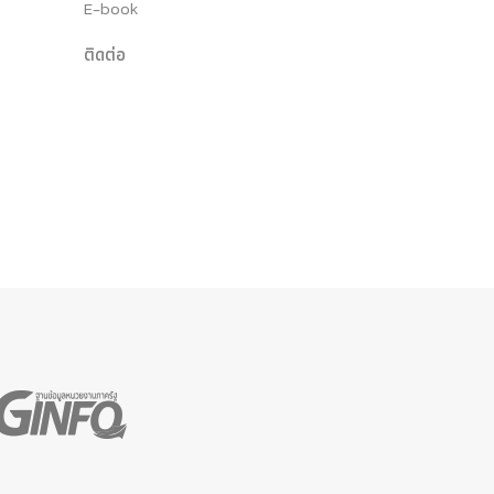
E-book
ติดต่อ