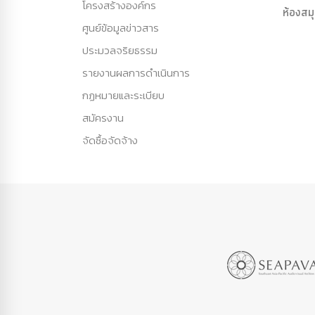
โครงสร้างองค์กร
ห้องสม
ศูนย์ข้อมูลข่าวสาร
ประมวลจริยธรรม
รายงานผลการดำเนินการ
กฏหมายและระเบียบ
สมัครงาน
จัดซื้อจัดจ้าง