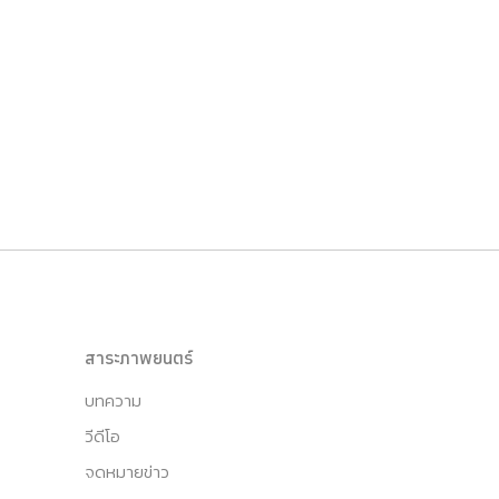
สาระภาพยนตร์
บทความ
วีดีโอ
จดหมายข่าว