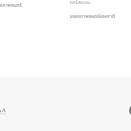
คอร์สอบรม
ุดภาพยนตร์
มรดกภาพยนตร์ของชาติ