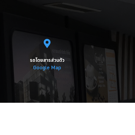
รถโดยสารส่วนตัว
Google Map