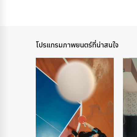
โปรแกรมภาพยนตร์ที่น่าสนใจ