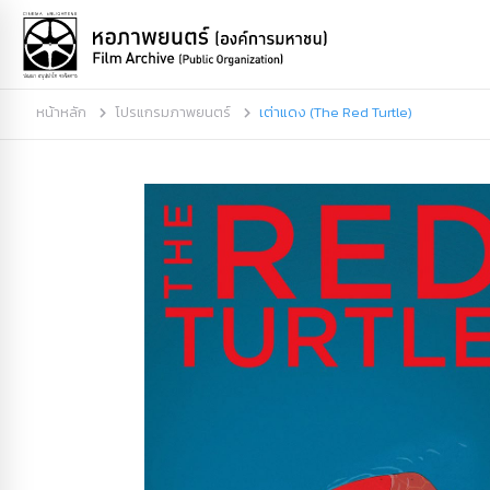
หน้าหลัก
โปรแกรมภาพยนตร์
เต่าแดง (The Red Turtle)