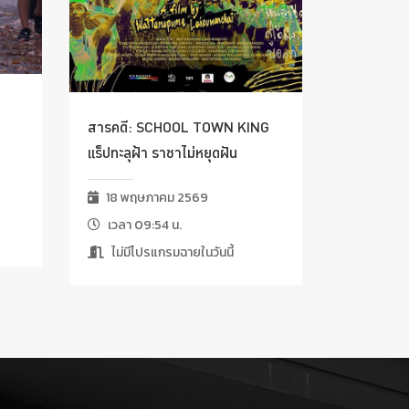
สารคดี: SCHOOL TOWN KING
แร็ปทะลุฝ้า ราชาไม่หยุดฝัน
18 พฤษภาคม 2569
เวลา 09:54 น.
ไม่มีโปรแกรมฉายในวันนี้