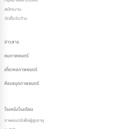
สมัครงาน
จัดซื้อจัดจ้าง
ข่าวสาร
ชมภาพยนตร์
เที่ยวหอภาพยนตร์
ห้องสมุดภาพยนตร์
โรงหนังโรงเรียน
ภาพยนตร์เพื่อผู้สูงอายุ