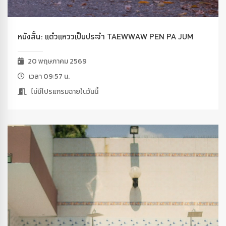
หนังสั้น: แต๋วแหววเป็นประจำ TAEWWAW PEN PA JUM
20 พฤษภาคม 2569
เวลา 09:57 น.
ไม่มีโปรแกรมฉายในวันนี้