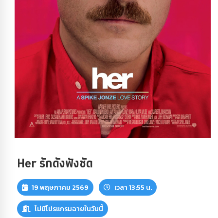
Her รักดังฟังชัด
19 พฤษภาคม 2569
เวลา 13:55 น.
ไม่มีโปรแกรมฉายในวันนี้