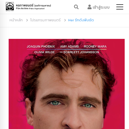
เข้าสู่ระบบ
หน้าหลัก
โปรแกรมภาพยนตร์
Her รักดังฟังชัด