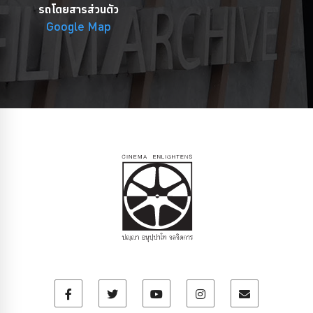
รถโดยสารส่วนตัว
Google Map