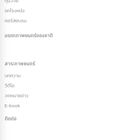
ทุนวิจัย
รถโรงหนัง
คอร์สอบรม
มรดกภาพยนตร์ของชาติ
สาระภาพยนตร์
บทความ
วีดีโอ
จดหมายข่าว
E-book
ติดต่อ