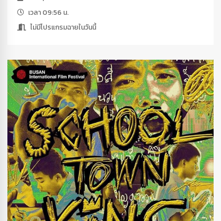
เวลา 09:56 น.
ไม่มีโปรแกรมฉายในวันนี้