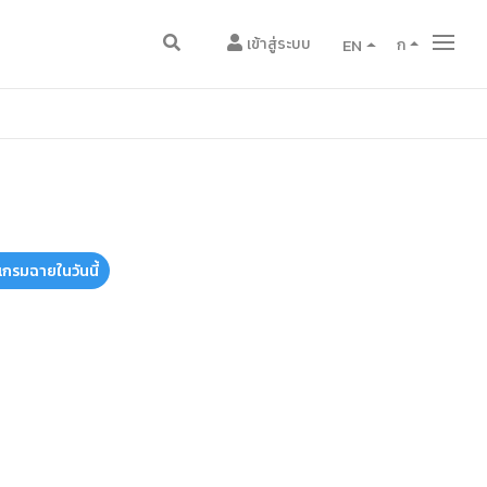
เข้าสู่ระบบ
EN
ก
แกรมฉายในวันนี้