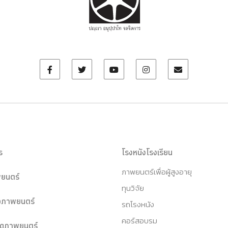
ร
โรงหนังโรงเรียน
ภาพยนตร์เพื่อผู้สูงอายุ
ยนตร์
ทุนวิจัย
หอภาพยนตร์
รถโรงหนัง
คอร์สอบรม
ุดภาพยนตร์