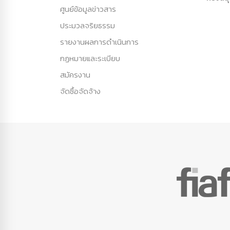
ศูนย์ข้อมูลข่าวสาร
ประมวลจริยธรรม
รายงานผลการดำเนินการ
กฏหมายและระเบียบ
สมัครงาน
จัดซื้อจัดจ้าง