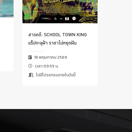
สารคดี: SCHOOL TOWN KING
แร็ปทะลุฝ้า ราชาไม่หยุดฝัน
18 พฤษภาคม 2569
เวลา 09:55 น.
ไม่มีโปรแกรมฉายในวันนี้