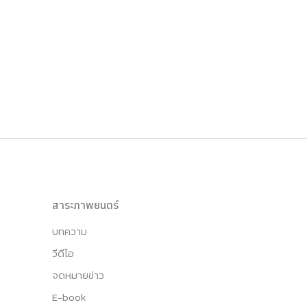
สาระภาพยนตร์
บทความ
วีดีโอ
จดหมายข่าว
E-book