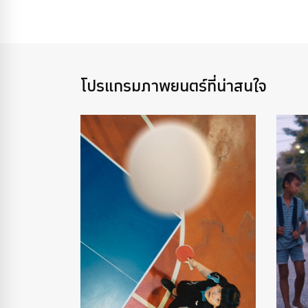
โปรแกรมภาพยนตร์ที่น่าสนใจ