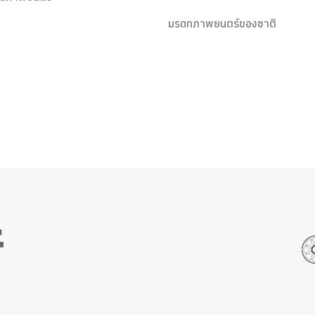
มรดกภาพยนตร์ของชาติ