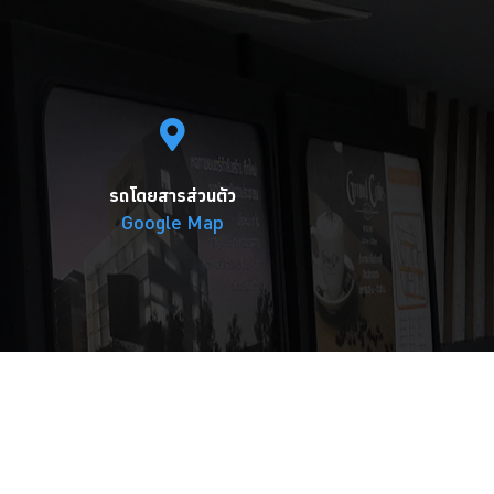
รถโดยสารส่วนตัว
Google Map