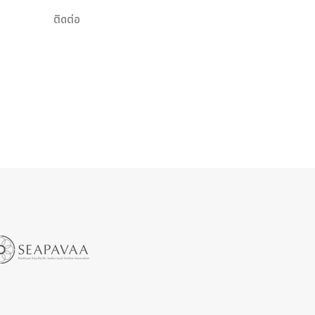
ติดต่อ