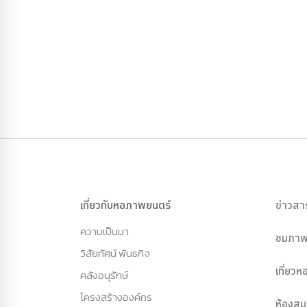
เกี่ยวกับหอภาพยนตร์
ข่าวสา
ความเป็นมา
ชมภาพ
วิสัยทัศน์ พันธกิจ
เที่ยว
คลังอนุรักษ์
โครงสร้างองค์กร
ห้องสม