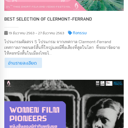
BEST SELECTION OF CLERMONT-FERRAND
กิจกรรม
19 ธันวาคม 2563 - 27 ธันวาคม 2563
โปรแกรมคัดสรร 5 โปรแกรม จากเทศกาล Clermont-Ferrand
เทศกาลภาพยนตร์สั้นที่ใหญ่และมีชื่อเสียงที่สุดในโลก ที่จะมาจัดฉาย
ให้คอหนังสั้นในเมืองไทยไ...
อ่านรายละเอียด