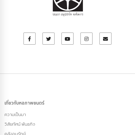
เกี่ยวกับหอภาพยนตร์
ความเป็นมา
วิสัยทัศน์ พันธกิจ
คลังอนุรักษ์