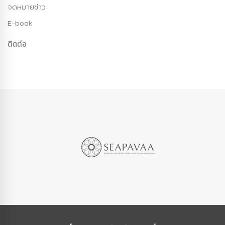
จดหมายข่าว
E-book
ติดต่อ