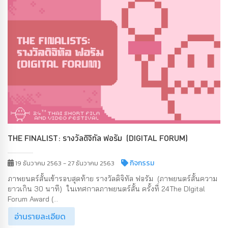
THE FINALIST: รางวัลดิจิทัล ฟอรัม (DIGITAL FORUM)
กิจกรรม
19 ธันวาคม 2563 - 27 ธันวาคม 2563
ภาพยนตร์สั้นเข้ารอบสุดท้าย รางวัลดิจิทัล ฟอรัม (ภาพยนตร์สั้นความ
ยาวเกิน 30 นาที) ในเทศกาลภาพยนตร์สั้น ครั้งที่ 24The DIgital
Forum Award (...
อ่านรายละเอียด