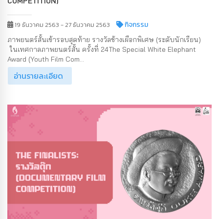
COMPETITION)
กิจกรรม
19 ธันวาคม 2563 - 27 ธันวาคม 2563
ภาพยนตร์สั้นเข้ารอบสุดท้าย รางวัลช้างเผือกพิเศษ (ระดับนักเรียน)
ในเทศกาลภาพยนตร์สั้น ครั้งที่ 24The Special White Elephant
Award (Youth Film Com...
อ่านรายละเอียด