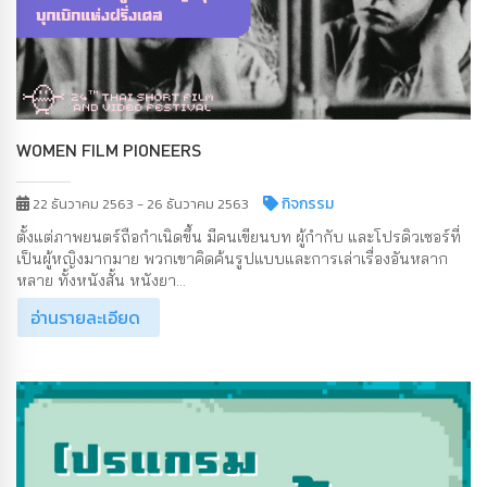
WOMEN FILM PIONEERS
กิจกรรม
22 ธันวาคม 2563 - 26 ธันวาคม 2563
ตั้งแต่ภาพยนตร์ถือกำเนิดขึ้น มีคนเขียนบท ผู้กำกับ และโปรดิวเซอร์ที่
เป็นผู้หญิงมากมาย พวกเขาคิดค้นรูปแบบและการเล่าเรื่องอันหลาก
หลาย ทั้งหนังสั้น หนังยา...
อ่านรายละเอียด