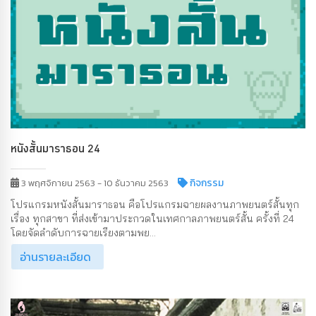
หนังสั้นมาราธอน 24
กิจกรรม
3 พฤศจิกายน 2563 - 10 ธันวาคม 2563
โปรแกรมหนังสั้นมาราธอน คือโปรแกรมฉายผลงานภาพยนตร์สั้นทุก
เรื่อง ทุกสาขา ที่ส่งเข้ามาประกวดในเทศกาลภาพยนตร์สั้น ครั้งที่ 24
โดยจัดลำดับการฉายเรียงตามพย...
อ่านรายละเอียด