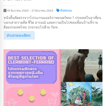
กิจกรรม
19 ธันวาคม 2563 - 27 ธันวาคม 2563
หนังสั้นคัดสรรจากโปรแกรมเมอร์ภาพยนตร์ของ 7 ประเทศในอาเซียน
บอกเล่าความคิด ชีวิต อารมณ์ และความเป็นไปของเพื่อนบ้านที่ราย
ล้อมประเทศไทย ประกอบไปด้วย กัมพ...
อ่านรายละเอียด