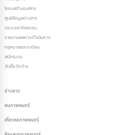
โครงสร้างองค์กร
ศูนย์ข้อมูลข่าวสาร
ประมวลจริยธรรม
รายงานผลการดำเนินการ
กฏหมายและระเบียบ
สมัครงาน
จัดซื้อจัดจ้าง
ข่าวสาร
ชมภาพยนตร์
เที่ยวหอภาพยนตร์
ห้องสมุดภาพยนตร์