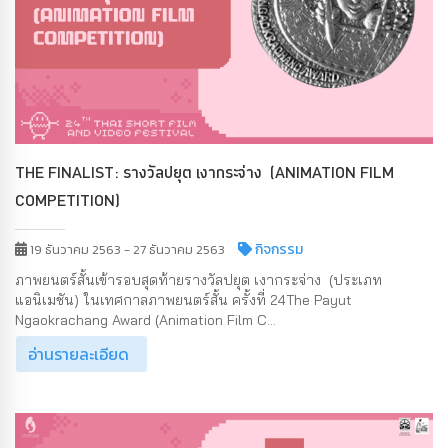
THE FINALIST: รางวัลปยุต เงากระจ่าง (ANIMATION FILM
COMPETITION)
กิจกรรม
19 ธันวาคม 2563 - 27 ธันวาคม 2563
ภาพยนตร์สั้นเข้ารอบสุดท้ายรางวัลปยุต เงากระจ่าง (ประเภท
แอนิเมชัน) ในเทศกาลภาพยนตร์สั้น ครั้งที่ 24The Payut
Ngaokrachang Award (Animation Film C...
อ่านรายละเอียด