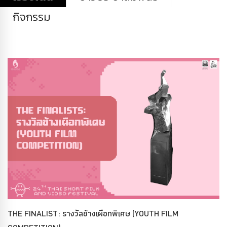
กิจกรรม
THE FINALIST: รางวัลช้างเผือกพิเศษ (YOUTH FILM