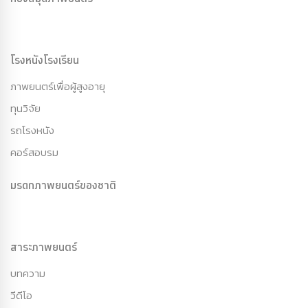
โรงหนังโรงเรียน
ภาพยนตร์เพื่อผู้สูงอายุ
ทุนวิจัย
รถโรงหนัง
คอร์สอบรม
มรดกภาพยนตร์ของชาติ
สาระภาพยนตร์
บทความ
วีดีโอ