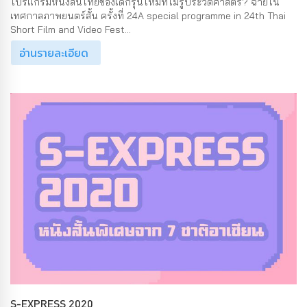
โปรแกรมหนังสั้นไทยของเด็กรุ่นใหม่ที่ไม่รู้ประวัติศาสตร์? ฉายใน
เทศกาลภาพยนตร์สั้น ครั้งที่ 24A special programme in 24th Thai
Short Film and Video Fest...
อ่านรายละเอียด
S-EXPRESS 2020