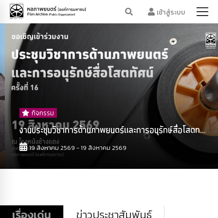
เข้าสู่ระบบ
กิจกรรม
งานประชุมวิชาการด้านภาพยนตร์และการอนุรักษ์สื่อโสตท...
19 สิงหาคม 2569 - 19 สิงหาคม 2569
เรื่องเด่น
ข่าวประชาสัมพันธ์