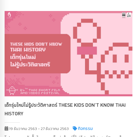
เด็กรุ่นใหม่ไม่รู้ประวัติศาสตร์ THESE KIDS DON’T KNOW THAI
HISTORY
กิจกรรม
19 ธันวาคม 2563 - 27 ธันวาคม 2563