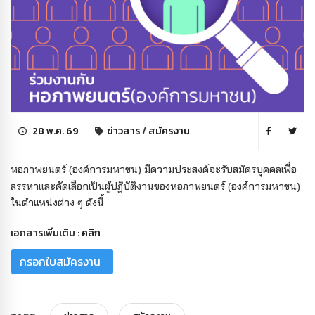
28 พ.ค. 69
ข่าวสาร
/
สมัครงาน
หอภาพยนตร์ (องค์การมหาชน) มีความประสงค์จะรับสมัครบุคคลเพื่อ
สรรหาและคัดเลือกเป็น
ผู้ปฏิบัติงานของหอภาพยนตร์ (องค์การมหาชน)
ในตำแหน่งต่าง ๆ ดังนี้
เอกสารเพิ่มเติม :
คลิก
กรอกใบสมัครงาน