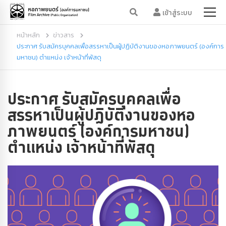
เข้าสู่ระบบ
หน้าหลัก
ข่าวสาร
ประกาศ รับสมัครบุคคลเพื่อสรรหาเป็นผู้ปฏิบัติงานของหอภาพยนตร์ (องค์การ
มหาชน) ตำแหน่ง เจ้าหน้าที่พัสดุ
ประกาศ รับสมัครบุคคลเพื่อ
สรรหาเป็นผู้ปฏิบัติงานของหอ
ภาพยนตร์ (องค์การมหาชน)
ตำแหน่ง เจ้าหน้าที่พัสดุ