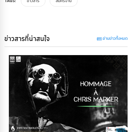
TAGS:
ข่าวสาร
สมัครงาน
ข่าวสารที่น่าสนใจ
อ่านข่าวทั้งหมด