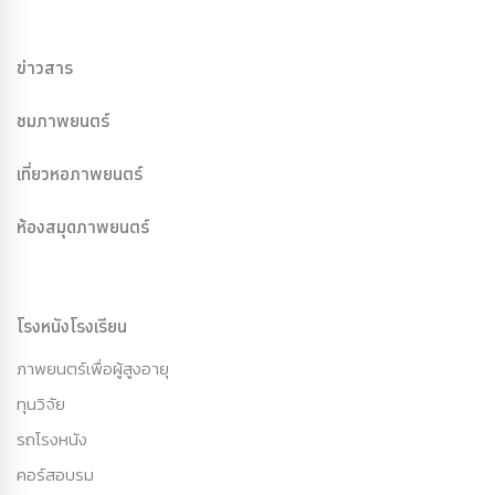
ข่าวสาร
ชมภาพยนตร์
เที่ยวหอภาพยนตร์
ห้องสมุดภาพยนตร์
โรงหนังโรงเรียน
ภาพยนตร์เพื่อผู้สูงอายุ
ทุนวิจัย
รถโรงหนัง
คอร์สอบรม