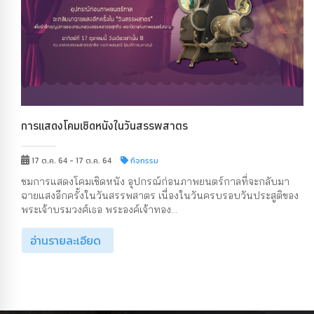
การแสดงโคมเชิดหนังในวันสรรพสาตร
17 ต.ค. 64 - 17 ต.ค. 64
กิจกรรม
ชมการแสดงโคมเชิดหนัง อุปกรณ์ก่อนภาพยนตร์กาลที่จะกลับมา
ฉายแสงอีกครั้งในวันสรรพสาตร เนื่องในวันครบรอบวันประสูติของ
พระเจ้าบรมวงศ์เธอ พระองค์เจ้าทอง...
อ่านรายละเอียด