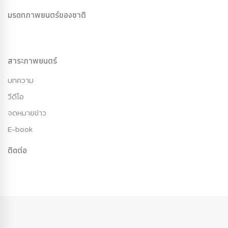
มรดกภาพยนตร์ของชาติ
สาระภาพยนตร์
บทความ
วีดีโอ
จดหมายข่าว
E-book
ติดต่อ