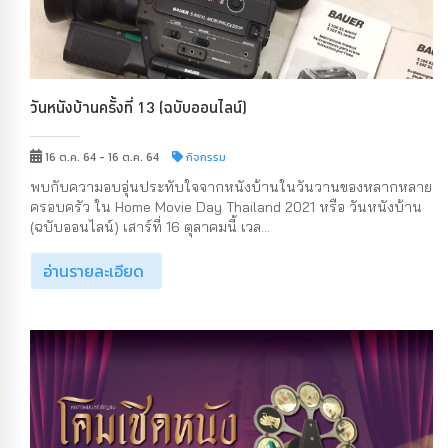
วันหนังบ้านครั้งที่ 13 (ฉบับออนไลน์)
16 ต.ค. 64 - 16 ต.ค. 64
กิจกรรม
พบกับความอบอุ่นประทับใจจากหนังบ้านในวันวานของหลากหลาย
ครอบครัว ใน Home Movie Day Thailand 2021 หรือ วันหนังบ้าน
(ฉบับออนไลน์) เสาร์ที่ 16 ตุลาคมนี้ เวล...
อ่านรายละเอียด