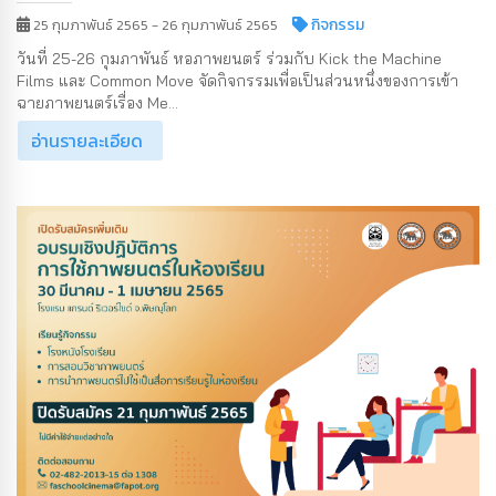
กิจกรรม
25 กุมภาพันธ์ 2565 - 26 กุมภาพันธ์ 2565
วันที่ 25-26 กุมภาพันธ์ หอภาพยนตร์ ร่วมกับ Kick the Machine
Films และ Common Move จัดกิจกรรมเพื่อเป็นส่วนหนึ่งของการเข้า
ฉายภาพยนตร์เรื่อง Me...
อ่านรายละเอียด