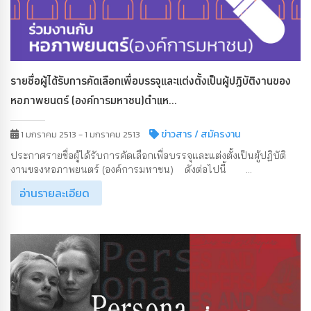
รายชื่อผู้ได้รับการคัดเลือกเพื่อบรรจุและแต่งตั้งเป็นผู้ปฏิบัติงานของ
หอภาพยนตร์ (องค์การมหาชน)ตำแห...
ข่าวสาร
/ สมัครงาน
1 มกราคม 2513 - 1 มกราคม 2513
ประกาศรายชื่อผู้ได้รับการคัดเลือกเพื่อบรรจุและแต่งตั้งเป็นผู้ปฏิบัติ
งานของหอภาพยนตร์ (องค์การมหาชน) ดังต่อไปนี้ ...
อ่านรายละเอียด