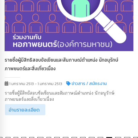
รายชื่อผู้มีสิทธิสอบข้อเขียนและสัมภาษณ์ตำแหน่ง นักอนุรักษ์
ภาพยนตร์และสิ่งเกี่ยวเนื่อง
ข่าวสาร
/ สมัครงาน
1 มกราคม 2513 - 1 มกราคม 2513
รายชื่อผู้มีสิทธิสอบข้อเขียนและสัมภาษณ์ตำแหน่ง นักอนุรักษ์
ภาพยนตร์และสิ่งเกี่ยวเนื่อง
อ่านรายละเอียด