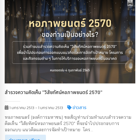
สำรวจความคิดเห็น "วิสัยทัศน์หอภาพยนตร์ 2570"
ข่าวสาร
1 มกราคม 2513 - 1 มกราคม 2513
หอภาพยนตร์ (องค์การมหาชน) ขอเชิญท่านร่วมทำแบบสำรวจความ
คิดเห็น "วิสัยทัศน์หอภาพยนตร์ 2570" ที่จะนำไปประกอบการ
ออกแบบ แนวคิดและการจัดทำเป้าหมาย โคร...