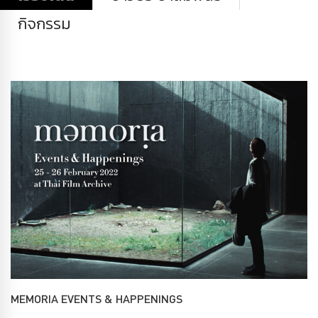
กิจกรรม
MEMORIA EVENTS & HAPPENINGS