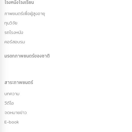
โรงหนังโรงเรียน
ภาพยนตร์เพื่อผู้สูงอายุ
ทุนวิจัย
รถโรงหนัง
คอร์สอบรม
มรดกภาพยนตร์ของชาติ
สาระภาพยนตร์
บทความ
วีดีโอ
จดหมายข่าว
E-book