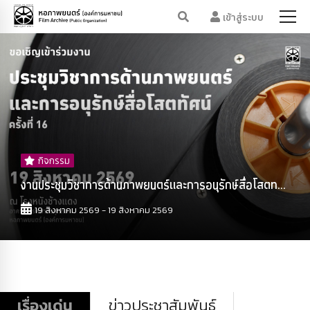
เข้าสู่ระบบ
กิจกรรม
งานประชุมวิชาการด้านภาพยนตร์และการอนุรักษ์สื่อโสตท...
19 สิงหาคม 2569 - 19 สิงหาคม 2569
เรื่องเด่น
ข่าวประชาสัมพันธ์