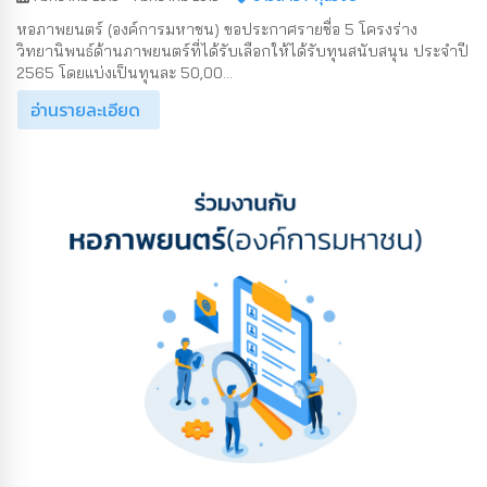
หอภาพยนตร์ (องค์การมหาชน) ขอประกาศรายชื่อ 5 โครงร่าง
วิทยานิพนธ์ด้านภาพยนตร์ที่ได้รับเลือกให้ได้รับทุนสนับสนุน ประจำปี
2565 โดยแบ่งเป็นทุนละ 50,00...
อ่านรายละเอียด