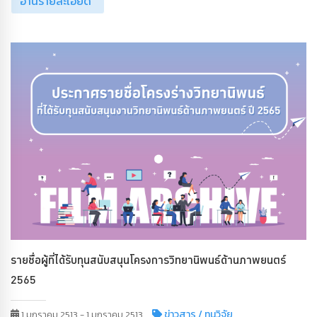
อ่านรายละเอียด
รายชื่อผู้ที่ได้รับทุนสนับสนุนโครงการวิทยานิพนธ์ด้านภาพยนตร์
2565
ข่าวสาร
/ ทุนวิจัย
1 มกราคม 2513 - 1 มกราคม 2513