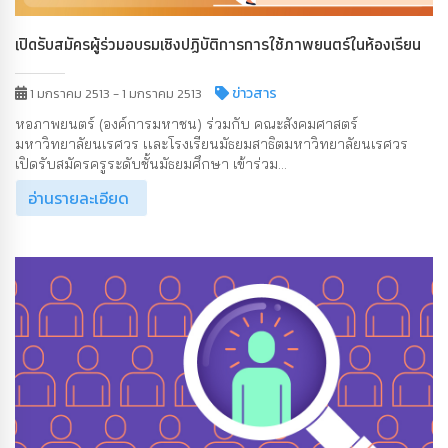
เปิดรับสมัครผู้ร่วมอบรมเชิงปฏิบัติการการใช้ภาพยนตร์ในห้องเรียน
ข่าวสาร
1 มกราคม 2513 - 1 มกราคม 2513
หอภาพยนตร์ (องค์การมหาชน) ร่วมกับ คณะสังคมศาสตร์
มหาวิทยาลัยนเรศวร เเละโรงเรียนมัธยมสาธิตมหาวิทยาลัยนเรศวร
เปิดรับสมัครครูระดับชั้นมัธยมศึกษา เข้าร่วม...
อ่านรายละเอียด