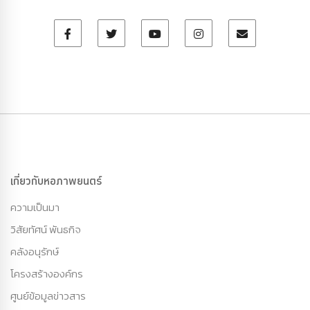
เกี่ยวกับหอภาพยนตร์
ความเป็นมา
วิสัยทัศน์ พันธกิจ
คลังอนุรักษ์
โครงสร้างองค์กร
ศูนย์ข้อมูลข่าวสาร