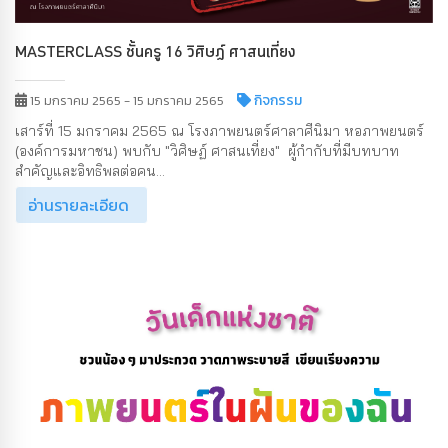
MASTERCLASS ชั้นครู 16 วิศิษฏ์ ศาสนเที่ยง
กิจกรรม
15 มกราคม 2565 - 15 มกราคม 2565
เสาร์ที่ 15 มกราคม 2565 ณ โรงภาพยนตร์ศาลาศีนิมา หอภาพยนตร์
(องค์การมหาชน) พบกับ "วิศิษฏ์ ศาสนเที่ยง" ผู้กำกับที่มีบทบาท
สำคัญและอิทธิพลต่อคน...
อ่านรายละเอียด