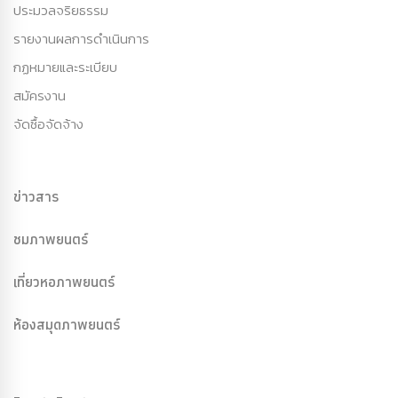
ประมวลจริยธรรม
รายงานผลการดำเนินการ
กฏหมายและระเบียบ
สมัครงาน
จัดซื้อจัดจ้าง
ข่าวสาร
ชมภาพยนตร์
เที่ยวหอภาพยนตร์
ห้องสมุดภาพยนตร์