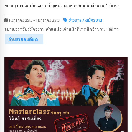
ขยายเวลารับสมัครงาน ตำแหน่ง เจ้าหน้าที่เทคนิคจำนวน 1 อัตรา
ข่าวสาร
/ สมัครงาน
1 มกราคม 2513 - 1 มกราคม 2513
ขยายเวลารับสมัครงาน ตำแหน่ง เจ้าหน้าที่เทคนิคจำนวน 1 อัตรา
อ่านรายละเอียด