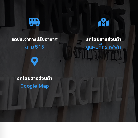
รถประจำทางปรับอากาศ
รถโดยสารส่วนตัว
สาย 515
ดูแผนที่กราฟฟิก
รถโดยสารส่วนตัว
Google Map