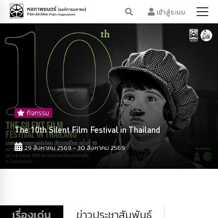
เข้าสู่ระบบ
กิจกรรม
The 10th Silent Film Festival in Thailand
29 สิงหาคม 2569 - 30 สิงหาคม 2569
เรื่องเด่น
ข่าวประชาสัมพันธ์