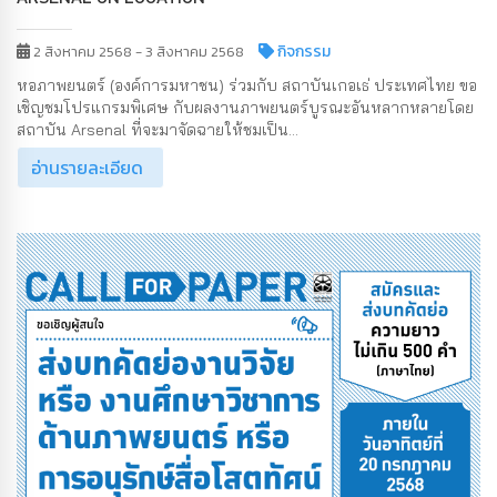
กิจกรรม
2 สิงหาคม 2568 - 3 สิงหาคม 2568
หอภาพยนตร์ (องค์การมหาชน) ร่วมกับ สถาบันเกอเธ่ ประเทศไทย ขอ
เชิญชมโปรแกรมพิเศษ กับผลงานภาพยนตร์บูรณะอันหลากหลายโดย
สถาบัน Arsenal ที่จะมาจัดฉายให้ชมเป็น...
อ่านรายละเอียด