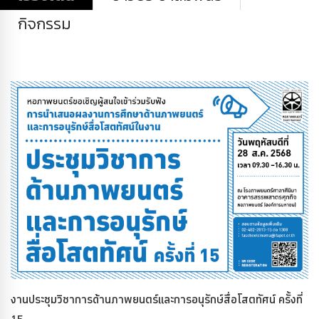
กิจกรรม
งานประชุมวิชาการด้านภาพยนตร์และการอนุรักษ์สื่อโสตทัศน์ ครั้งที่