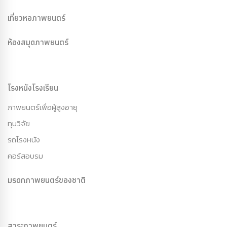
เที่ยวหอภาพยนตร์
ห้องสมุดภาพยนตร์
โรงหนังโรงเรียน
ภาพยนตร์เพื่อผู้สูงอายุ
ทุนวิจัย
รถโรงหนัง
คอร์สอบรม
มรดกภาพยนตร์ของชาติ
สาระภาพยนตร์