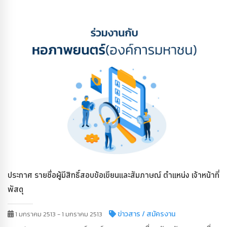
ประกาศ รายชื่อผู้มีสิทธิ์สอบข้อเขียนและสัมภาษณ์ ตำแหน่ง เจ้าหน้าที่
พัสดุ
ข่าวสาร
/ สมัครงาน
1 มกราคม 2513 - 1 มกราคม 2513