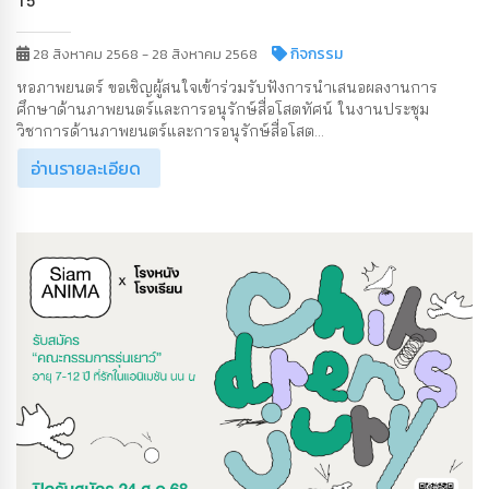
15
กิจกรรม
28 สิงหาคม 2568 - 28 สิงหาคม 2568
หอภาพยนตร์ ขอเชิญผู้สนใจเข้าร่วมรับฟังการนำเสนอผลงานการ
ศึกษาด้านภาพยนตร์และการอนุรักษ์สื่อโสตทัศน์ ในงานประชุม
วิชาการด้านภาพยนตร์และการอนุรักษ์สื่อโสต...
อ่านรายละเอียด