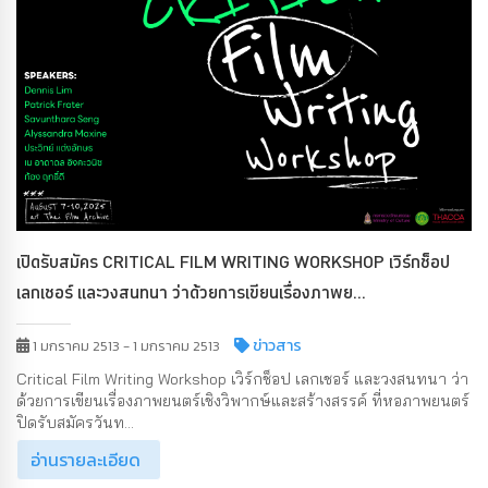
เปิดรับสมัคร CRITICAL FILM WRITING WORKSHOP เวิร์กช็อป
เลกเชอร์ และวงสนทนา ว่าด้วยการเขียนเรื่องภาพย...
ข่าวสาร
1 มกราคม 2513 - 1 มกราคม 2513
Critical Film Writing Workshop เวิร์กช็อป เลกเชอร์ และวงสนทนา ว่า
ด้วยการเขียนเรื่องภาพยนตร์เชิงวิพากษ์และสร้างสรรค์ ที่หอภาพยนตร์
ปิดรับสมัครวันท...
อ่านรายละเอียด