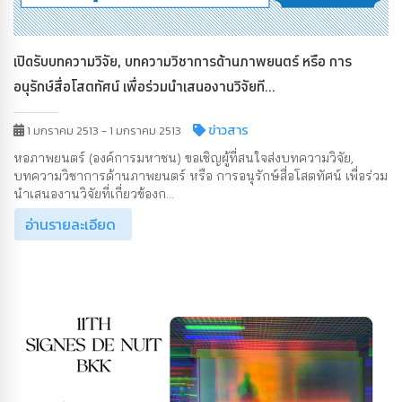
เปิดรับบทความวิจัย, บทความวิชาการด้านภาพยนตร์ หรือ การ
อนุรักษ์สื่อโสตทัศน์ เพื่อร่วมนำเสนองานวิจัยที...
ข่าวสาร
1 มกราคม 2513 - 1 มกราคม 2513
หอภาพยนตร์ (องค์การมหาชน) ขอเชิญผู้ที่สนใจส่งบทความวิจัย,
บทความวิชาการด้านภาพยนตร์ หรือ การอนุรักษ์สื่อโสตทัศน์ เพื่อร่วม
นำเสนองานวิจัยที่เกี่ยวข้องก...
อ่านรายละเอียด