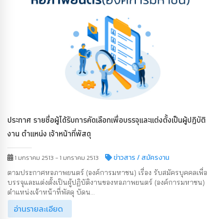
ประกาศ รายชื่อผู้ได้รับการคัดเลือกเพื่อบรรจุและแต่งตั้งเป็นผู้ปฏิบัติ
งาน ตำแหน่ง เจ้าหน้าที่พัสดุ
ข่าวสาร
/ สมัครงาน
1 มกราคม 2513 - 1 มกราคม 2513
ตามประกาศหอภาพยนตร์ (องค์การมหาชน) เรื่อง รับสมัครบุคคลเพื่อ
บรรจุและแต่งตั้งเป็นผู้ปฏิบัติงานของหอภาพยนตร์ (องค์การมหาชน)
ตำแหน่งเจ้าหน้าที่พัสดุ บัดน...
อ่านรายละเอียด