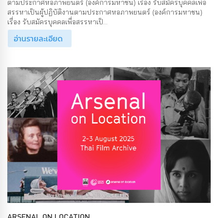
ตามประกาศหอภาพยนตร์ (องค์การมหาชน) เรื่อง รับสมัครบุคคลเพื่อ
สรรหาเป็นผู้ปฏิบัติงานตามประกาศหอภาพยนตร์ (องค์การมหาชน)
เรื่อง รับสมัครบุคคลเพื่อสรรหาเป็...
อ่านรายละเอียด
ARSENAL ON LOCATION