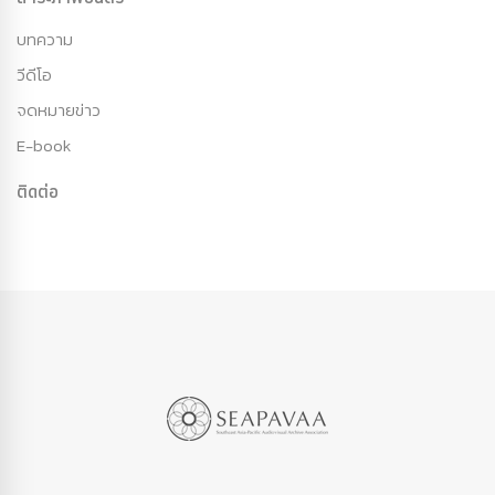
บทความ
วีดีโอ
จดหมายข่าว
E-book
ติดต่อ