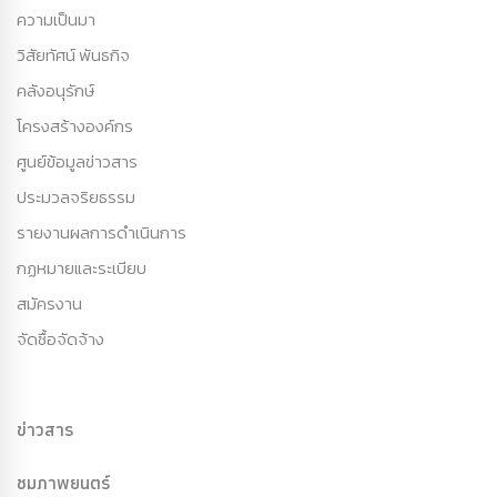
ความเป็นมา
วิสัยทัศน์ พันธกิจ
คลังอนุรักษ์
โครงสร้างองค์กร
ศูนย์ข้อมูลข่าวสาร
ประมวลจริยธรรม
รายงานผลการดำเนินการ
กฏหมายและระเบียบ
สมัครงาน
จัดซื้อจัดจ้าง
ข่าวสาร
ชมภาพยนตร์