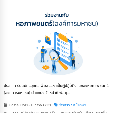
ประกาศ รับสมัครบุคคลเพื่อสรรหาเป็นผู้ปฏิบัติงานของหอภาพยนตร์
(องค์การมหาชน) ตำแหน่งเจ้าหน้าที่ พัสดุ...
ข่าวสาร
/ สมัครงาน
1 มกราคม 2513 - 1 มกราคม 2513
หอภาพยนตร์ (องค์การมหาชน) มีความประสงค์จะรับสมัครบุคคลเพื่อ