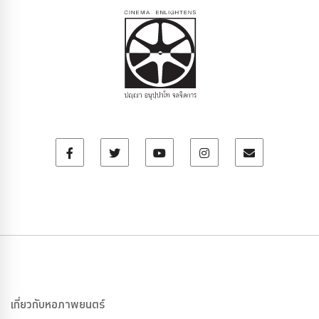
เกี่ยวกับหอภาพยนตร์