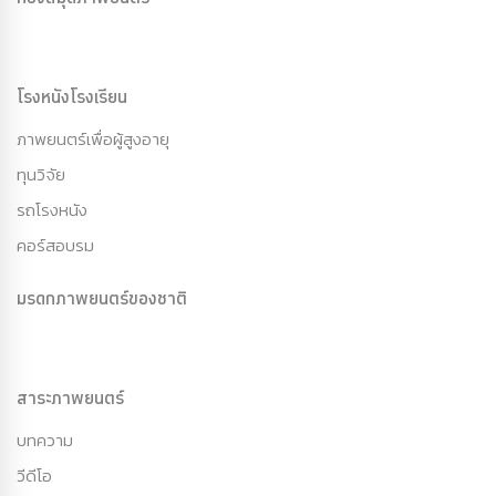
โรงหนังโรงเรียน
ภาพยนตร์เพื่อผู้สูงอายุ
ทุนวิจัย
รถโรงหนัง
คอร์สอบรม
มรดกภาพยนตร์ของชาติ
สาระภาพยนตร์
บทความ
วีดีโอ