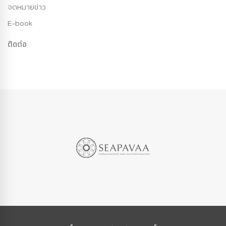
จดหมายข่าว
E-book
ติดต่อ