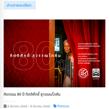
อ่านรายละเอียด
กิจกรรม 80 ปี กิตติศักดิ์ สุวรรณโภคิน
กิจกรรม
9 มีนาคม 2568 - 9 มีนาคม 2568