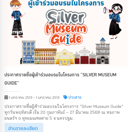
ประกาศรายชื่อผู้เข้าร่วมอบรมในโครงการ “SILVER MUSEUM
GUIDE”
ข่าวสาร
1 มกราคม 2513 - 1 มกราคม 2513
ประกาศรายชื่อผู้เข้าร่วมอบรมในโครงการ “Silver Museum Guide”
ทุกวันพฤหัสบดี เริ่ม 20 กุมภาพันธ์ – 27 มีนาคม 2568 ณ หอภาพ
ยนตร์ฯ ถ.พุทธมณฑลสาย 5 จ.นครปฐม...
อ่านรายละเอียด