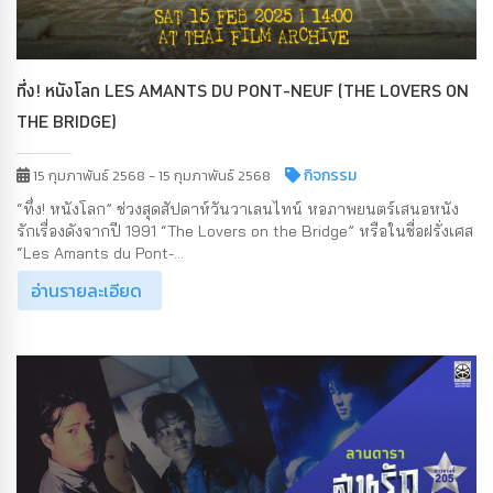
ทึ่ง! หนังโลก LES AMANTS DU PONT-NEUF (THE LOVERS ON
THE BRIDGE)
กิจกรรม
15 กุมภาพันธ์ 2568 - 15 กุมภาพันธ์ 2568
“ทึ่ง! หนังโลก” ช่วงสุดสัปดาห์วันวาเลนไทน์ หอภาพยนตร์เสนอหนัง
รักเรื่องดังจากปี 1991 “The Lovers on the Bridge” หรือในชื่อฝรั่งเศส
“Les Amants du Pont-...
อ่านรายละเอียด