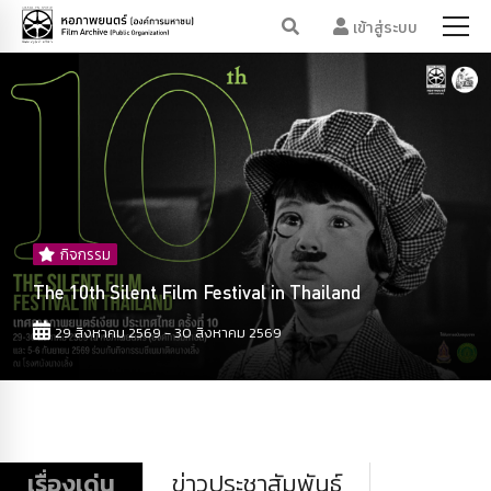
เข้าสู่ระบบ
กิจกรรม
The 10th Silent Film Festival in Thailand
29 สิงหาคม 2569 - 30 สิงหาคม 2569
เรื่องเด่น
ข่าวประชาสัมพันธ์