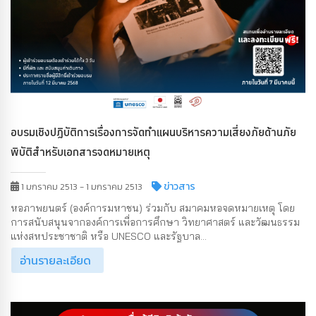
อบรมเชิงปฏิบัติการเรื่องการจัดทำแผนบริหารความเสี่ยงภัยด้านภัย
พิบัติสำหรับเอกสารจดหมายเหตุ
ข่าวสาร
1 มกราคม 2513 - 1 มกราคม 2513
หอภาพยนตร์ (องค์การมหาชน) ร่วมกับ สมาคมหอจดหมายเหตุ โดย
การสนับสนุนจากองค์การเพื่อการศึกษา วิทยาศาสตร์ และวัฒนธรรม
แห่งสหประชาชาติ หรือ UNESCO และรัฐบาล...
อ่านรายละเอียด