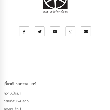
เกี่ยวกับหอภาพยนตร์
ความเป็นมา
วิสัยทัศน์ พันธกิจ
คลังอนุรักษ์