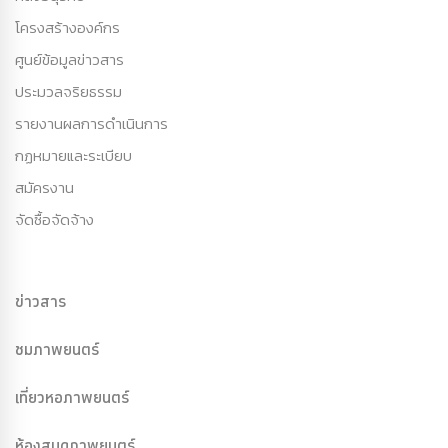
โครงสร้างองค์กร
ศูนย์ข้อมูลข่าวสาร
ประมวลจริยธรรม
รายงานผลการดำเนินการ
กฏหมายและระเบียบ
สมัครงาน
จัดซื้อจัดจ้าง
ข่าวสาร
ชมภาพยนตร์
เที่ยวหอภาพยนตร์
ห้องสมุดภาพยนตร์