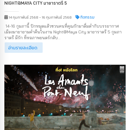
NIGHT@MAYA CITY มายาราตรี 5
กิจกรรม
14 กุมภาพันธ์ 2568 - 16 กุมภาพันธ์ 2568
14-16 กุมภานี้ ปักหมุดแล้วชวนคนที่คุณรักมาดื่มด่ำกับบรรยากาศ
เมืองมายายามค่ำคืนในงาน Night@Maya City มายาราตรี 5 กุมภา
ราตรี มีรัก ที่หอภาพยนตร์กลับ...
อ่านรายละเอียด