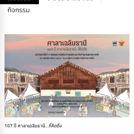
กิจกรรม
107 ปี ศาลาเฉลิมธานี...ที่คิดถึง