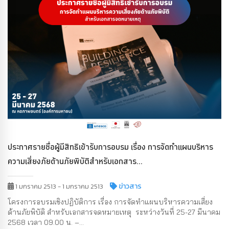
ประกาศรายชื่อผู้มีสิทธิเข้ารับการอบรม เรื่อง การจัดทำแผนบริหาร
ความเสี่ยงภัยด้านภัยพิบัติสำหรับเอกสาร...
ข่าวสาร
1 มกราคม 2513 - 1 มกราคม 2513
โครงการอบรมเชิงปฏิบัติการ เรื่อง การจัดทำแผนบริหารความเสี่ยง
ด้านภัยพิบัติ สำหรับเอกสารจดหมายเหตุ ระหว่างวันที่ 25-27 มีนาคม
2568 เวลา 09.00 น. –...