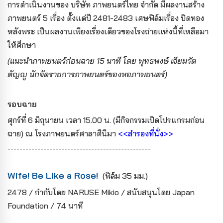
การดำเนินงานของ บริษัท ภาพยนตร์ไทย จำกัด มีผลงานสร้าง
ภาพยนตร์ 5 เรื่อง ตั้งแต่ปี 2481-2483 เศษฟิล์มเรื่อง ปิดทอง
หลังพระ เป็นผลงานเพียงเรื่องเดียวของโรงถ่ายแห่งนี้ที่เหลือมา
ให้ศึกษา
(แนะนำภาพยนตร์ก่อนฉาย 15 นาที โดย พุทธพงษ์ เจียมรัต
ตัญญู นักจัดรายการภาพยนตร์ของหอภาพยนตร์)
รอบฉาย
ศุกร์ที่ 6 มิถุนายน เวลา 15.00 น. (มีกิจกรรมเปิดโปรแกรมก่อน
ฉาย) ณ
โรงภาพยนตร์ศาลาศีนีมา
<<สำรองที่นั่ง>>
------------------------------------------------
Wife! Be Like a Rose!
(ฟิล์ม 35 มม.)
2478 / กำกับโดย NARUSE Mikio / สนับสนุนโดย Japan
Foundation / 74 นาที