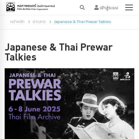
เข้าสู่ระบบ
หน้าหลัก
ข่าวสาร
Japanese & Thai Prewar Talkies
Japanese & Thai Prewar
Talkies