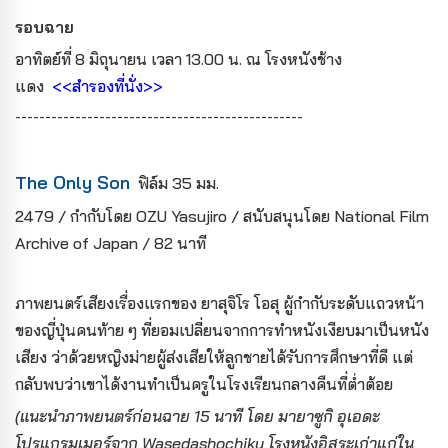
รอบฉาย
อาทิตย์ที่ 8 มิถุนายน เวลา 13.00 น. ณ โรงหนังช้าง
แดง
<<สำรองที่นั่ง>>
------------------------------------------------
The Only Son
ฟิล์ม 35 มม.
2479 / กำกับโดย OZU Yasujiro / สนับสนุนโดย National Film
Archive of Japan / 82 นาที
ภาพยนตร์เสียงเรื่องแรกของ ยาสุจิโร โอสุ ผู้กำกับระดับแถวหน้า
ของญี่ปุ่นคนท้าย ๆ ที่ยอมเปลี่ยนจากการทำหนังเงียบมาเป็นหนัง
เสียง ว่าด้วยหญิงม่ายผู้ส่งเสียให้ลูกชายได้รับการศึกษาที่ดี แต่
กลับพบว่าเขาได้งานทำเป็นครูในโรงเรียนกลางคืนที่ต่ำต้อย
(แนะนำภาพยนตร์ก่อนฉาย 15 นาที โดย มายาซูกิ อุเอดะ
โปรแกรมเมอร์จาก Wasedashochiku โรงหนังอิสระเก่าแก่ใน