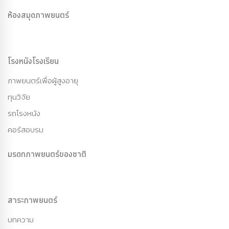
ห้องสมุดภาพยนตร์
โรงหนังโรงเรียน
ภาพยนตร์เพื่อผู้สูงอายุ
ทุนวิจัย
รถโรงหนัง
คอร์สอบรม
มรดกภาพยนตร์ของชาติ
สาระภาพยนตร์
บทความ