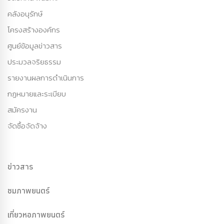
คลังอนุรักษ์
โครงสร้างองค์กร
ศูนย์ข้อมูลข่าวสาร
ประมวลจริยธรรม
รายงานผลการดำเนินการ
กฏหมายและระเบียบ
สมัครงาน
จัดซื้อจัดจ้าง
ข่าวสาร
ชมภาพยนตร์
เที่ยวหอภาพยนตร์