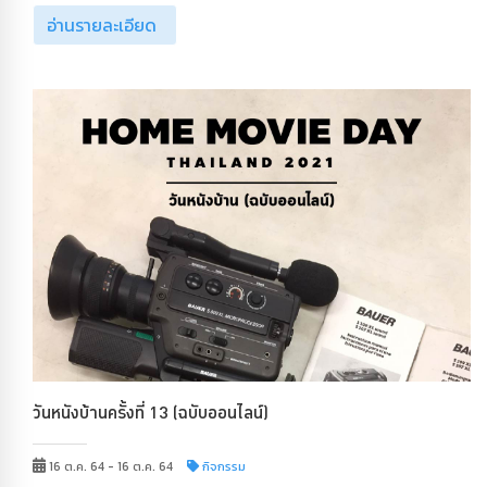
อ่านรายละเอียด
วันหนังบ้านครั้งที่ 13 (ฉบับออนไลน์)
16 ต.ค. 64 - 16 ต.ค. 64
กิจกรรม