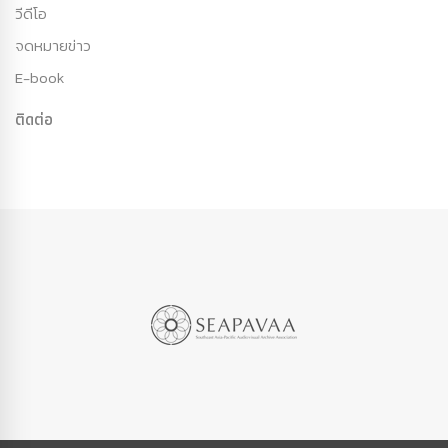
วีดีโอ
จดหมายข่าว
E-book
ติดต่อ