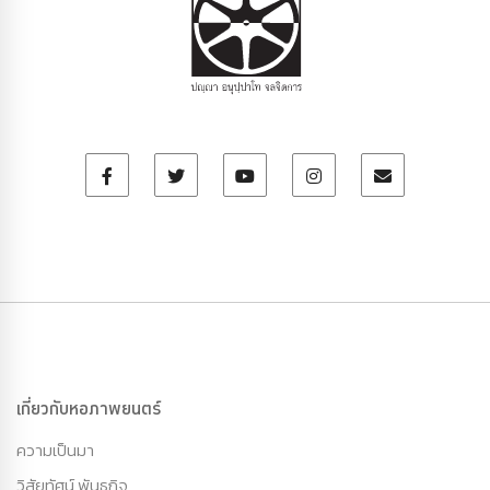
เกี่ยวกับหอภาพยนตร์
ความเป็นมา
วิสัยทัศน์ พันธกิจ