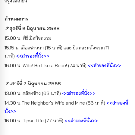
กรุงโตเกียว
กำหนดการ
📌ศุกร์ที่ 6 มิถุนายน 2568
15.00 น. พิธีเปิดกิจกรรม
15.15 น. เลือดชาวนา (15 นาที) และ ปิดทองหลังพระ (11
นาที)
<<สำรองที่นั่ง>>
16.00 น. Wife! Be Like a Rose! (74 นาที)
<<สำรองที่นั่ง>>
📌เสาร์ที่ 7 มิถุนายน 2568
13.00 น. คล้องช้าง (63 นาที)
<<สำรองที่นั่ง>>
14.30 น.The Neighbor's Wife and Mine (56 นาที)
<<สำรองที่
นั่ง>>
16.00 น. Tipsy Life (77 นาที)
<<สำรองที่นั่ง>>