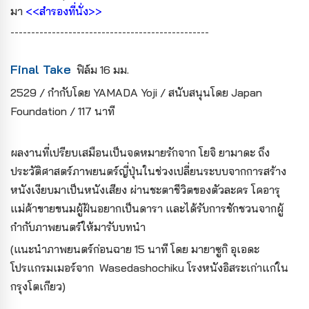
มา
<<สำรองที่นั่ง>>
------------------------------------------------
Final Take
ฟิล์ม 16 มม.
2529 / กำกับโดย YAMADA Yoji / สนับสนุนโดย Japan
Foundation / 117 นาที
ผลงานที่เปรียบเสมือนเป็นจดหมายรักจาก โยจิ ยามาดะ ถึง
ประวัติศาสตร์ภาพยนตร์ญี่ปุ่นในช่วงเปลี่ยนระบบจากการสร้าง
หนังเงียบมาเป็นหนังเสียง ผ่านชะตาชีวิตของตัวละคร โคอารุ
แม่ค้าขายขนมผู้ฝันอยากเป็นดารา และได้รับการชักชวนจากผู้
กำกับภาพยนตร์ให้มารับบทนำ
(แนะนำภาพยนตร์ก่อนฉาย 15 นาที โดย มายาซูกิ อุเอดะ
โปรแกรมเมอร์จาก Wasedashochiku โรงหนังอิสระเก่าแก่ใน
กรุงโตเกียว)