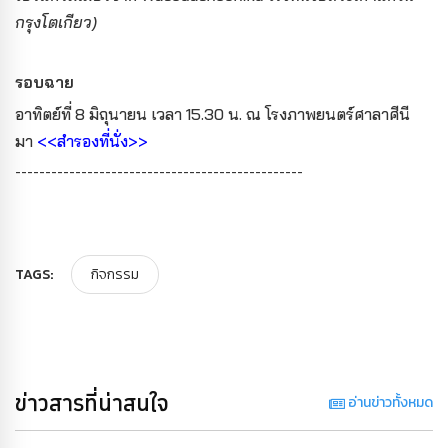
กรุงโตเกียว)
รอบฉาย
อาทิตย์ที่ 8 มิถุนายน เวลา 15.30 น. ณ โรงภาพยนตร์ศาลาศีนี
มา
<<สำรองที่นั่ง>>
------------------------------------------------
TAGS:
กิจกรรม
ข่าวสารที่น่าสนใจ
อ่านข่าวทั้งหมด