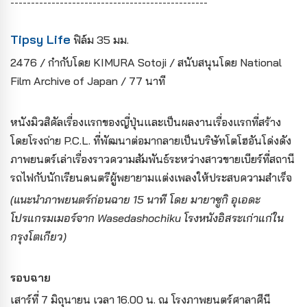
------------------------------------------------
Tipsy Life
ฟิล์ม 35 มม.
2476 / กำกับโดย KIMURA Sotoji / สนับสนุนโดย National
Film Archive of Japan / 77 นาที
หนังมิวสิคัลเรื่องแรกของญี่ปุ่นและเป็นผลงานเรื่องแรกที่สร้าง
โดยโรงถ่าย P.C.L. ที่พัฒนาต่อมากลายเป็นบริษัทโตโฮอันโด่งดัง
ภาพยนตร์เล่าเรื่องราวความสัมพันธ์ระหว่างสาวขายเบียร์ที่สถานี
รถไฟกับนักเรียนดนตรีผู้พยายามแต่งเพลงให้ประสบความสำเร็จ
(แนะนำภาพยนตร์ก่อนฉาย 15 นาที โดย มายาซูกิ อุเอดะ
โปรแกรมเมอร์จาก Wasedashochiku โรงหนังอิสระเก่าแก่ใน
กรุงโตเกียว)
รอบฉาย
เสาร์ที่ 7 มิถุนายน เวลา 16.00 น. ณ โรงภาพยนตร์ศาลาศีนี