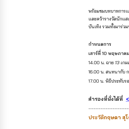
พร้อมชมบทบาทการแส
และคว้ารางวัลนักแส
บันเทิง รวมทั้งมาร
กำหนดการ
เสาร์ที่ 10 พฤษภา
14.00 น. ฉาย
13 เก
16.00 น. สนทนากับ 
17.00 น. พิธีประทับ
สำรองที่นั่งได้ที่
<
-----------------------
ประวัติ
กฤษดา สุโ