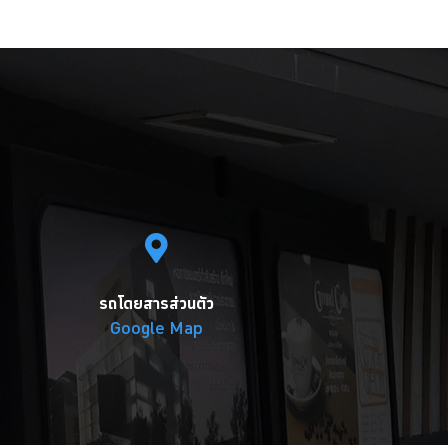
รถโดยสารส่วนตัว
Google Map