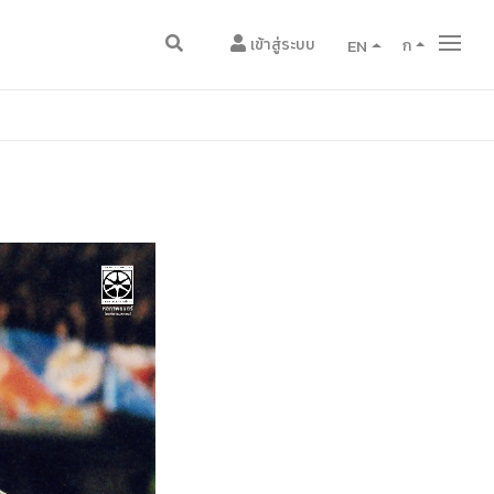
เข้าสู่ระบบ
EN
ก