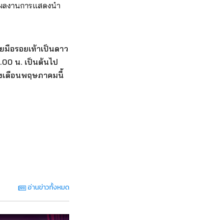
โดยผลงานการแสดงนำ
ยมือรอยเท้าเป็นดาว
4.00 น. เป็นต้นไป
วงเดือนพฤษภาคมนี้
อ่านข่าวทั้งหมด