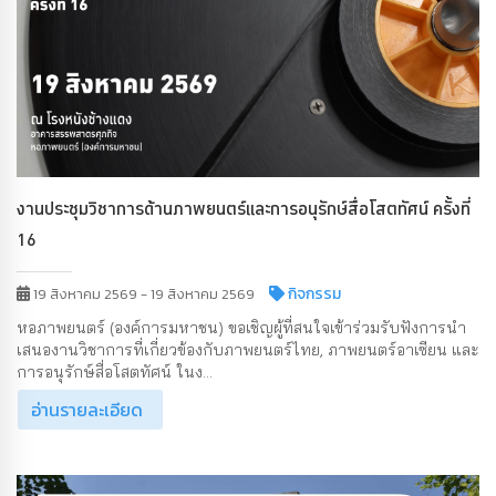
งานประชุมวิชาการด้านภาพยนตร์และการอนุรักษ์สื่อโสตทัศน์ ครั้งที่
16
กิจกรรม
19 สิงหาคม 2569 - 19 สิงหาคม 2569
หอภาพยนตร์ (องค์การมหาชน) ขอเชิญผู้ที่สนใจเข้าร่วมรับฟังการนำ
เสนองานวิชาการที่เกี่ยวข้องกับภาพยนตร์ไทย, ภาพยนตร์อาเซียน และ
การอนุรักษ์สื่อโสตทัศน์ ในง...
อ่านรายละเอียด