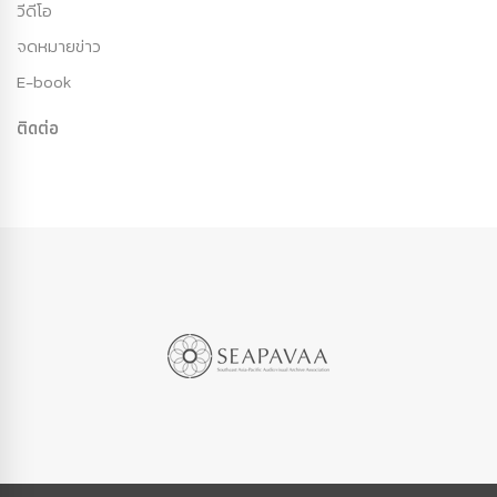
วีดีโอ
จดหมายข่าว
E-book
ติดต่อ