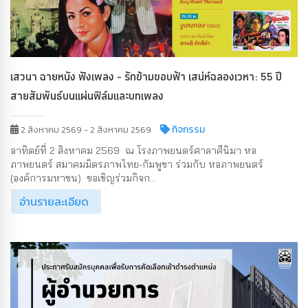
เสวนา ฉายหนัง ฟังเพลง - รักข้ามขอบฟ้า เสน่ห์ฉลองเวหา: 55 ปี
สายสัมพันธ์บนแผ่นฟิล์มและบทเพลง
กิจกรรม
2 สิงหาคม 2569 - 2 สิงหาคม 2569
อาทิตย์ที่ 2 สิงหาคม 2569 ณ โรงภาพยนตร์ศาลาศีนิมา หอ
ภาพยนตร์ สมาคมมิตรภาพไทย-กัมพูชา ร่วมกับ หอภาพยนตร์
(องค์การมหาชน) ขอเชิญร่วมกิจก...
อ่านรายละเอียด