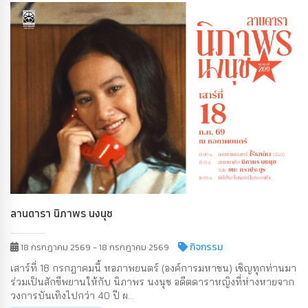
ลานดารา นิภาพร นงนุช
กิจกรรม
18 กรกฎาคม 2569 - 18 กรกฎาคม 2569
เสาร์ที่ 18 กรกฎาคมนี้ หอภาพยนตร์ (องค์การมหาชน) เชิญทุกท่านมา
ร่วมเป็นสักขีพยานให้กับ นิภาพร นงนุช อดีตดาราหญิงที่ห่างหายจาก
วงการบันเทิงไปกว่า 40 ปี ผ...