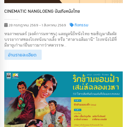
CINEMATIC NANGLOENG บันเทิงหนังไทย
กิจกรรม
28 กรกฎาคม 2569 - 1 สิงหาคม 2569
หอภาพยนตร์ (องค์การมหาชน) และมูลนิธิหนังไทย ขอเชิญมาสัมผัส
บรรยากาศของโรงหนังนางเลิ้ง หรือ “ศาลาเฉลิมธานี” โรงหนังไม้ที่
มีอายุเก่าแก่ยืนยาวมากว่าศตวรรษ...
อ่านรายละเอียด