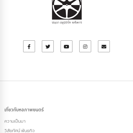
เกี่ยวกับหอภาพยนตร์
ความเป็นมา
วิสัยทัศน์ พันธกิจ