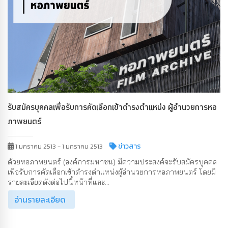
รับสมัครบุคคลเพื่อรับการคัดเลือกเข้าดำรงตำแหน่ง ผู้อำนวยการหอ
ภาพยนตร์
ข่าวสาร
1 มกราคม 2513 - 1 มกราคม 2513
ด้วยหอภาพยนตร์ (องค์การมหาชน) มีความประสงค์จะรับสมัครบุคคล
เพื่อรับการคัดเลือกเข้าดำรงตำแหน่งผู้อำนวยการหอภาพยนตร์ โดยมี
รายละเอียดดังต่อไปนี้หน้าที่และ...
อ่านรายละเอียด