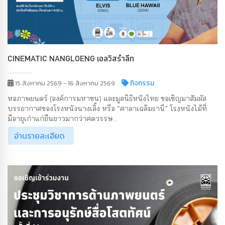
CINEMATIC NANGLOENG เอลวิสรำลึก
กิจกรรม
15 สิงหาคม 2569 - 16 สิงหาคม 2569
หอภาพยนตร์ (องค์การมหาชน) และมูลนิธิหนังไทย ขอเชิญมาสัมผัส
บรรยากาศของโรงหนังนางเลิ้ง หรือ “ศาลาเฉลิมธานี” โรงหนังไม้ที่
มีอายุเก่าแก่ยืนยาวมากว่าศตวรรษ...
อ่านรายละเอียด