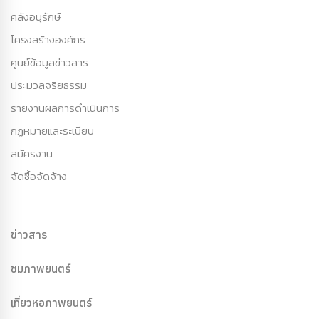
คลังอนุรักษ์
โครงสร้างองค์กร
ศูนย์ข้อมูลข่าวสาร
ประมวลจริยธรรม
รายงานผลการดำเนินการ
กฏหมายและระเบียบ
สมัครงาน
จัดซื้อจัดจ้าง
ข่าวสาร
ชมภาพยนตร์
เที่ยวหอภาพยนตร์