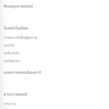
ห้องสมุดภาพยนตร์
โรงหนังโรงเรียน
ภาพยนตร์เพื่อผู้สูงอายุ
ทุนวิจัย
รถโรงหนัง
คอร์สอบรม
มรดกภาพยนตร์ของชาติ
สาระภาพยนตร์
บทความ