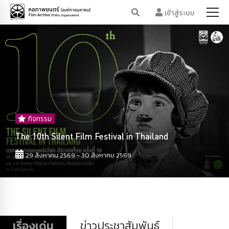
เข้าสู่ระบบ
กิจกรรม
The 10th Silent Film Festival in Thailand
29 สิงหาคม 2569 - 30 สิงหาคม 2569
เรื่องเด่น
ข่าวประชาสัมพันธ์