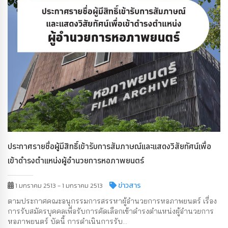
ประกาศรายชื่อผู้มีสิทธิ์เข้ารับการสัมภาษณ์และแสดงวิสัยทัศน์เพื่อ
เข้าดำรงตำแหน่งผู้อำนวยการหอภาพยนตร์
ข่าวสาร
1 มกราคม 2513 - 1 มกราคม 2513
ตามประกาศคณะอนุกรรมการสรรหาผู้อำนวยการหอภาพยนตร์ เรื่อง
การรับสมัครบุคคลเพื่อรับการคัดเลือกเข้าดำรงตำแหน่งผู้อำนวยการ
หอภาพยนตร์ บัดนี้ การดำเนินการรับ...