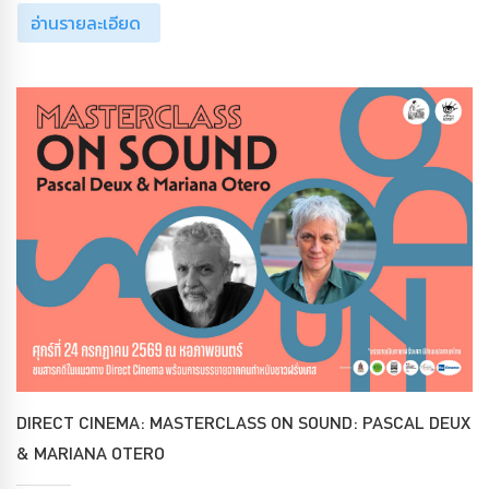
อ่านรายละเอียด
DIRECT CINEMA: MASTERCLASS ON SOUND: PASCAL DEUX
& MARIANA OTERO