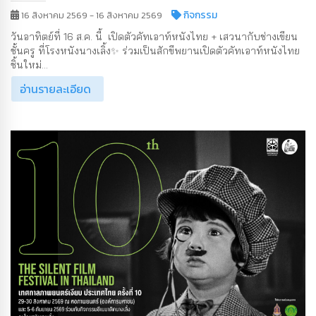
กิจกรรม
16 สิงหาคม 2569 - 16 สิงหาคม 2569
วันอาทิตย์ที่ 16 ส.ค. นี้ เปิดตัวคัทเอาท์หนังไทย + เสวนากับช่างเขียน
ชั้นครู ที่โรงหนังนางเลิ้ง✨ ร่วมเป็นสักขีพยานเปิดตัวคัทเอาท์หนังไทย
ชิ้นใหม่...
อ่านรายละเอียด