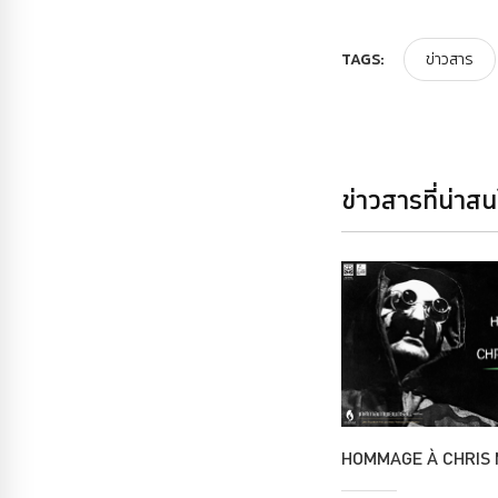
TAGS:
ข่าวสาร
ข่าวสารที่น่าส
HOMMAGE À CHRIS