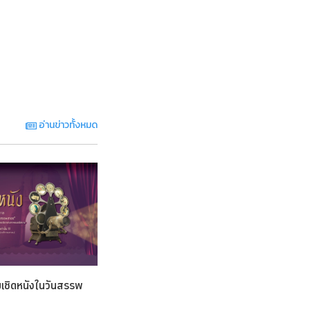
อ่านข่าวทั้งหมด
ชิดหนังในวันสรรพ