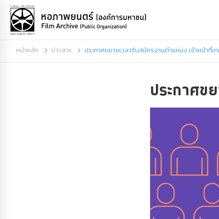
หน้าหลัก
ข่าวสาร
ประกาศขยายเวลารับสมัครงานตำแหน่ง เจ้าหน้าที่เท
ประกาศขยา