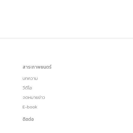
สาระภาพยนตร์
บทความ
วีดีโอ
จดหมายข่าว
E-book
ติดต่อ