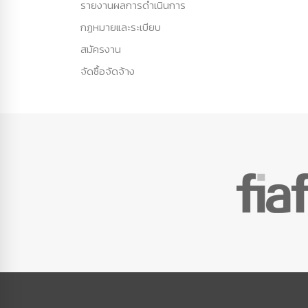
รายงานผลการดำเนินการ
กฏหมายและระเบียบ
สมัครงาน
จัดซื้อจัดจ้าง