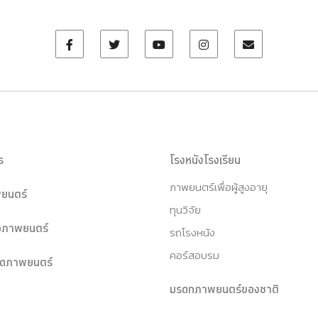
ร
โรงหนังโรงเรียน
ภาพยนตร์เพื่อผู้สูงอายุ
ยนตร์
ทุนวิจัย
หอภาพยนตร์
รถโรงหนัง
คอร์สอบรม
ุดภาพยนตร์
มรดกภาพยนตร์ของชาติ