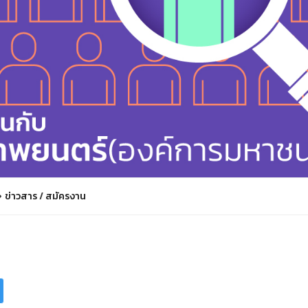
ข่าวสาร
/
สมัครงาน