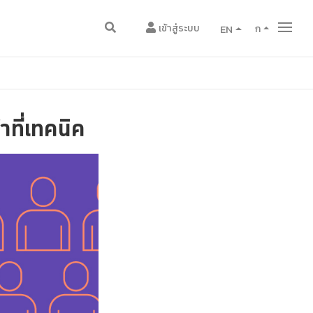
เข้าสู่ระบบ
EN
ก
ที่เทคนิค