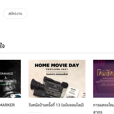
สมัครงาน
นใจ
 MARKER
วันหนังบ้านครั้งที่ 13 (ฉบับออนไลน์)
การแสดงโคมเ
สาตร