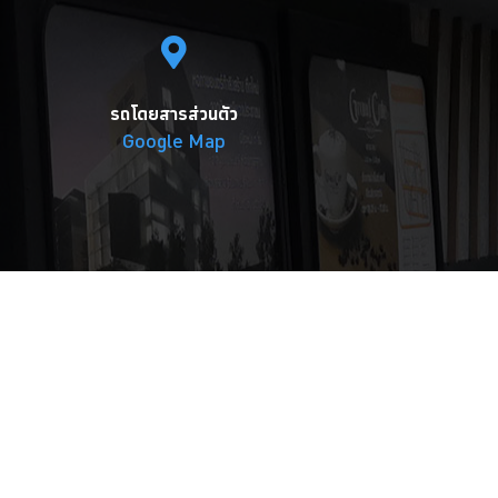
รถโดยสารส่วนตัว
Google Map