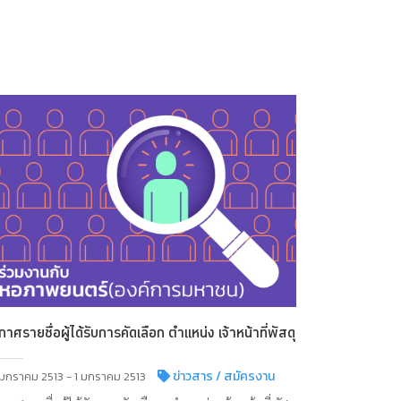
กาศรายชื่อผู้ได้รับการคัดเลือก ตำแหน่ง เจ้าหน้าที่พัสดุ
ข่าวสาร
/ สมัครงาน
 มกราคม 2513 - 1 มกราคม 2513