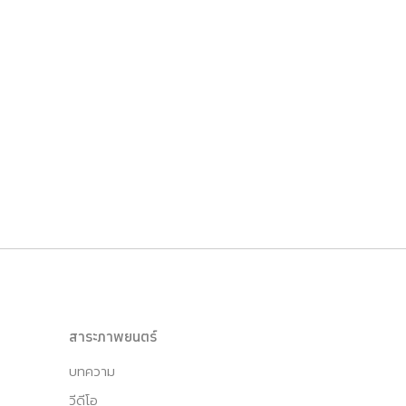
สาระภาพยนตร์
บทความ
วีดีโอ