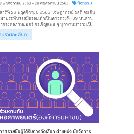
กิจกรรม
8 พฤศจิกายน 2563 - 28 พฤศจิกายน 2563
เสาร์ที่ 28 พฤศจิกายน 2563 เจษฎาภรณ์ ผลดี จะเดิน
มาประทับรอยมือรอยเท้าเป็นดาวดวงที่ 189 บนลาน
าของหอภาพยนตร์ ขอเชิญแฟน ๆ ทุกท่านมาร่วมเป็...
่านรายละเอียด
กาศรายชื่อผู้ได้รับการคัดเลือก ตำแหน่ง นักจัดการ