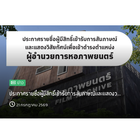
ข่าว
ประกาศรายชื่อผู้มีสิทธิ์เข้ารับการสัมภาษณ์และแสดงว...
21 กรกฎาคม 2569