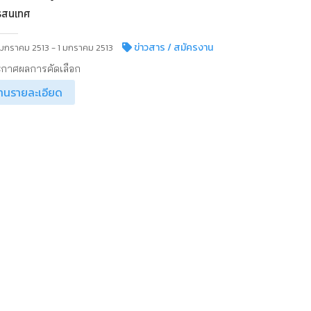
รสนเทศ
ข่าวสาร
/ สมัครงาน
 มกราคม 2513 - 1 มกราคม 2513
กาศผลการคัดเลือก
่านรายละเอียด