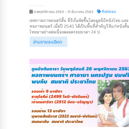
กิจกรรม
4 พฤศจิกายน 2563 - 31 ธันวาคม 2563
เทศกาลภาพยนตร์สั้น ที่ริเริ่มจัดขึ้นโดยมูลนิธิหนังไทย และ
หอภาพยนตร์ เมื่อปี 2540 ได้เป็นพื้นที่สำคัญให้แก่หนังสั้
ไทยมาอย่างต่อเนื่องตลอดระยะเวลา 24 ป...
อ่านรายละเอียด