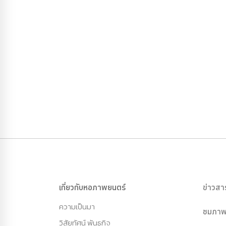
เกี่ยวกับหอภาพยนตร์
ข่าวสา
ความเป็นมา
ชมภาพ
วิสัยทัศน์ พันธกิจ