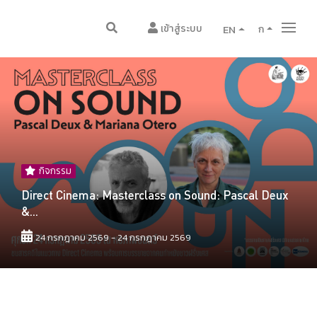
เข้าสู่ระบบ
EN
ก
กิจกรรม
Direct Cinema: Masterclass on Sound: Pascal Deux
&...
24 กรกฎาคม 2569 - 24 กรกฎาคม 2569