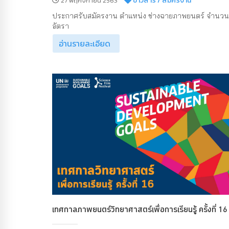
ข่าวสาร
/ สมัครงาน
27 พฤศจิกายน 2563
ประกาศรับสมัครงาน ตำแหน่ง ช่างฉายภาพยนตร์ จำนวน
อัตรา
อ่านรายละเอียด
เทศกาลภาพยนตร์วิทยาศาสตร์เพื่อการเรียนรู้ ครั้งที่ 16