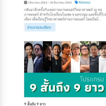
กิจกรรม
1 ธันวาคม 2563 - 18 ธันวาคม 2563
กลับมาอีกครั้งกับเทศกาลภาพยนตร์วิทยาศาสตร์ ณ หอ
ภาพยนตร์ สำหรับโรงเรียนในเขต จ.นครปฐม และพื้นที่ใกล
เคียง เพื่อเรียนรู้วิทยาศาสตร์ผ่านภาพยนตร์ โดยเปิดโ...
อ่านรายละเอียด
9 สั้นถึง 9 ยาว