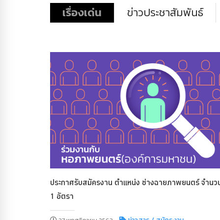
เรื่องเด่น
ข่าวประชาสัมพันธ์
ประกาศรับสมัครงาน ตำแหน่ง ช่างฉายภาพยนตร์ จำนว
1 อัตรา