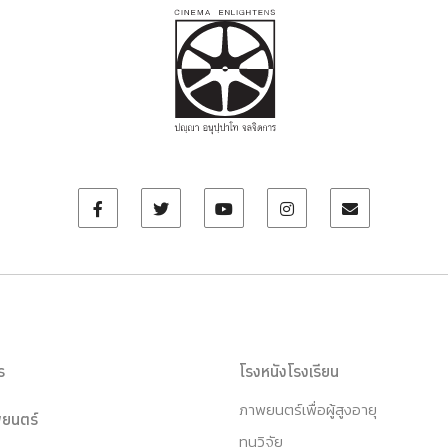
ร
โรงหนังโรงเรียน
ภาพยนตร์เพื่อผู้สูงอายุ
ยนตร์
ทุนวิจัย