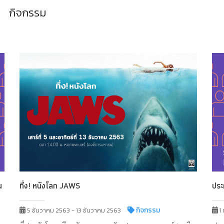
กิจกรรม
ทึ่ง! หนังโลก JAWS
น
ประ
กิจกรรม
5 ธันวาคม 2563 - 13 ธันวาคม 2563
1