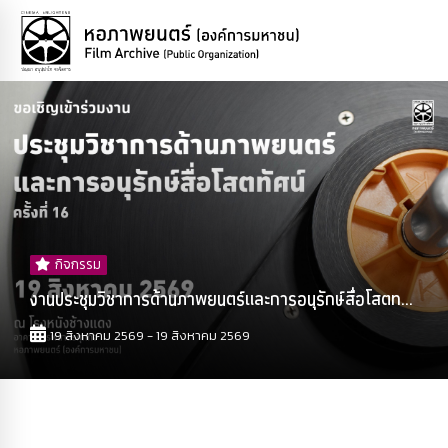
กิจกรรม
งานประชุมวิชาการด้านภาพยนตร์และการอนุรักษ์สื่อโสตท...
19 สิงหาคม 2569 - 19 สิงหาคม 2569