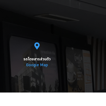
รถโดยสารส่วนตัว
Google Map