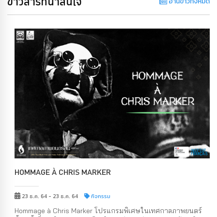
ข่าวสารที่น่าสนใจ
อ่านข่าวทั้งหมด
HOMMAGE À CHRIS MARKER
23 ธ.ค. 64 - 23 ธ.ค. 64
กิจกรรม
Hommage à Chris Marker โปรแกรมพิเศษในเทศกาลภาพยนตร์