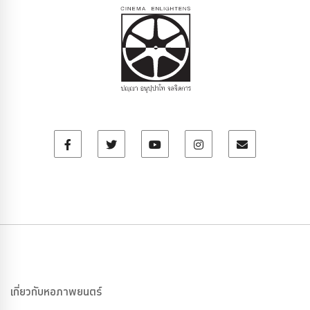
เกี่ยวกับหอภาพยนตร์