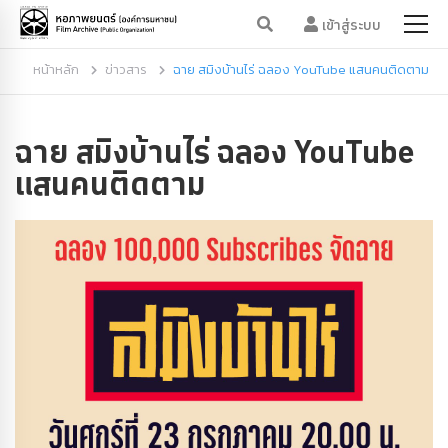
เข้าสู่ระบบ
หน้าหลัก
ข่าวสาร
ฉาย สมิงบ้านไร่ ฉลอง YouTube แสนคนติดตาม
ฉาย สมิงบ้านไร่ ฉลอง YouTube
แสนคนติดตาม