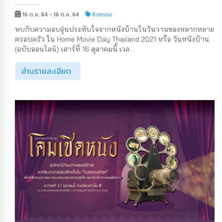
16 ต.ค. 64 - 16 ต.ค. 64
กิจกรรม
พบกับความอบอุ่นประทับใจจากหนังบ้านในวันวานของหลากหลาย
ครอบครัว ใน Home Movie Day Thailand 2021 หรือ วันหนังบ้าน
(ฉบับออนไลน์) เสาร์ที่ 16 ตุลาคมนี้ เวล...
อ่านรายละเอียด