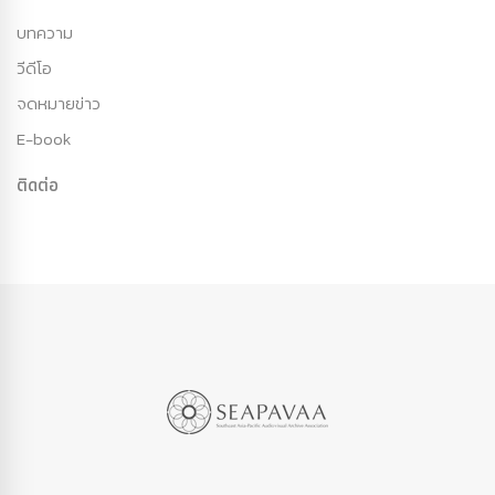
บทความ
วีดีโอ
จดหมายข่าว
E-book
ติดต่อ