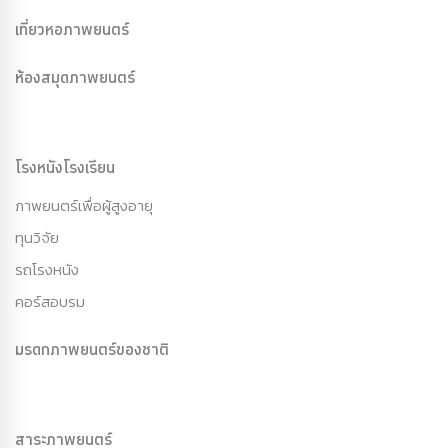
เที่ยวหอภาพยนตร์
ห้องสมุดภาพยนตร์
โรงหนังโรงเรียน
ภาพยนตร์เพื่อผู้สูงอายุ
ทุนวิจัย
รถโรงหนัง
คอร์สอบรม
มรดกภาพยนตร์ของชาติ
สาระภาพยนตร์