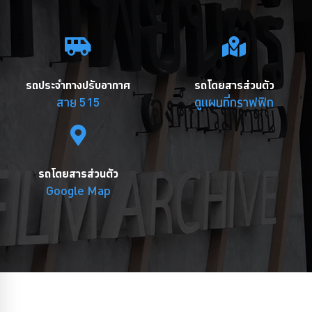
รถประจำทางปรับอากาศ
รถโดยสารส่วนตัว
สาย 515
ดูแผนที่กราฟฟิก
รถโดยสารส่วนตัว
Google Map