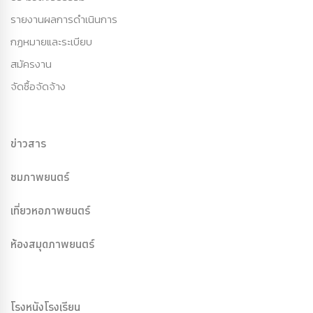
รายงานผลการดำเนินการ
กฏหมายและระเบียบ
สมัครงาน
จัดซื้อจัดจ้าง
ข่าวสาร
ชมภาพยนตร์
เที่ยวหอภาพยนตร์
ห้องสมุดภาพยนตร์
โรงหนังโรงเรียน