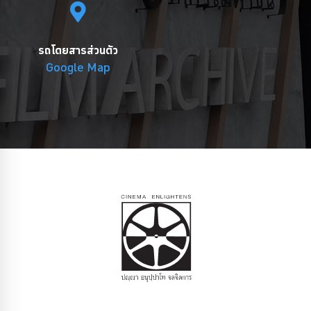
รถโดยสารส่วนตัว
Google Map