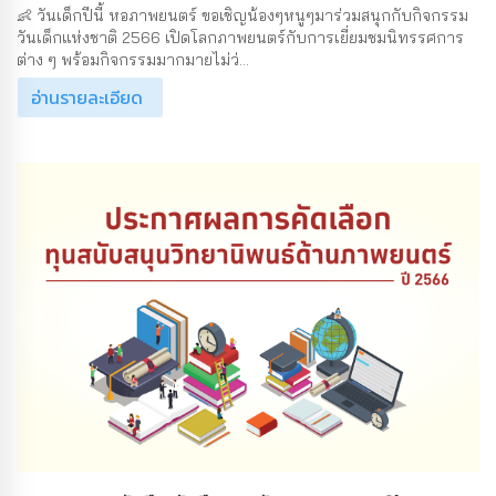
👶 วันเด็กปีนี้ หอภาพยนตร์ ขอเชิญน้องๆหนูๆมาร่วมสนุกกับกิจกรรม
วันเด็กแห่งชาติ 2566 เปิดโลกภาพยนตร์กับการเยี่ยมชมนิทรรศการ
ต่าง ๆ พร้อมกิจกรรมมากมายไม่ว่...
อ่านรายละเอียด