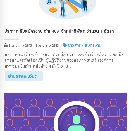
ประกาศ รับสมัครงาน ตำแหน่ง เจ้าหน้าที่พัสดุ จำนวน 1 อัตรา
ข่าวสาร
/ สมัครงาน
1 มกราคม 2513 - 1 มกราคม 2513
หอภาพยนตร์ (องค์การมหาชน) มีความประสงค์จะรับสมัครบุคคลเพื่อ
สรรหาและคัดเลือกเป็น ผู้ปฏิบัติงานของหอภาพยนตร์ (องค์การ
มหาชน) ในตำแหน่งต่าง ๆ ดังนี้ ตำแ...
อ่านรายละเอียด