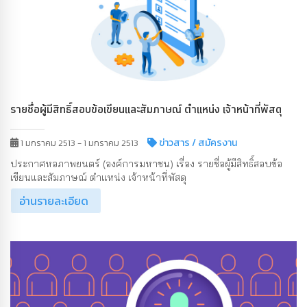
รายชื่อผู้มีสิทธิ์สอบข้อเขียนและสัมภาษณ์ ตำแหน่ง เจ้าหน้าที่พัสดุ
ข่าวสาร
/ สมัครงาน
1 มกราคม 2513 - 1 มกราคม 2513
ประกาศหอภาพยนตร์ (องค์การมหาชน) เรื่อง รายชื่อผู้มีสิทธิ์สอบข้อ
เขียนและสัมภาษณ์ ตำแหน่ง เจ้าหน้าที่พัสดุ
อ่านรายละเอียด