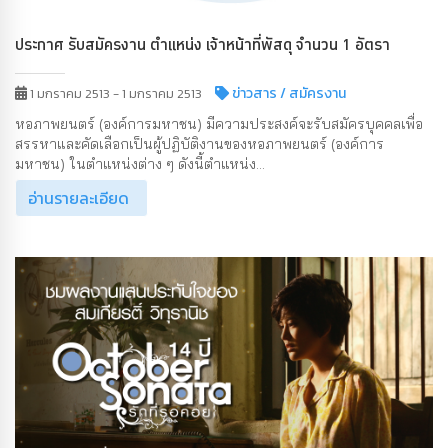
ประกาศ รับสมัครงาน ตำแหน่ง เจ้าหน้าที่พัสดุ จำนวน 1 อัตรา
ข่าวสาร
/ สมัครงาน
1 มกราคม 2513 - 1 มกราคม 2513
หอภาพยนตร์ (องค์การมหาชน) มีความประสงค์จะรับสมัครบุคคลเพื่อ
สรรหาและคัดเลือกเป็นผู้ปฏิบัติงานของหอภาพยนตร์ (องค์การ
มหาชน) ในตำแหน่งต่าง ๆ ดังนี้ตำแหน่ง...
อ่านรายละเอียด