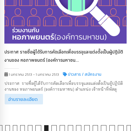
ประกาศ รายชื่อผู้ได้รับการคัดเลือกเพื่อบรรจุและแต่งตั้งเป็นผู้ปฏิบัติ
งานของ หอภาพยนตร์ (องค์การมหาชน...
ข่าวสาร
/ สมัครงาน
1 มกราคม 2513 - 1 มกราคม 2513
ประกาศ รายชื่อผู้ได้รับการคัดเลือกเพื่อบรรจุและแต่งตั้งเป็นผู้ปฏิบัติ
งานของ หอภาพยนตร์ (องค์การมหาชน) ตำแหน่ง เจ้าหน้าที่พัสดุ
อ่านรายละเอียด