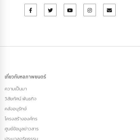
เกี่ยวกับหอภาพยนตร์
ความเป็นมา
วิสัยทัศน์ พันธกิจ
คลังอนุรักษ์
โครงสร้างองค์กร
ศูนย์ข้อมูลข่าวสาร
ประมวลจริยธรรม