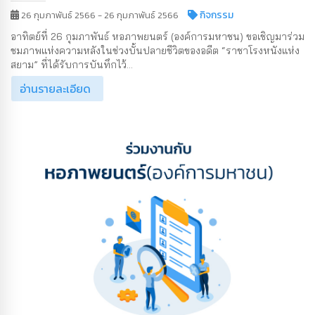
กิจกรรม
26 กุมภาพันธ์ 2566 - 26 กุมภาพันธ์ 2566
อาทิตย์ที่ 26 กุมภาพันธ์ หอภาพยนตร์ (องค์การมหาชน) ขอเชิญมาร่วม
ชมภาพแห่งความหลังในช่วงบั้นปลายชีวิตของอดีต “ราชาโรงหนังแห่ง
สยาม” ที่ได้รับการบันทึกไว้...
อ่านรายละเอียด