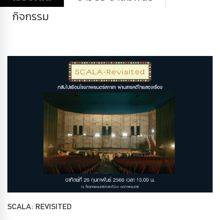
กิจกรรม
SCALA: REVISITED