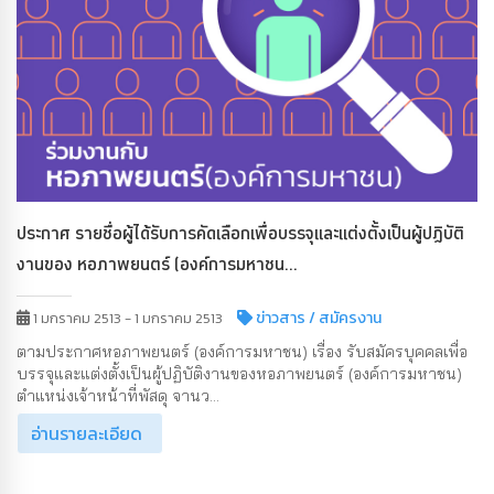
ประกาศ รายชื่อผู้ได้รับการคัดเลือกเพื่อบรรจุและแต่งตั้งเป็นผู้ปฏิบัติ
งานของ หอภาพยนตร์ (องค์การมหาชน...
ข่าวสาร
/ สมัครงาน
1 มกราคม 2513 - 1 มกราคม 2513
ตามประกาศหอภาพยนตร์ (องค์การมหาชน) เรื่อง รับสมัครบุคคลเพื่อ
บรรจุและแต่งตั้งเป็นผู้ปฏิบัติงานของหอภาพยนตร์ (องค์การมหาชน)
ตำแหน่งเจ้าหน้าที่พัสดุ จานว...
อ่านรายละเอียด