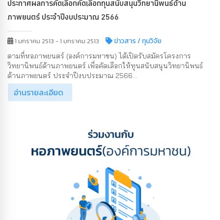
ประกาศผลการคัดเลือกคัดเลือกทุนสนับสนุนวิทยานิพนธ์ด้าน
ภาพยนตร์ ประจำปีงบประมาณ 2566
ข่าวสาร
/ ทุนวิจัย
1 มกราคม 2513 - 1 มกราคม 2513
ตามที่หอภาพยนตร์ (องค์การมหาชน) ได้เปิดรับสมัครโครงการ
วิทยานิพนธ์ด้านภาพยนตร์ เพื่อคัดเลือกให้ทุนสนับสนุนวิทยานิพนธ์
ด้านภาพยนตร์ ประจำปีงบประมาณ 2566...
อ่านรายละเอียด