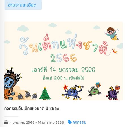
อ่านรายละเอียด
กิจกรรมวันเด็กแห่งชาติ ปี 2566
กิจกรรม
14 มกราคม 2566 - 14 มกราคม 2566