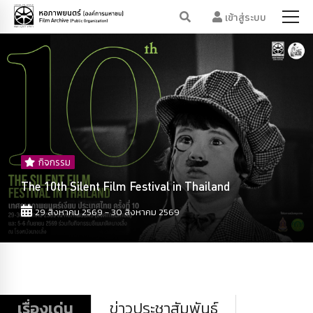
เข้าสู่ระบบ
กิจกรรม
The 10th Silent Film Festival in Thailand
29 สิงหาคม 2569 - 30 สิงหาคม 2569
เรื่องเด่น
ข่าวประชาสัมพันธ์