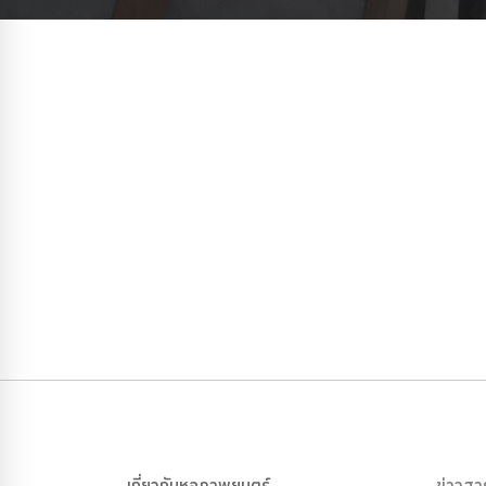
เกี่ยวกับหอภาพยนตร์
ข่าวสา