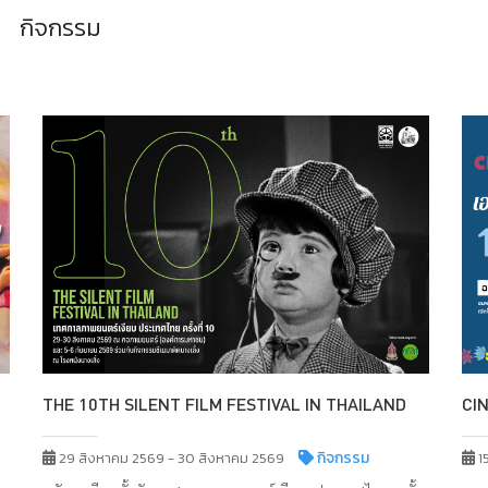
กิจกรรม
THE 10TH SILENT FILM FESTIVAL IN THAILAND
CI
กิจกรรม
29 สิงหาคม 2569 - 30 สิงหาคม 2569
1