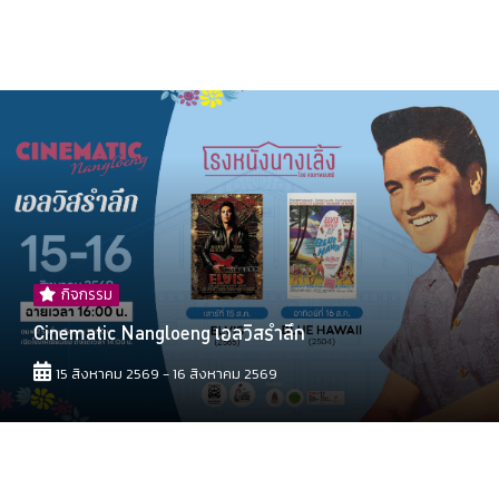
กิจกรรม
Cinematic Nangloeng เอลวิสรำลึก
15 สิงหาคม 2569 - 16 สิงหาคม 2569