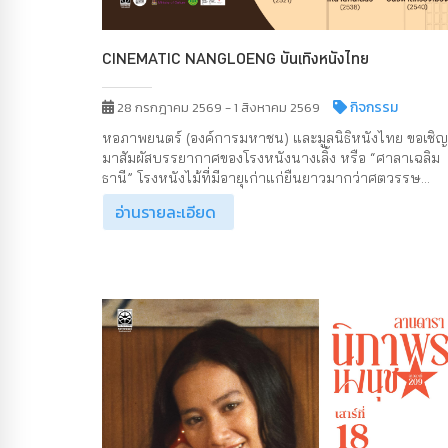
CINEMATIC NANGLOENG บันเทิงหนังไทย
กิจกรรม
28 กรกฎาคม 2569 - 1 สิงหาคม 2569
หอภาพยนตร์ (องค์การมหาชน) และมูลนิธิหนังไทย ขอเชิญ
มาสัมผัสบรรยากาศของโรงหนังนางเลิ้ง หรือ “ศาลาเฉลิม
ธานี” โรงหนังไม้ที่มีอายุเก่าแก่ยืนยาวมากว่าศตวรรษ...
อ่านรายละเอียด