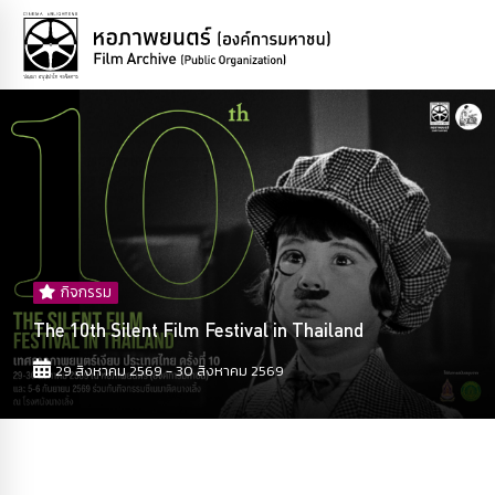
กิจกรรม
The 10th Silent Film Festival in Thailand
29 สิงหาคม 2569 - 30 สิงหาคม 2569