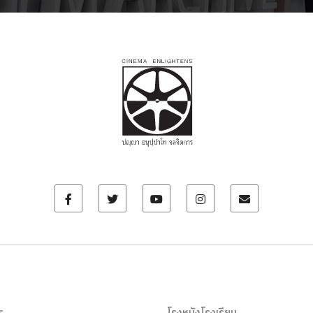
ร
โรงหนังโรงเรียน