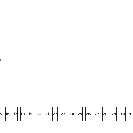
ญ
5
16
17
18
19
20
21
22
23
24
25
26
27
28
29
30
31