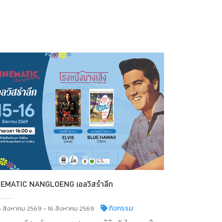
NEMATIC NANGLOENG เอลวิสรำลึก
กิจกรรม
5 สิงหาคม 2569 - 16 สิงหาคม 2569