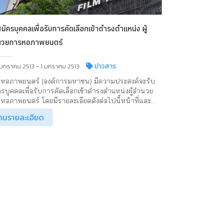
สมัครบุคคลเพื่อรับการคัดเลือกเข้าดำรงตำแหน่ง ผู้
นวยการหอภาพยนตร์
ข่าวสาร
 มกราคม 2513 - 1 มกราคม 2513
ยหอภาพยนตร์ (องค์การมหาชน) มีความประสงค์จะรับ
ครบุคคลเพื่อรับการคัดเลือกเข้าดำรงตำแหน่งผู้อำนวย
หอภาพยนตร์ โดยมีรายละเอียดดังต่อไปนี้หน้าที่และ...
่านรายละเอียด