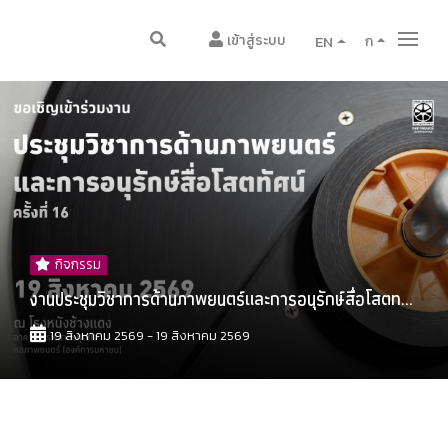
เข้าสู่ระบบ
EN
ก
กิจกรรม
งานประชุมวิชาการด้านภาพยนตร์และการอนุรักษ์สื่อโสตท...
19 สิงหาคม 2569 - 19 สิงหาคม 2569