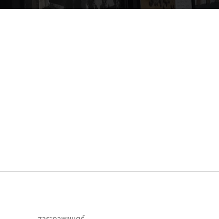
สาระภาพยนตร์