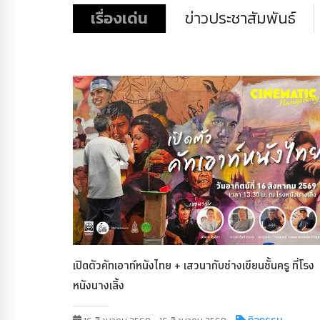
เรื่องเด่น
ข่าวประชาสัมพันธ์
เปิดตัวคัทเอาท์หนังไทย + เสวนากับช่างเขียนชั้นครู ที่โรง
หนังนางเลิ้ง