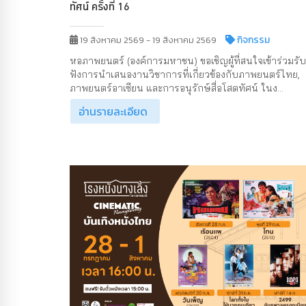
ทัศน์ ครั้งที่ 16
กิจกรรม
19 สิงหาคม 2569 - 19 สิงหาคม 2569
หอภาพยนตร์ (องค์การมหาชน) ขอเชิญผู้ที่สนใจเข้าร่วมรับ
ฟังการนำเสนองานวิชาการที่เกี่ยวข้องกับภาพยนตร์ไทย,
ภาพยนตร์อาเซียน และการอนุรักษ์สื่อโสตทัศน์ ในง...
อ่านรายละเอียด