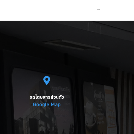
→
รถโดยสารส่วนตัว
Google Map