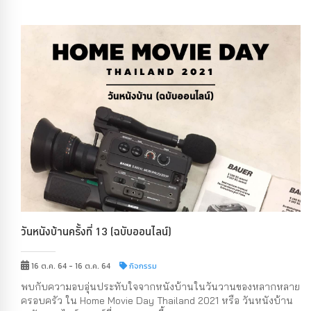
วันหนังบ้านครั้งที่ 13 (ฉบับออนไลน์)
16 ต.ค. 64 - 16 ต.ค. 64
กิจกรรม
พบกับความอบอุ่นประทับใจจากหนังบ้านในวันวานของหลากหลาย
ครอบครัว ใน Home Movie Day Thailand 2021 หรือ วันหนังบ้าน