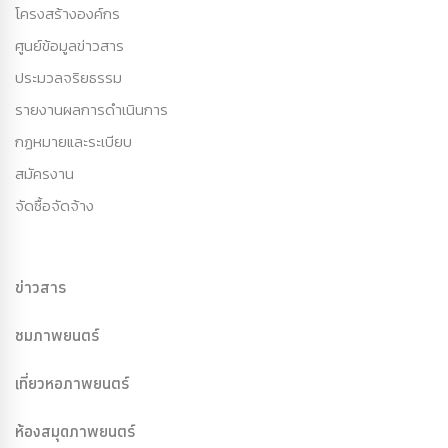
โครงสร้างองค์กร
ศูนย์ข้อมูลข่าวสาร
ประมวลจริยธรรม
รายงานผลการดำเนินการ
กฏหมายและระเบียบ
สมัครงาน
จัดซื้อจัดจ้าง
ข่าวสาร
ชมภาพยนตร์
เที่ยวหอภาพยนตร์
ห้องสมุดภาพยนตร์