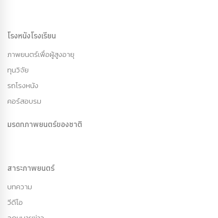
โรงหนังโรงเรียน
ภาพยนตร์เพื่อผู้สูงอายุ
ทุนวิจัย
รถโรงหนัง
คอร์สอบรม
มรดกภาพยนตร์ของชาติ
สาระภาพยนตร์
บทความ
วีดีโอ
จดหมายข่าว