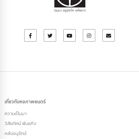
เกี่ยวกับหอภาพยนตร์
ความเป็นมา
วิสัยทัศน์ พันธกิจ
คลังอนุรักษ์