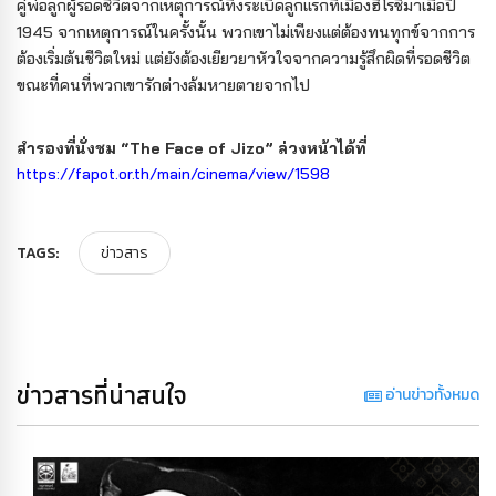
คู่พ่อลูกผู้รอดชีวิตจากเหตุการณ์ทิ้งระเบิดลูกแรกที่เมืองฮิโรชิมาเมื่อปี
1945 จากเหตุการณ์ในครั้งนั้น พวกเขาไม่เพียงแต่ต้องทนทุกข์จากการ
ต้องเริ่มต้นชีวิตใหม่ แต่ยังต้องเยียวยาหัวใจจากความรู้สึกผิดที่รอดชีวิต
ขณะที่คนที่พวกเขารักต่างล้มหายตายจากไป
สำรองที่นั่งชม “The Face of Jizo” ล่วงหน้าได้ที่
https://fapot.or.th/main/cinema/view/1598
TAGS:
ข่าวสาร
ข่าวสารที่น่าสนใจ
อ่านข่าวทั้งหมด