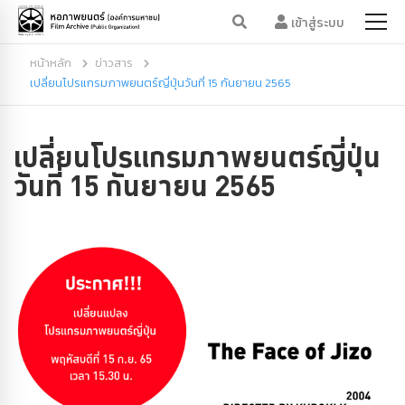
เข้าสู่ระบบ
หน้าหลัก
ข่าวสาร
เปลี่ยนโปรแกรมภาพยนตร์ญี่ปุ่นวันที่ 15 กันยายน 2565
เปลี่ยนโปรแกรมภาพยนตร์ญี่ปุ่น
วันที่ 15 กันยายน 2565