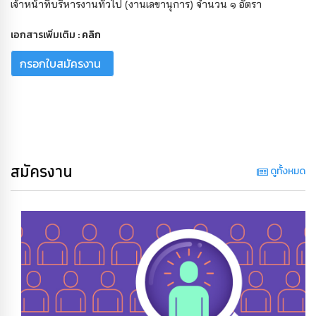
เจ้าหน้าที่บริหารงานทั่วไป (งานเลขานุการ) จำนวน ๑ อัตรา
เอกสารเพิ่มเติม :
คลิก
กรอกใบสมัครงาน
สมัครงาน
ดูทั้งหมด