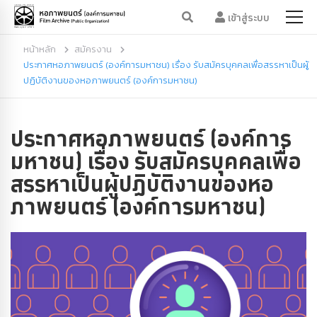
เข้าสู่ระบบ
หน้าหลัก
สมัครงาน
ประกาศหอภาพยนตร์ (องค์การมหาชน) เรื่อง รับสมัครบุคคลเพื่อสรรหาเป็นผู้
ปฏิบัติงานของหอภาพยนตร์ (องค์การมหาชน)
ประกาศหอภาพยนตร์ (องค์การ
มหาชน) เรื่อง รับสมัครบุคคลเพื่อ
สรรหาเป็นผู้ปฏิบัติงานของหอ
ภาพยนตร์ (องค์การมหาชน)