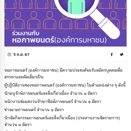
5 ก.ย. 67
หอภาพยนตร์ (องค์การมหาชน) มีความประสงค์จะรับสมัครบุคคลเพื่อ
สรรหาและคัดเลือกเป็น
ผู้ปฏิบัติงานของหอภาพยนตร์ (องค์การมหาชน) ในตำแหน่งต่าง ๆ ดังนี้
นักอนุรักษ์ภาพยนตร์และสิ่งเกี่ยวเนื่อง จำนวน ๑ อัตรา
พนักงานซ่อมสงวนรักษาฟิลม์ภาพยนตร์ จำนวน ๑ อัตรา
ช่างฉายภาพยนตร์ จำนวน ๑ อัตรา
นักจัดกิจกรรมภาพยนตร์และสิ่งเกี่ยวเนื่อง (ประสานงานจัดรายการ)
จำนวน ๑ อัตรา