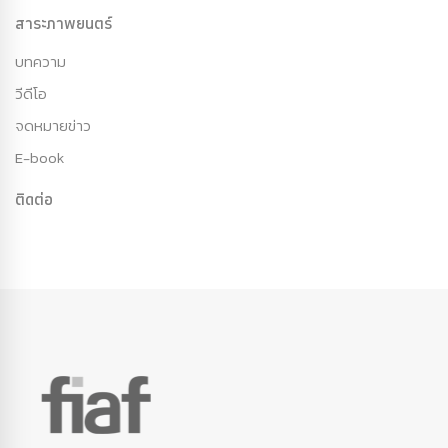
สาระภาพยนตร์
บทความ
วีดีโอ
จดหมายข่าว
E-book
ติดต่อ