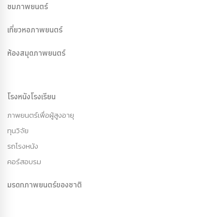
ชมภาพยนตร์
เที่ยวหอภาพยนตร์
ห้องสมุดภาพยนตร์
โรงหนังโรงเรียน
ภาพยนตร์เพื่อผู้สูงอายุ
ทุนวิจัย
รถโรงหนัง
คอร์สอบรม
มรดกภาพยนตร์ของชาติ