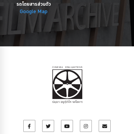
รถโดยสารส่วนตัว
Google Map