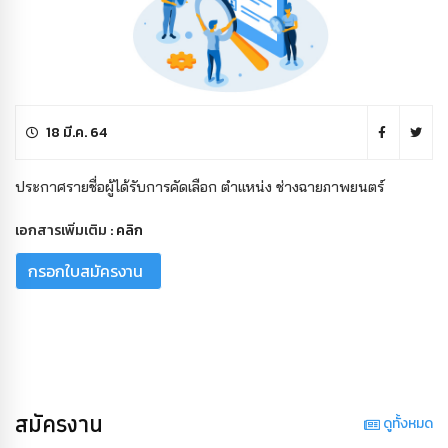
18 มี.ค. 64
ประกาศรายชื่อผู้ได้รับการคัดเลือก ตำแหน่ง ช่างฉายภาพยนตร์
เอกสารเพิ่มเติม :
คลิก
กรอกใบสมัครงาน
สมัครงาน
ดูทั้งหมด