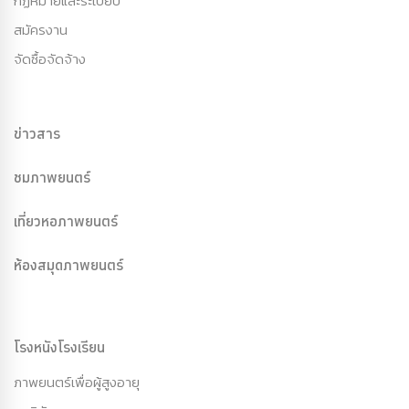
กฏหมายและระเบียบ
สมัครงาน
จัดซื้อจัดจ้าง
ข่าวสาร
ชมภาพยนตร์
เที่ยวหอภาพยนตร์
ห้องสมุดภาพยนตร์
โรงหนังโรงเรียน
ภาพยนตร์เพื่อผู้สูงอายุ