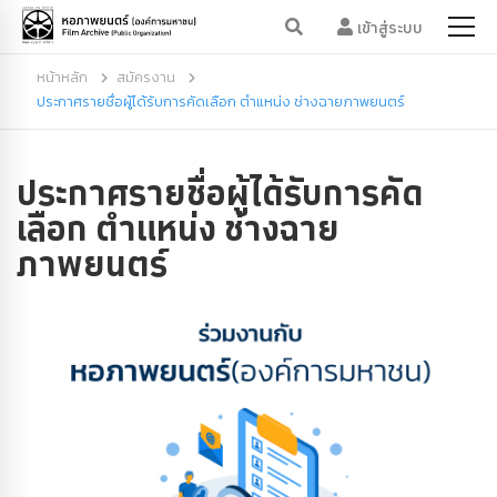
เข้าสู่ระบบ
หน้าหลัก
สมัครงาน
ประกาศรายชื่อผู้ได้รับการคัดเลือก ตำแหน่ง ช่างฉายภาพยนตร์
ประกาศรายชื่อผู้ได้รับการคัด
เลือก ตำแหน่ง ช่างฉาย
ภาพยนตร์