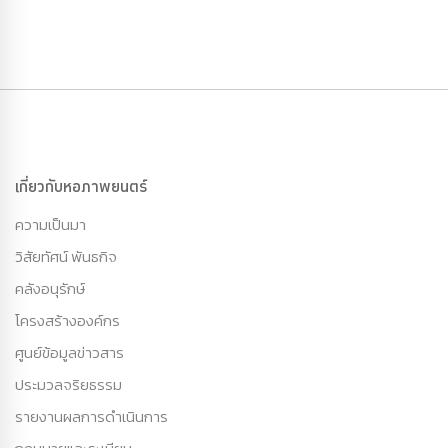
เกี่ยวกับหอภาพยนตร์
ความเป็นมา
วิสัยทัศน์ พันธกิจ
คลังอนุรักษ์
โครงสร้างองค์กร
ศูนย์ข้อมูลข่าวสาร
ประมวลจริยธรรม
รายงานผลการดำเนินการ