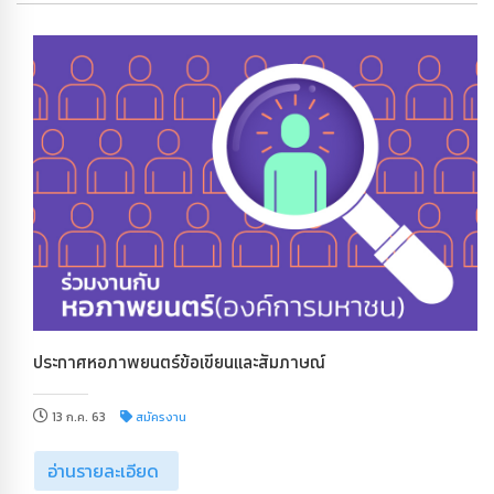
ประกาศหอภาพยนตร์ข้อเขียนและสัมภาษณ์
13 ก.ค. 63
สมัครงาน
อ่านรายละเอียด