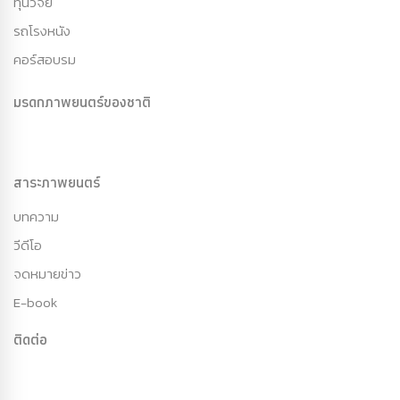
ทุนวิจัย
รถโรงหนัง
คอร์สอบรม
มรดกภาพยนตร์ของชาติ
สาระภาพยนตร์
บทความ
วีดีโอ
จดหมายข่าว
E-book
ติดต่อ