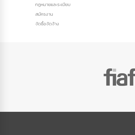
กฏหมายและระเบียบ
สมัครงาน
จัดซื้อจัดจ้าง