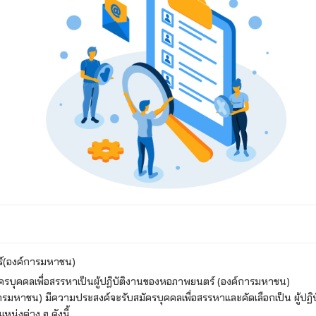
องค์การมหาชน)
ครบุคคลเพื่อสรรหาเป็นผู้ปฏิบัติงานของหอภาพยนตร์ (องค์การมหาชน)
หาชน) มีความประสงค์จะรับสมัครบุคคลเพื่อสรรหาและคัดเลือกเป็น ผู้ปฏ
น่งต่าง ๆ ดังนี้