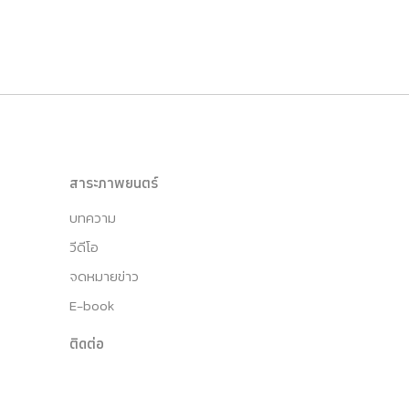
สาระภาพยนตร์
บทความ
วีดีโอ
จดหมายข่าว
E-book
ติดต่อ