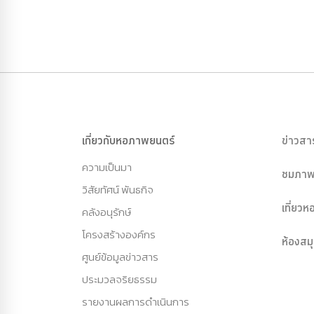
เกี่ยวกับหอภาพยนตร์
ข่าวสา
ความเป็นมา
ชมภาพ
วิสัยทัศน์ พันธกิจ
เที่ยว
คลังอนุรักษ์
โครงสร้างองค์กร
ห้องสม
ศูนย์ข้อมูลข่าวสาร
ประมวลจริยธรรม
รายงานผลการดำเนินการ