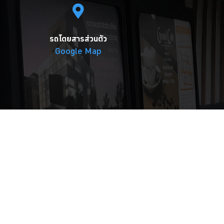
รถโดยสารส่วนตัว
Google Map