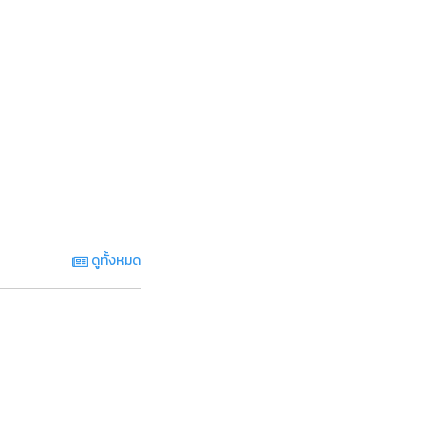
ดูทั้งหมด