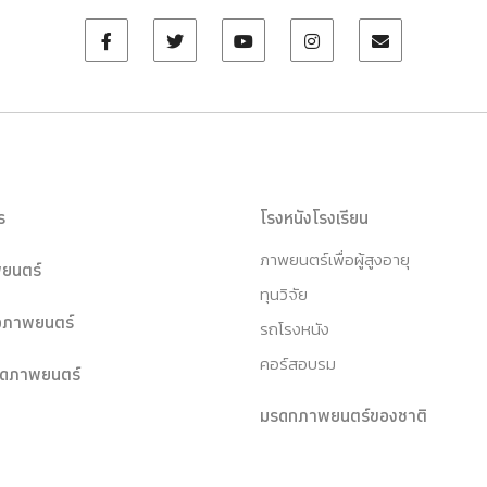
ร
โรงหนังโรงเรียน
ภาพยนตร์เพื่อผู้สูงอายุ
ยนตร์
ทุนวิจัย
หอภาพยนตร์
รถโรงหนัง
คอร์สอบรม
ุดภาพยนตร์
มรดกภาพยนตร์ของชาติ