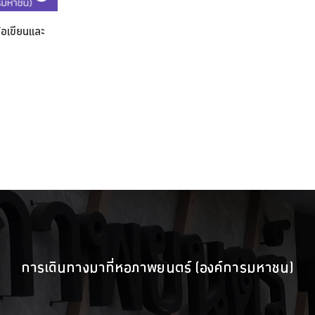
อเขียนและ
การเดินทางมาที่หอภาพยนตร์ (องค์การมหาชน)