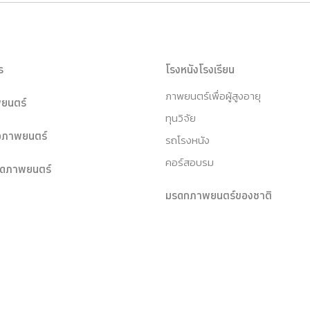
ร
โรงหนังโรงเรียน
ภาพยนตร์เพื่อผู้สูงอายุ
ยนตร์
ทุนวิจัย
หอภาพยนตร์
รถโรงหนัง
คอร์สอบรม
ุดภาพยนตร์
มรดกภาพยนตร์ของชาติ