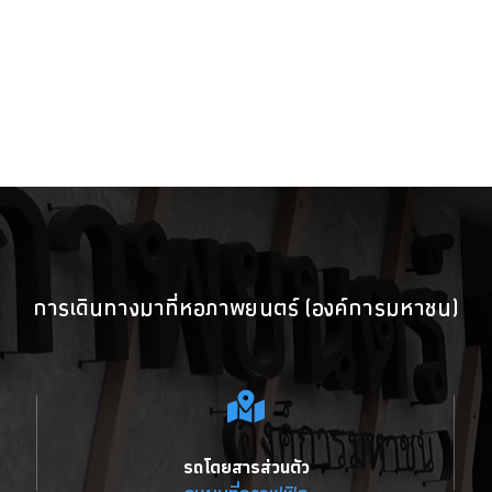
การเดินทางมาที่หอภาพยนตร์ (องค์การมหาชน)
รถโดยสารส่วนตัว