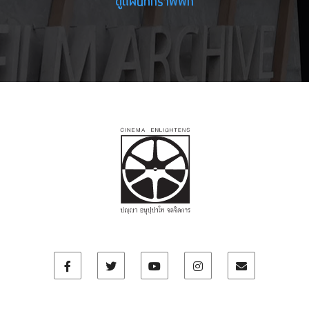
ดูแผนที่กราฟฟิก