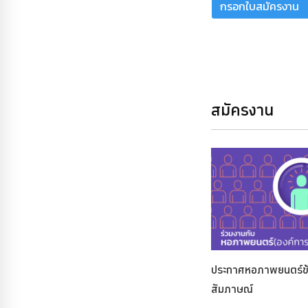
กรอกใบสมัครงาน
สมัครงาน
ประกาศหอภาพยนตร์ข้
สัมภาษณ์