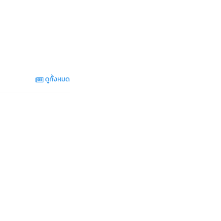
ดูทั้งหมด