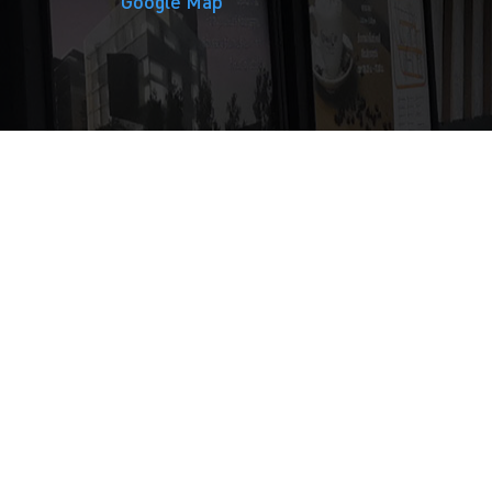
Google Map