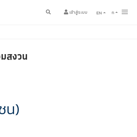
เข้าสู่ระบบ
EN
ก
่อมสงวน