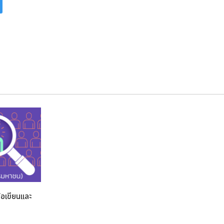
อเขียนและ