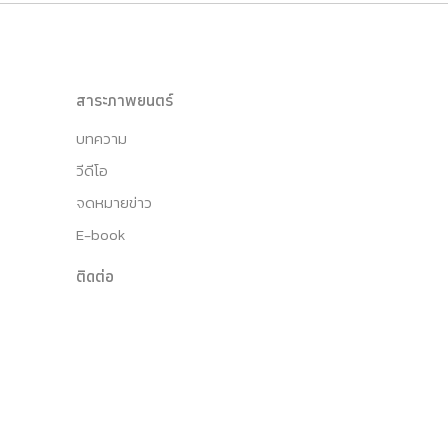
สาระภาพยนตร์
บทความ
วีดีโอ
จดหมายข่าว
E-book
ติดต่อ