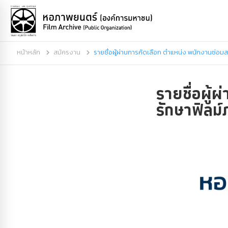
หน้าหลัก
สมัครงาน
รายชื่อผู้ผ่านการคัดเลือก ตำแหน่ง พนักงานซ่อ
รายชื่อผู้
รักษาฟิลม