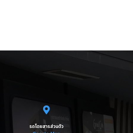
รถโดยสารส่วนตัว