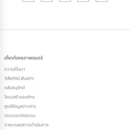
เกี่ยวกับหอภาพยนตร์
ความเป็นมา
วิสัยทัศน์ พันธกิจ
คลังอนุรักษ์
โครงสร้างองค์กร
ศูนย์ข้อมูลข่าวสาร
ประมวลจริยธรรม
รายงานผลการดำเนินการ