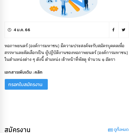
4 ม.ค. 66
หอภาพยนตร์ (องค์การมหาชน) มีความประสงค์จะรับสมัครบุคคลเพื่อ
สรรหาและคัดเลือกเป็น ผู้ปฏิบัติงานของหอภาพยนตร์ (องค์การมหาชน)
ในตำแหน่งต่าง ๆ ดังนี้ ตำแหน่ง เจ้าหน้าที่พัสดุ จำนวน ๑ อัตรา
เอกสารเพิ่มเติม :
คลิก
กรอกใบสมัครงาน
สมัครงาน
ดูทั้งหมด