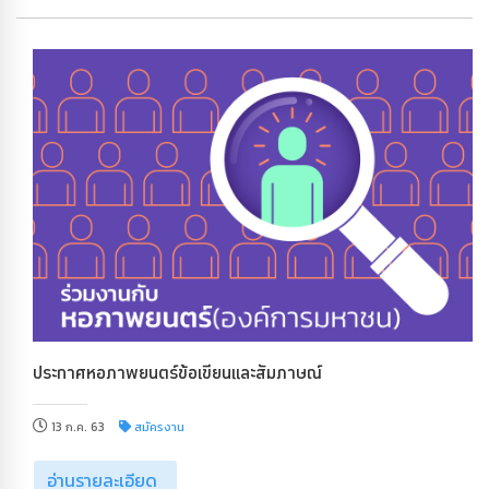
ประกาศหอภาพยนตร์ข้อเขียนและสัมภาษณ์
13 ก.ค. 63
สมัครงาน
อ่านรายละเอียด