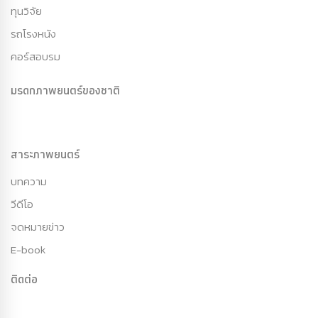
ทุนวิจัย
รถโรงหนัง
คอร์สอบรม
มรดกภาพยนตร์ของชาติ
สาระภาพยนตร์
บทความ
วีดีโอ
จดหมายข่าว
E-book
ติดต่อ