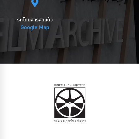
รถโดยสารส่วนตัว
Google Map