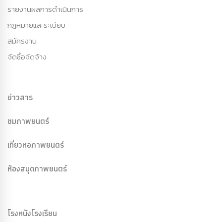
รายงานผลการดำเนินการ
กฏหมายและระเบียบ
สมัครงาน
จัดซื้อจัดจ้าง
ข่าวสาร
ชมภาพยนตร์
เที่ยวหอภาพยนตร์
ห้องสมุดภาพยนตร์
โรงหนังโรงเรียน