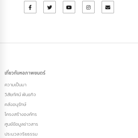
เกี่ยวกับหอภาพยนตร์
ความเป็นมา
วิสัยทัศน์ พันธกิจ
คลังอนุรักษ์
โครงสร้างองค์กร
ศูนย์ข้อมูลข่าวสาร
ประมวลจริยธรรม