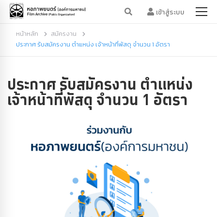
เข้าสู่ระบบ
หน้าหลัก
สมัครงาน
ประกาศ รับสมัครงาน ตำแหน่ง เจ้าหน้าที่พัสดุ จำนวน 1 อัตรา
ประกาศ รับสมัครงาน ตำแหน่ง
เจ้าหน้าที่พัสดุ จำนวน 1 อัตรา