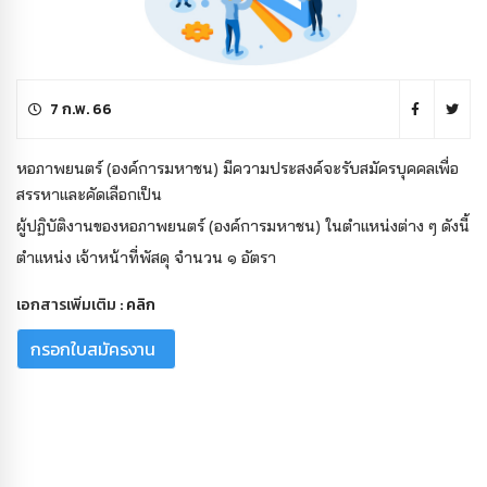
7 ก.พ. 66
หอภาพยนตร์ (องค์การมหาชน) มีความประสงค์จะรับสมัครบุคคลเพื่อ
สรรหาและคัดเลือกเป็น
ผู้ปฏิบัติงานของหอภาพยนตร์ (องค์การมหาชน) ในตำแหน่งต่าง ๆ ดังนี้
ตำแหน่ง เจ้าหน้าที่พัสดุ จำนวน ๑ อัตรา
เอกสารเพิ่มเติม :
คลิก
กรอกใบสมัครงาน