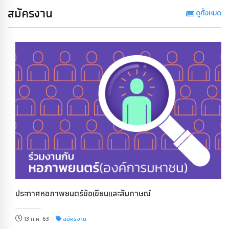
สมัครงาน
ดูทั้งหมด
ประกาศหอภาพยนตร์ข้อเขียนและสัมภาษณ์
13 ก.ค. 63
สมัครงาน