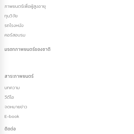
ภาพยนตร์เพื่อผู้สูงอายุ
ทุนวิจัย
รถโรงหนัง
คอร์สอบรม
มรดกภาพยนตร์ของชาติ
สาระภาพยนตร์
บทความ
วีดีโอ
จดหมายข่าว
E-book
ติดต่อ