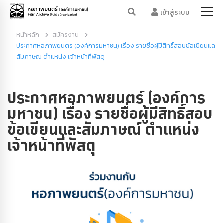
เข้าสู่ระบบ
หน้าหลัก
สมัครงาน
ประกาศหอภาพยนตร์ (องค์การมหาชน) เรื่อง รายชื่อผู้มีสิทธิ์สอบข้อเขียนและ
สัมภาษณ์ ตำแหน่ง เจ้าหน้าที่พัสดุ
ประกาศหอภาพยนตร์ (องค์การ
มหาชน) เรื่อง รายชื่อผู้มีสิทธิ์สอบ
ข้อเขียนและสัมภาษณ์ ตำแหน่ง
เจ้าหน้าที่พัสดุ