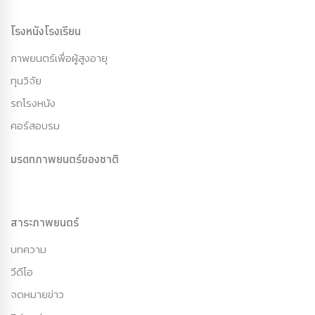
โรงหนังโรงเรียน
ภาพยนตร์เพื่อผู้สูงอายุ
ทุนวิจัย
รถโรงหนัง
คอร์สอบรม
มรดกภาพยนตร์ของชาติ
สาระภาพยนตร์
บทความ
วีดีโอ
จดหมายข่าว