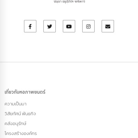
เกี่ยวกับหอภาพยนตร์
ความเป็นมา
วิสัยทัศน์ พันธกิจ
คลังอนุรักษ์
โครงสร้างองค์กร