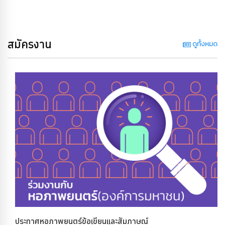
สมัครงาน
ดูทั้งหมด
ประกาศหอภาพยนตร์ข้อเขียนและสัมภาษณ์