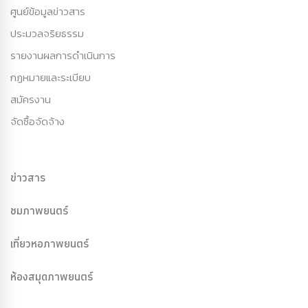
ศูนย์ข้อมูลข่าวสาร
ประมวลจริยธรรม
รายงานผลการดำเนินการ
กฏหมายและระเบียบ
สมัครงาน
จัดซื้อจัดจ้าง
ข่าวสาร
ชมภาพยนตร์
เที่ยวหอภาพยนตร์
ห้องสมุดภาพยนตร์