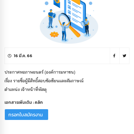
16 มี.ค. 66
ประกาศหอภาพยนตร์ (องค์การมหาชน)
เรื่อง รายชื่อผู้มีสิทธิ์สอบข้อเขียนและสัมภาษณ์
ตำแหน่ง เจ้าหน้าที่พัสดุ
เอกสารเพิ่มเติม :
คลิก
กรอกใบสมัครงาน