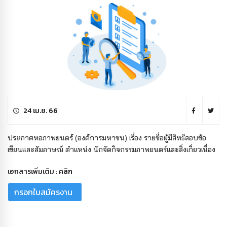
24 เม.ย. 66
ประกาศหอภาพยนตร์ (องค์การมหาชน) เรื่อง รายชื่อผู้มีสิทธิสอบข้อ
เขียนและสัมภาษณ์ ตำแหน่ง นักจัดกิจกรรมภาพยนตร์และสิ่งเกี่ยวเนื่อง
เอกสารเพิ่มเติม :
คลิก
กรอกใบสมัครงาน