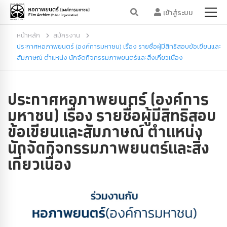
เข้าสู่ระบบ
หน้าหลัก
สมัครงาน
ประกาศหอภาพยนตร์ (องค์การมหาชน) เรื่อง รายชื่อผู้มีสิทธิสอบข้อเขียนและ
สัมภาษณ์ ตำแหน่ง นักจัดกิจกรรมภาพยนตร์และสิ่งเกี่ยวเนื่อง
ประกาศหอภาพยนตร์ (องค์การ
มหาชน) เรื่อง รายชื่อผู้มีสิทธิสอบ
ข้อเขียนและสัมภาษณ์ ตำแหน่ง
นักจัดกิจกรรมภาพยนตร์และสิ่ง
เกี่ยวเนื่อง