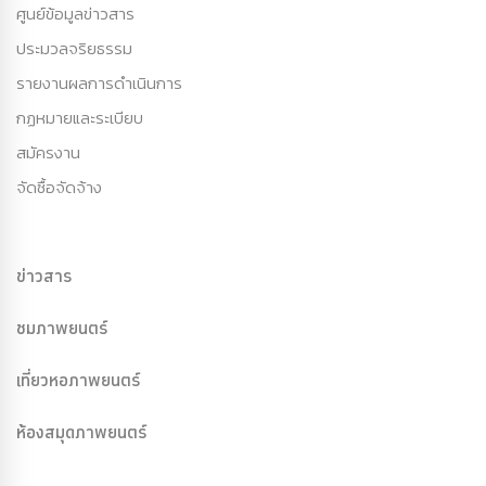
ศูนย์ข้อมูลข่าวสาร
ประมวลจริยธรรม
รายงานผลการดำเนินการ
กฏหมายและระเบียบ
สมัครงาน
จัดซื้อจัดจ้าง
ข่าวสาร
ชมภาพยนตร์
เที่ยวหอภาพยนตร์
ห้องสมุดภาพยนตร์