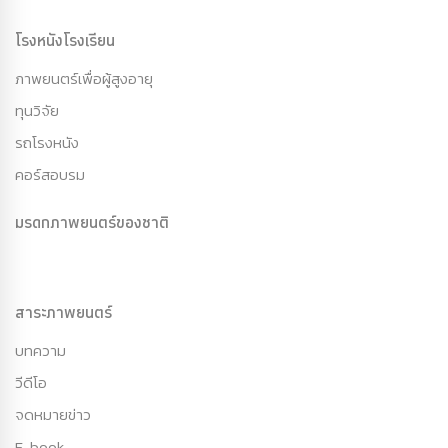
โรงหนังโรงเรียน
ภาพยนตร์เพื่อผู้สูงอายุ
ทุนวิจัย
รถโรงหนัง
คอร์สอบรม
มรดกภาพยนตร์ของชาติ
สาระภาพยนตร์
บทความ
วีดีโอ
จดหมายข่าว
E-book