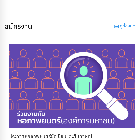
สมัครงาน
ดูทั้งหมด
ประกาศหอภาพยนตร์ข้อเขียนและสัมภาษณ์