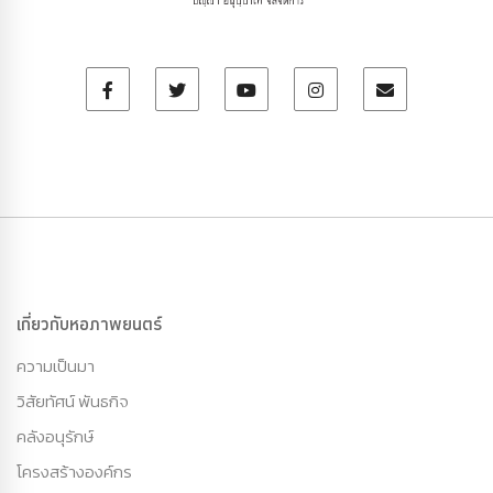
เกี่ยวกับหอภาพยนตร์
ความเป็นมา
วิสัยทัศน์ พันธกิจ
คลังอนุรักษ์
โครงสร้างองค์กร