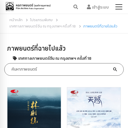
เข้าสู่ระบบ
หน้าหลัก
โปรแกรมพิเศษ
เทศกาลภาพยนตร์จีน ณ กรุงเทพฯ ครั้งที่ 18
ภาพยนตร์ที่ฉายไปแล้ว
ภาพยนตร์ที่ฉายไปแล้ว
เทศกาลภาพยนตร์จีน ณ กรุงเทพฯ ครั้งที่ 18