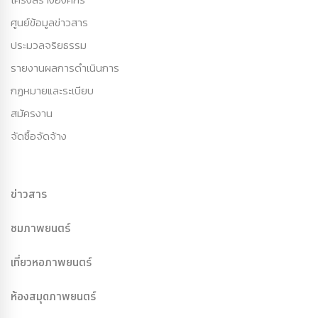
ศูนย์ข้อมูลข่าวสาร
ประมวลจริยธรรม
รายงานผลการดำเนินการ
กฏหมายและระเบียบ
สมัครงาน
จัดซื้อจัดจ้าง
ข่าวสาร
ชมภาพยนตร์
เที่ยวหอภาพยนตร์
ห้องสมุดภาพยนตร์