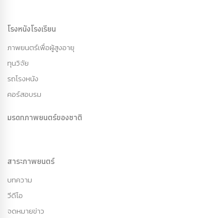
โรงหนังโรงเรียน
ภาพยนตร์เพื่อผู้สูงอายุ
ทุนวิจัย
รถโรงหนัง
คอร์สอบรม
มรดกภาพยนตร์ของชาติ
สาระภาพยนตร์
บทความ
วีดีโอ
จดหมายข่าว