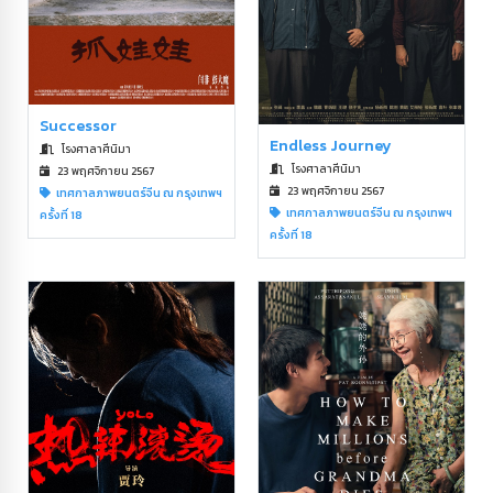
Successor
Endless Journey
โรงศาลาศีนิมา
โรงศาลาศีนิมา
23 พฤศจิกายน 2567
23 พฤศจิกายน 2567
เทศกาลภาพยนตร์จีน ณ กรุงเทพฯ
เทศกาลภาพยนตร์จีน ณ กรุงเทพฯ
ครั้งที่ 18
ครั้งที่ 18