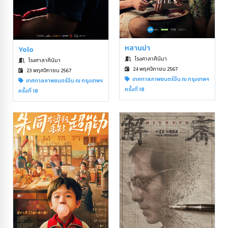
หลานม่า
Yolo
โรงศาลาศีนิมา
โรงศาลาศีนิมา
24 พฤศจิกายน 2567
23 พฤศจิกายน 2567
เทศกาลภาพยนตร์จีน ณ กรุงเทพฯ
เทศกาลภาพยนตร์จีน ณ กรุงเทพฯ
ครั้งที่ 18
ครั้งที่ 18