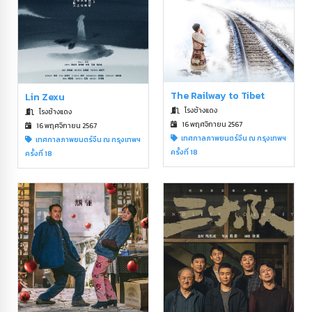
The Railway to Tibet
Lin Zexu
โรงช้างแดง
โรงช้างแดง
16 พฤศจิกายน 2567
16 พฤศจิกายน 2567
เทศกาลภาพยนตร์จีน ณ กรุงเทพฯ
เทศกาลภาพยนตร์จีน ณ กรุงเทพฯ
ครั้งที่ 18
ครั้งที่ 18