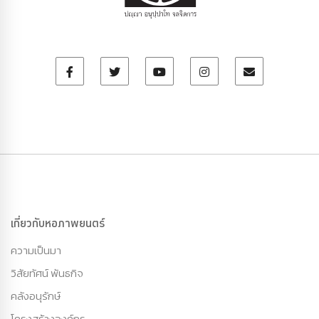
เกี่ยวกับหอภาพยนตร์
ความเป็นมา
วิสัยทัศน์ พันธกิจ
คลังอนุรักษ์
โครงสร้างองค์กร