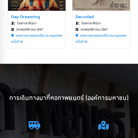
Day Dreaming
Decoded
โรงศาลาศีนิมา
โรงศาลาศีนิมา
24 พฤศจิกายน 2567
24 พฤศจิกายน 2567
เทศกาลภาพยนตร์จีน ณ กรุงเทพฯ
เทศกาลภาพยนตร์จีน ณ กรุงเทพฯ
ครั้งที่ 18
ครั้งที่ 18
การเดินทางมาที่หอภาพยนตร์ (องค์การมหาชน)