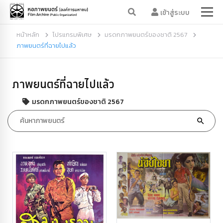
เข้าสู่ระบบ
หน้าหลัก
โปรแกรมพิเศษ
มรดกภาพยนตร์ของชาติ 2567
ภาพยนตร์ที่ฉายไปแล้ว
ภาพยนตร์ที่ฉายไปแล้ว
มรดกภาพยนตร์ของชาติ 2567