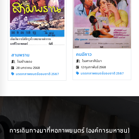
คนมีคาว
สามพราน
โรงศาลาศีนิมา
โรงช้างแดง
12 กุมภาพันธ์ 2568
28 มกราคม 2568
มรดกภาพยนตร์ของชาติ 2567
มรดกภาพยนตร์ของชาติ 2567
การเดินทางมาที่หอภาพยนตร์ (องค์การมหาชน)