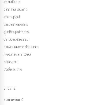
ความเป็นมา
วิสัยทัศน์ พันธกิจ
คลังอนุรักษ์
โครงสร้างองค์กร
ศูนย์ข้อมูลข่าวสาร
ประมวลจริยธรรม
รายงานผลการดำเนินการ
กฏหมายและระเบียบ
สมัครงาน
จัดซื้อจัดจ้าง
ข่าวสาร
ชมภาพยนตร์