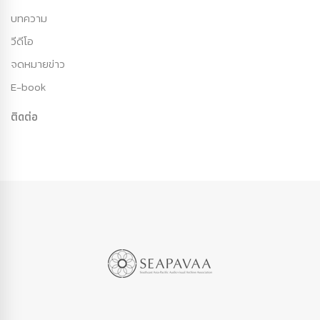
บทความ
วีดีโอ
จดหมายข่าว
E-book
ติดต่อ