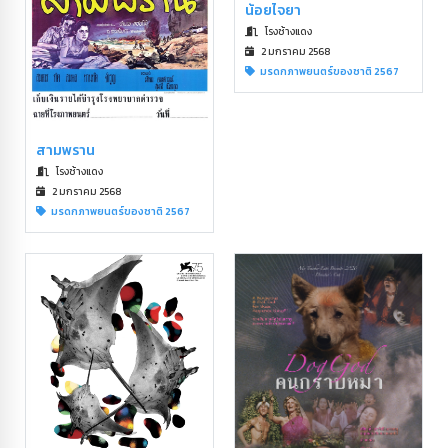
น้อยไจยา
โรงช้างแดง
2 มกราคม 2568
มรดกภาพยนตร์ของชาติ 2567
สามพราน
โรงช้างแดง
2 มกราคม 2568
มรดกภาพยนตร์ของชาติ 2567