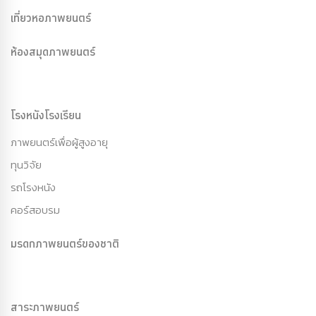
เที่ยวหอภาพยนตร์
ห้องสมุดภาพยนตร์
โรงหนังโรงเรียน
ภาพยนตร์เพื่อผู้สูงอายุ
ทุนวิจัย
รถโรงหนัง
คอร์สอบรม
มรดกภาพยนตร์ของชาติ
สาระภาพยนตร์