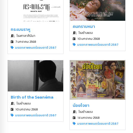
คนกราบหมา
กระเบนราหู
โรงช้างแดง
โรงศาลาศีนิมา
10 มกราคม 2568
7 มกราคม 2568
มรดกภาพยนตร์ของชาติ 2567
มรดกภาพยนตร์ของชาติ 2567
Birth of the Seanéma
โรงช้างแดง
น้อยไจยา
10 มกราคม 2568
โรงช้างแดง
มรดกภาพยนตร์ของชาติ 2567
14 มกราคม 2568
มรดกภาพยนตร์ของชาติ 2567