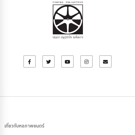
เกี่ยวกับหอภาพยนตร์