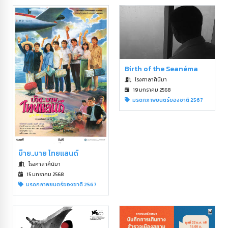
Birth of the Seanéma
โรงศาลาศีนิมา
19 มกราคม 2568
มรดกภาพยนตร์ของชาติ 2567
บ๊าย..บาย ไทยแลนด์
โรงศาลาศีนิมา
15 มกราคม 2568
มรดกภาพยนตร์ของชาติ 2567