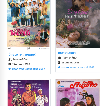
คนกราบหมา
บ๊าย..บาย ไทยแลนด์
โรงศาลาศีนิมา
โรงศาลาศีนิมา
25 มกราคม 2568
25 มกราคม 2568
มรดกภาพยนตร์ของชาติ 2567
มรดกภาพยนตร์ของชาติ 2567