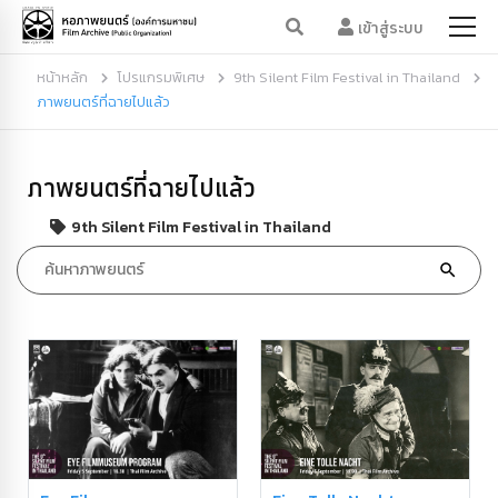
เข้าสู่ระบบ
หน้าหลัก
โปรแกรมพิเศษ
9th Silent Film Festival in Thailand
ภาพยนตร์ที่ฉายไปแล้ว
ภาพยนตร์ที่ฉายไปแล้ว
9th Silent Film Festival in Thailand