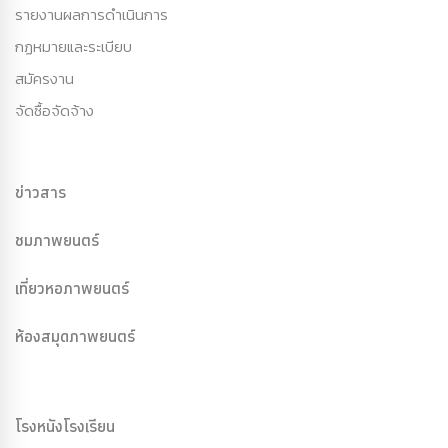
รายงานผลการดำเนินการ
กฏหมายและระเบียบ
สมัครงาน
จัดซื้อจัดจ้าง
ข่าวสาร
ชมภาพยนตร์
เที่ยวหอภาพยนตร์
ห้องสมุดภาพยนตร์
โรงหนังโรงเรียน