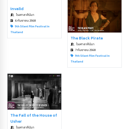
invalid
โรงศาลาศีนิมา
6 กันยายน 2568
9th Silent Film Festival in
Thailand
The Black Pirate
โรงศาลาศีนิมา
7 กันยายน 2568
9th Silent Film Festival in
Thailand
The Fall of the House of
Usher
โรงศาลาศีนิมา