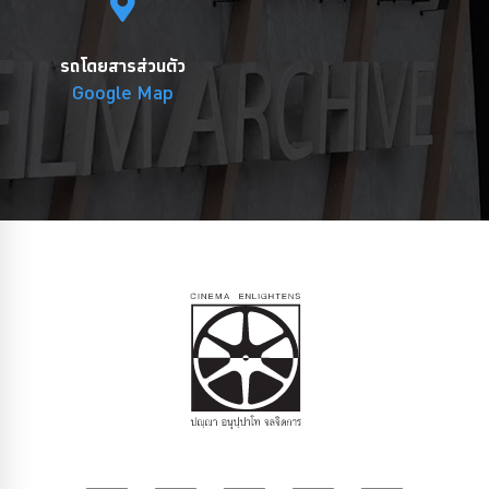
รถโดยสารส่วนตัว
Google Map