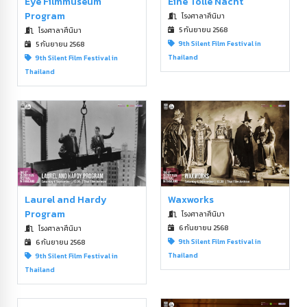
Eye Filmmuseum
Eine Tolle Nacht
Program
โรงศาลาศีนิมา
5 กันยายน 2568
โรงศาลาศีนิมา
9th Silent Film Festival in
5 กันยายน 2568
Thailand
9th Silent Film Festival in
Thailand
Laurel and Hardy
Waxworks
Program
โรงศาลาศีนิมา
6 กันยายน 2568
โรงศาลาศีนิมา
9th Silent Film Festival in
6 กันยายน 2568
Thailand
9th Silent Film Festival in
Thailand