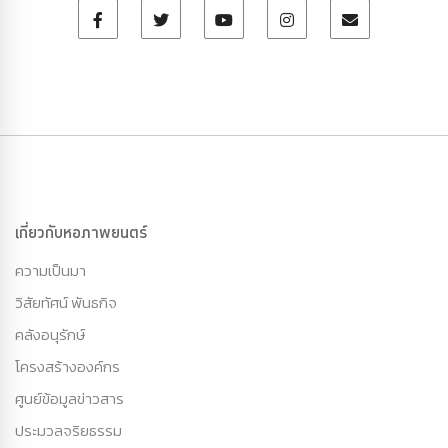
เกี่ยวกับหอภาพยนตร์
ความเป็นมา
วิสัยทัศน์ พันธกิจ
คลังอนุรักษ์
โครงสร้างองค์กร
ศูนย์ข้อมูลข่าวสาร
ประมวลจริยธรรม