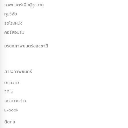
ภาพยนตร์เพื่อผู้สูงอายุ
ทุนวิจัย
รถโรงหนัง
คอร์สอบรม
มรดกภาพยนตร์ของชาติ
สาระภาพยนตร์
บทความ
วีดีโอ
จดหมายข่าว
E-book
ติดต่อ