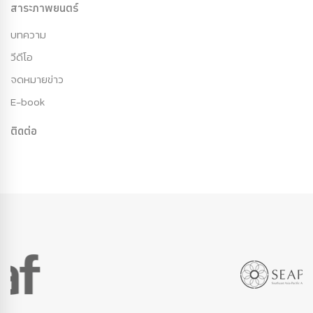
สาระภาพยนตร์
บทความ
วีดีโอ
จดหมายข่าว
E-book
ติดต่อ