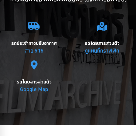
รถประจำทางปรับอากาศ
รถโดยสารส่วนตัว
สาย 515
ดูแผนที่กราฟฟิก
รถโดยสารส่วนตัว
Google Map