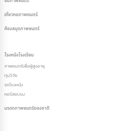
ชมภาพยนตร์
เที่ยวหอภาพยนตร์
ห้องสมุดภาพยนตร์
โรงหนังโรงเรียน
ภาพยนตร์เพื่อผู้สูงอายุ
ทุนวิจัย
รถโรงหนัง
คอร์สอบรม
มรดกภาพยนตร์ของชาติ