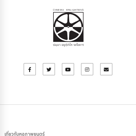
เกี่ยวกับหอภาพยนตร์