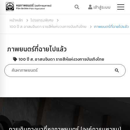
เข้าสู่ระบบ
หน้าหลัก
โปรแกรมพิเศษ
100 ปี ส. อาสนจินดา ราชสีห์แห่งวงการบันเทิงไทย
ภาพยนตร์ที่ฉายไปแล้ว
ภาพยนตร์ที่ฉายไปแล้ว
100 ปี ส. อาสนจินดา ราชสีห์แห่งวงการบันเทิงไทย
การเดินทางมาที่หอภาพยนตร์ (องค์การมหาชน)