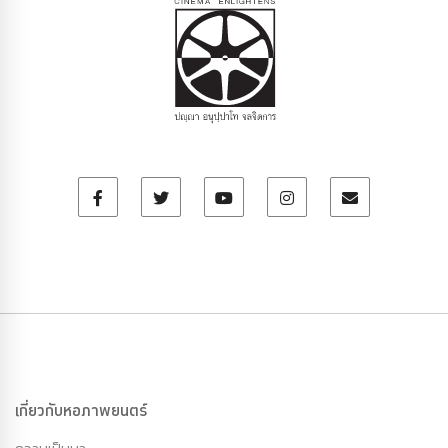
เกี่ยวกับหอภาพยนตร์