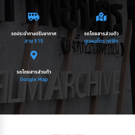
รถประจำทางปรับอากาศ
รถโดยสารส่วนตัว
สาย 515
ดูแผนที่กราฟฟิก
รถโดยสารส่วนตัว
Google Map