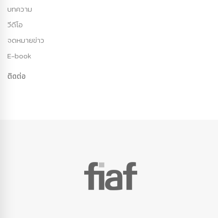
บทความ
วีดีโอ
จดหมายข่าว
E-book
ติดต่อ