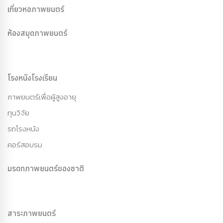
เที่ยวหอภาพยนตร์
ห้องสมุดภาพยนตร์
โรงหนังโรงเรียน
ภาพยนตร์เพื่อผู้สูงอายุ
ทุนวิจัย
รถโรงหนัง
คอร์สอบรม
มรดกภาพยนตร์ของชาติ
สาระภาพยนตร์