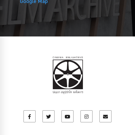
Google Map