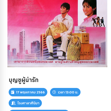
บุญชูผู้น่ารัก
17 พฤษภาคม 2566
เวลา 13:00 น.
โรงศาลาศีนิมา