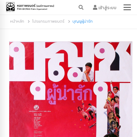
เข้าสู่ระบบ
หน้าหลัก
โปรแกรมภาพยนตร์
บุญชูผู้น่ารัก