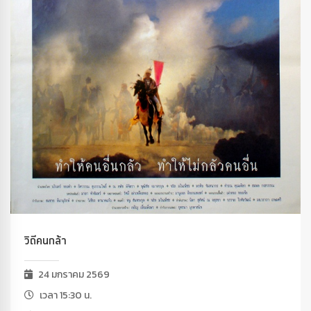
วิถีคนกล้า
24 มกราคม 2569
เวลา 15:30 น.