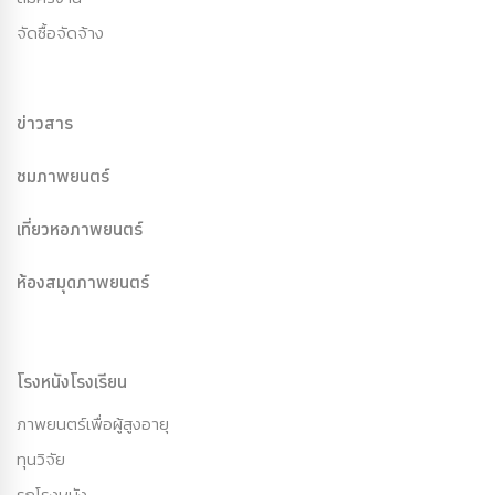
จัดซื้อจัดจ้าง
ข่าวสาร
ชมภาพยนตร์
เที่ยวหอภาพยนตร์
ห้องสมุดภาพยนตร์
โรงหนังโรงเรียน
ภาพยนตร์เพื่อผู้สูงอายุ
ทุนวิจัย
รถโรงหนัง