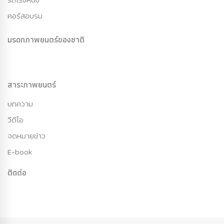
คอร์สอบรม
มรดกภาพยนตร์ของชาติ
สาระภาพยนตร์
บทความ
วีดีโอ
จดหมายข่าว
E-book
ติดต่อ