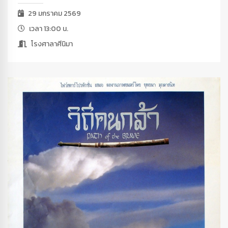
29 มกราคม 2569
เวลา 13:00 น.
โรงศาลาศีนิมา