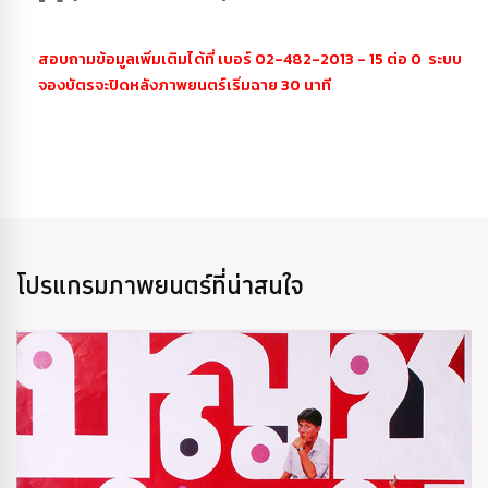
สอบถามข้อมูลเพิ่มเติมได้ที่ เบอร์ 02-482-2013 - 15 ต่อ 0 ระบบ
จองบัตรจะปิดหลังภาพยนตร์เริ่มฉาย 30 นาที
โปรแกรมภาพยนตร์ที่น่าสนใจ