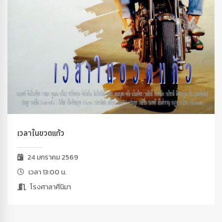
เวลาในขวดแก้ว
24 มกราคม 2569
เวลา 13:00 น.
โรงศาลาศีนิมา